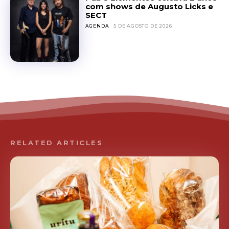
com shows de Augusto Licks e
SECT
AGENDA
5 DE AGOSTO DE 2026
RELATED ARTICLES