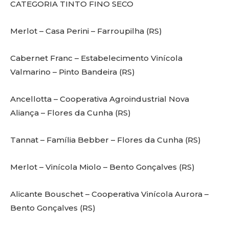
CATEGORIA TINTO FINO SECO
Merlot – Casa Perini – Farroupilha (RS)
Cabernet Franc – Estabelecimento Vinícola
Valmarino – Pinto Bandeira (RS)
Ancellotta – Cooperativa Agroindustrial Nova
Aliança – Flores da Cunha (RS)
Tannat – Família Bebber – Flores da Cunha (RS)
Merlot – Vinícola Miolo – Bento Gonçalves (RS)
Alicante Bouschet – Cooperativa Vinícola Aurora –
Bento Gonçalves (RS)