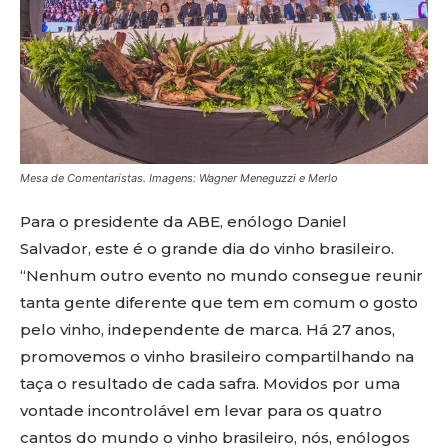
Mesa de Comentaristas. Imagens: Wagner Meneguzzi e Merlo
Para o presidente da ABE, enólogo Daniel
Salvador, este é o grande dia do vinho brasileiro.
“Nenhum outro evento no mundo consegue reunir
tanta gente diferente que tem em comum o gosto
pelo vinho, independente de marca. Há 27 anos,
promovemos o vinho brasileiro compartilhando na
taça o resultado de cada safra. Movidos por uma
vontade incontrolável em levar para os quatro
cantos do mundo o vinho brasileiro, nós, enólogos