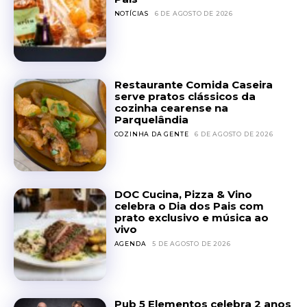
NOTÍCIAS
6 DE AGOSTO DE 2026
Restaurante Comida Caseira
serve pratos clássicos da
cozinha cearense na
Parquelândia
COZINHA DA GENTE
6 DE AGOSTO DE 2026
DOC Cucina, Pizza & Vino
celebra o Dia dos Pais com
prato exclusivo e música ao
vivo
AGENDA
5 DE AGOSTO DE 2026
Pub 5 Elementos celebra 2 anos