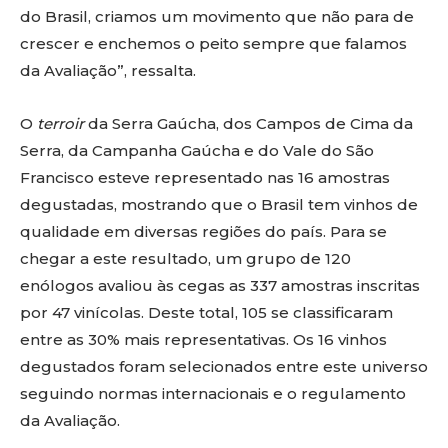
do Brasil, criamos um movimento que não para de
crescer e enchemos o peito sempre que falamos
da Avaliação”, ressalta.
O
terroir
da Serra Gaúcha, dos Campos de Cima da
Serra, da Campanha Gaúcha e do Vale do São
Francisco esteve representado nas 16 amostras
degustadas, mostrando que o Brasil tem vinhos de
qualidade em diversas regiões do país. Para se
chegar a este resultado, um grupo de 120
enólogos avaliou às cegas as 337 amostras inscritas
por 47 vinícolas. Deste total, 105 se classificaram
entre as 30% mais representativas. Os 16 vinhos
degustados foram selecionados entre este universo
seguindo normas internacionais e o regulamento
da Avaliação.