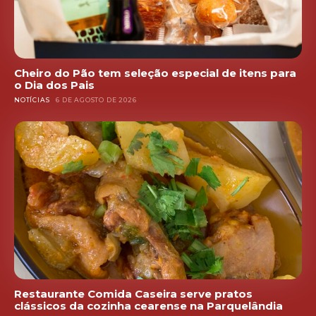
Cheiro do Pão tem seleção especial de itens para
o Dia dos Pais
NOTÍCIAS
6 DE AGOSTO DE 2026
Restaurante Comida Caseira serve pratos
clássicos da cozinha cearense na Parquelândia