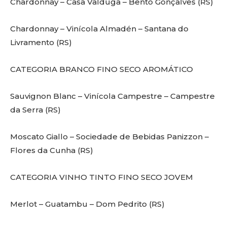
Chardonnay – Casa Valduga – Bento Gonçalves (RS)
Chardonnay – Vinícola Almadén – Santana do
Livramento (RS)
CATEGORIA BRANCO FINO SECO AROMÁTICO
Sauvignon Blanc – Vinícola Campestre – Campestre
da Serra (RS)
Moscato Giallo – Sociedade de Bebidas Panizzon –
Flores da Cunha (RS)
CATEGORIA VINHO TINTO FINO SECO JOVEM
Merlot – Guatambu – Dom Pedrito (RS)