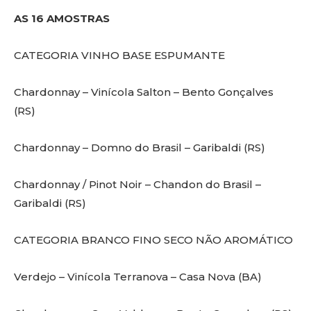
AS 16 AMOSTRAS
CATEGORIA VINHO BASE ESPUMANTE
Chardonnay – Vinícola Salton – Bento Gonçalves
(RS)
Chardonnay – Domno do Brasil – Garibaldi (RS)
Chardonnay / Pinot Noir – Chandon do Brasil –
Garibaldi (RS)
CATEGORIA BRANCO FINO SECO NÃO AROMÁTICO
Verdejo – Vinícola Terranova – Casa Nova (BA)