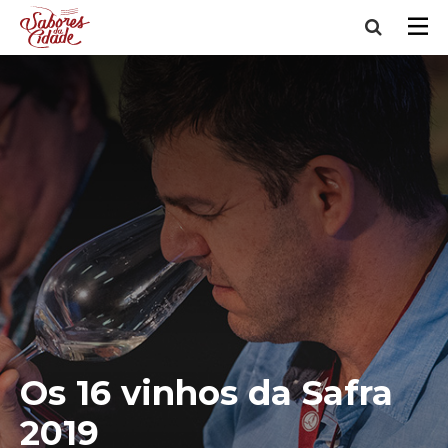
Os 16 vinhos da Safra
2019