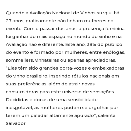
Quando a Avaliação Nacional de Vinhos surgiu, há
27 anos, praticamente não tinham mulheres no
evento. Com o passar dos anos, a presença feminina
foi ganhando mais espaço no mundo do vinho e na
Avaliação não é diferente. Este ano, 38% do público
do evento é formado por mulheres, entre enólogas,
sommeliers, vinhateiras ou apenas apreciadoras.
“Elas têm sido grandes porta-vozes e embaixadoras
do vinho brasileiro, inserindo rótulos nacionais em
suas preferências, além de atrair novas
consumidoras para este universo de sensações.
Decididas e donas de uma sensibilidade
inesgotável, as mulheres podem se orgulhar por
terem um paladar altamente apurado”, salienta
Salvador.