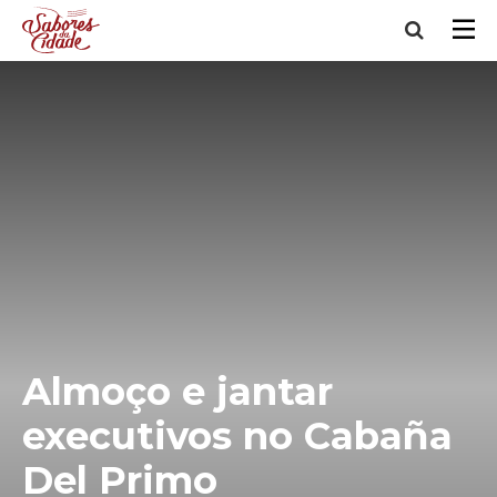
Almoço e jantar
executivos no Cabaña
Del Primo