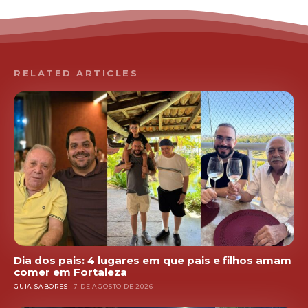
RELATED ARTICLES
Dia dos pais: 4 lugares em que pais e filhos amam
comer em Fortaleza
GUIA SABORES
7 DE AGOSTO DE 2026