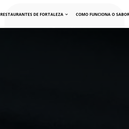
 RESTAURANTES DE FORTALEZA
COMO FUNCIONA O SABOR