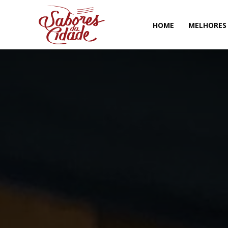
HOME
MELHORES