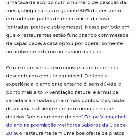
uma taxa de acordo com o número de pessoas da
mesa, chega na hora e garante 50% de desconto
em todos os pratos do menu oficial da casa
(entradas, pratos e sobremesas). Nesse período em
que o restaurantes estão funcionando com metade
da capacidade, a casa optou por operar somente
no ambiente externo no horário da noite.
O que é um verdadeiro convite a um momento
descontraído e muito agradável. De toda a
experiência, o ambiente externo é, sem dúvida, o
ponto mais alto. A ventilação natural e a música
variada e animada somam mais pontos. Mas, nada
disso seria suficiente sem um menu cheio de
delícias. Sob o comando do
chef Felipe Viana, chef
do ano na premiação Melhores Sabores da Cidade
2019
, o restaurante tem uma boa oferta de pratos