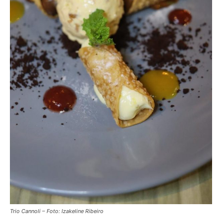
Trio Cannoli – Foto: Izakeline Ribeiro