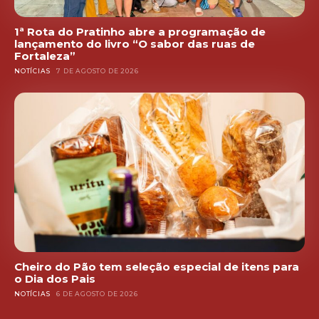
1ª Rota do Pratinho abre a programação de
lançamento do livro “O sabor das ruas de
Fortaleza”
NOTÍCIAS
7 DE AGOSTO DE 2026
Cheiro do Pão tem seleção especial de itens para
o Dia dos Pais
NOTÍCIAS
6 DE AGOSTO DE 2026