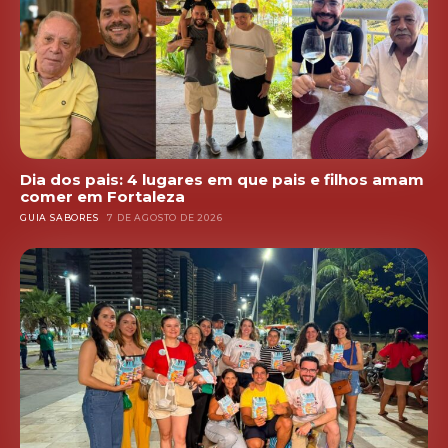
Dia dos pais: 4 lugares em que pais e filhos amam
comer em Fortaleza
GUIA SABORES
7 DE AGOSTO DE 2026