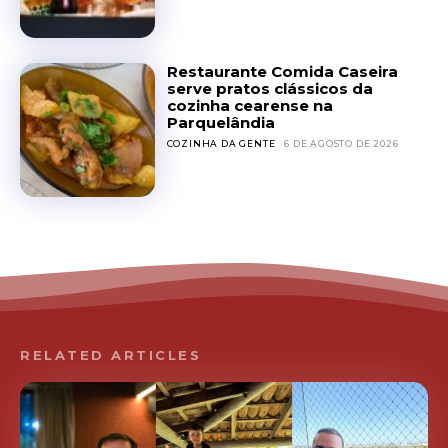
Restaurante Comida Caseira
serve pratos clássicos da
cozinha cearense na
Parquelândia
COZINHA DA GENTE
6 DE AGOSTO DE 2026
RELATED ARTICLES