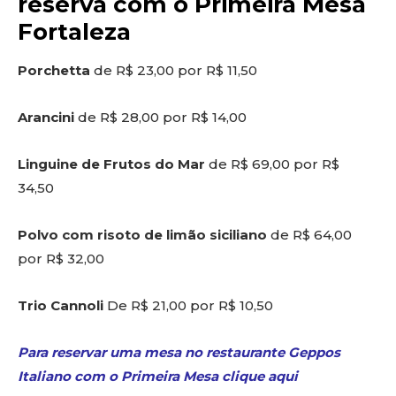
reserva com o Primeira Mesa
Fortaleza
Porchetta
de R$ 23,00 por R$ 11,50
Arancini
de R$ 28,00 por R$ 14,00
Linguine de Frutos do Mar
de R$ 69,00 por R$
34,50
Polvo com risoto de limão siciliano
de R$ 64,00
por R$ 32,00
Trio Cannoli
De R$ 21,00 por R$ 10,50
Para reservar uma mesa no restaurante Geppos
Italiano com o Primeira Mesa clique aqui