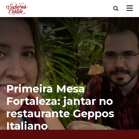
Primeira Mesa
Fortaleza: jantar no
restaurante Geppos
Italiano