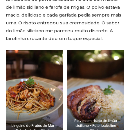
de limão siciliano e farofa de migas. O polvo estava
macio, delicioso e cada garfada pedia sempre mais
uma. O risoto entregou sua cremosidade. O sabor
do limão siliciano me pareceu muito discreto. A
farofinha crocante deu um toque especial.
Polvo com risoto de limão
Linguine de Frutos do Mar –
siciliano – Foto: Izakeline