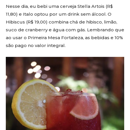
Nesse dia, eu bebi uma cerveja Stella Artois (R$
11,80) e Italo optou por um drink sem álcool. O
Hibiscus (R$ 19,00) combina chá de hibisco, limão,
suco de cranberry e água com gás. Lembrando que
ao usar o Primeira Mesa Fortaleza, as bebidas e 10%
são pago no valor integral.