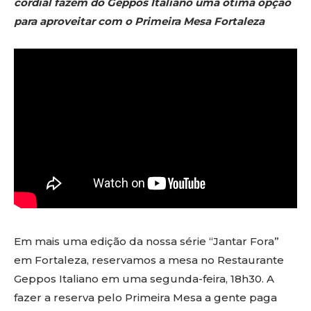
cordial fazem do Geppos Italiano uma ótima opção
para aproveitar com o Primeira Mesa Fortaleza
Em mais uma edição da nossa série “Jantar Fora”
em Fortaleza, reservamos a mesa no Restaurante
Geppos Italiano em uma segunda-feira, 18h30. A
fazer a reserva pelo Primeira Mesa a gente paga