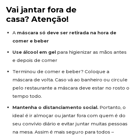
Vai jantar fora de
casa?
Atenção!
A
máscara só deve ser retirada na hora de
comer e beber
Use álcool em gel
para higienizar as mãos antes
e depois de comer
Terminou de comer e beber? Coloque a
máscara de volta. Caso vá ao banheiro ou circule
pelo restaurante a máscara deve estar no rosto o
tempo todo.
Mantenha o distanciamento social.
Portanto, o
ideal é ir almoçar ou jantar fora com quem é do
seu convívio diário e evitar juntar muitas pessoas
na mesa. Assim é mais seguro para todos –