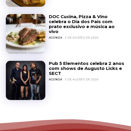
DOC Cucina, Pizza & Vino
celebra o Dia dos Pais com
prato exclusivo e música ao
vivo
AGENDA
5 DE AGOSTO DE 2026
Pub 5 Elementos celebra 2 anos
com shows de Augusto Licks e
SECT
AGENDA
5 DE AGOSTO DE 2026