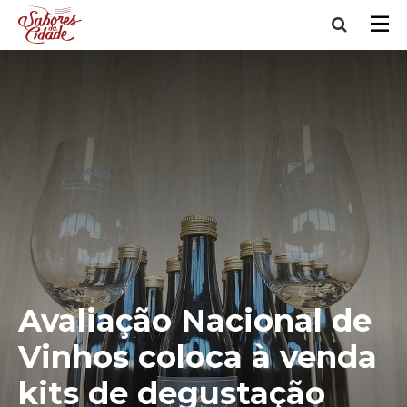
Avaliação Nacional de
Vinhos coloca à venda
kits de degustação