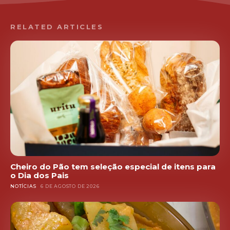
RELATED ARTICLES
Cheiro do Pão tem seleção especial de itens para
o Dia dos Pais
NOTÍCIAS
6 DE AGOSTO DE 2026