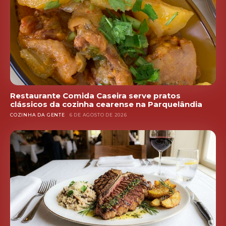
Restaurante Comida Caseira serve pratos
clássicos da cozinha cearense na Parquelândia
COZINHA DA GENTE
6 DE AGOSTO DE 2026