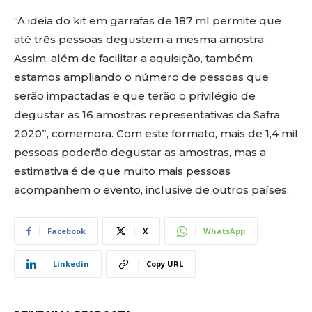
“A ideia do kit em garrafas de 187 ml permite que
até três pessoas degustem a mesma amostra.
Assim, além de facilitar a aquisição, também
estamos ampliando o número de pessoas que
serão impactadas e que terão o privilégio de
degustar as 16 amostras representativas da Safra
2020”, comemora. Com este formato, mais de 1,4 mil
pessoas poderão degustar as amostras, mas a
estimativa é de que muito mais pessoas
acompanhem o evento, inclusive de outros países.
Facebook
X
WhatsApp
Linkedin
Copy URL