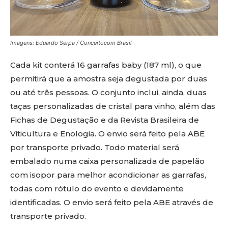
Imagens: Eduardo Serpa / Conceitocom Brasil
Cada kit conterá 16 garrafas baby (187 ml), o que
permitirá que a amostra seja degustada por duas
ou até três pessoas. O conjunto inclui, ainda, duas
taças personalizadas de cristal para vinho, além das
Fichas de Degustação e da Revista Brasileira de
Viticultura e Enologia. O envio será feito pela ABE
por transporte privado. Todo material será
embalado numa caixa personalizada de papelão
com isopor para melhor acondicionar as garrafas,
todas com rótulo do evento e devidamente
identificadas. O envio será feito pela ABE através de
transporte privado.