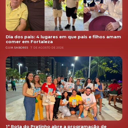
Dia dos pais: 4 lugares em que pais e filhos amam
comer em Fortaleza
GUIA SABORES
7 DE AGOSTO DE 2026
1ª Rota do Pratinho abre a programação de