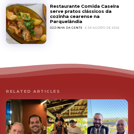
Restaurante Comida Caseira
serve pratos clássicos da
cozinha cearense na
Parquelândia
COZINHA DA GENTE
6 DE AGOSTO DE 2026
RELATED ARTICLES