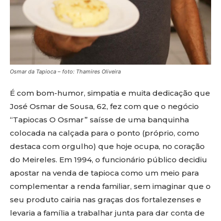
Osmar da Tapioca – foto: Thamires Oliveira
É com bom-humor, simpatia e muita dedicação que
José Osmar de Sousa, 62, fez com que o negócio
“Tapiocas O Osmar” saísse de uma banquinha
colocada na calçada para o ponto (próprio, como
destaca com orgulho) que hoje ocupa, no coração
do Meireles. Em 1994, o funcionário público decidiu
apostar na venda de tapioca como um meio para
complementar a renda familiar, sem imaginar que o
seu produto cairia nas graças dos fortalezenses e
levaria a família a trabalhar junta para dar conta de