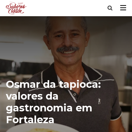
Osmar da tapioca:
valores da
gastronomia em
Fortaleza