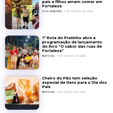
pais e filhos amam comer em
Fortaleza
GUIA SABORES
7 DE AGOSTO DE 2026
1ª Rota do Pratinho abre a
programação de lançamento
do livro “O sabor das ruas de
Fortaleza”
NOTÍCIAS
7 DE AGOSTO DE 2026
Cheiro do Pão tem seleção
especial de itens para o Dia dos
Pais
NOTÍCIAS
6 DE AGOSTO DE 2026