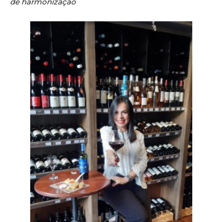
de harmonização