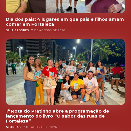
Dia dos pais: 4 lugares em que pais e filhos amam
comer em Fortaleza
GUIA SABORES
7 DE AGOSTO DE 2026
1ª Rota do Pratinho abre a programação de
lançamento do livro “O sabor das ruas de
Fortaleza”
NOTÍCIAS
7 DE AGOSTO DE 2026