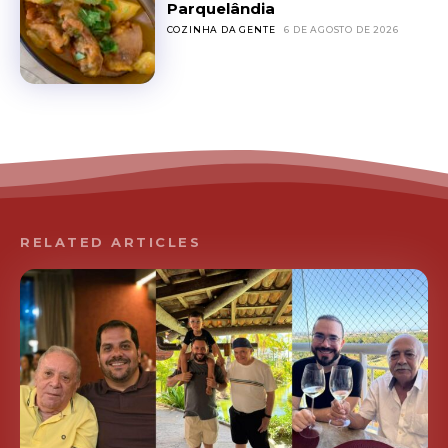
Parquelândia
COZINHA DA GENTE
6 DE AGOSTO DE 2026
RELATED ARTICLES