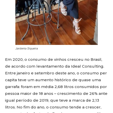
Jardenia Siqueira
Em 2020, o consumo de vinhos cresceu no Brasil,
de acordo com levantamento da Ideal Consulting.
Entre janeiro e setembro deste ano, o consumo per
capita teve um aumento histórico de quase uma
garrafa: foram em média 2,68 litros consumidos por
pessoa maior de 18 anos – crescimento de 26% ante
igual período de 2019, que teve a marca de 2,13
litros. No fim do ano, o consumo tende a crescer,