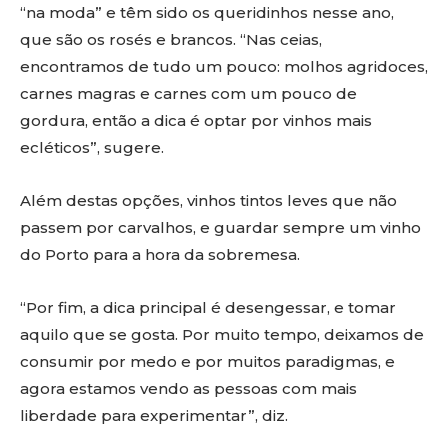
“na moda” e têm sido os queridinhos nesse ano,
que são os rosés e brancos. “Nas ceias,
encontramos de tudo um pouco: molhos agridoces,
carnes magras e carnes com um pouco de
gordura, então a dica é optar por vinhos mais
ecléticos”, sugere.
Além destas opções, vinhos tintos leves que não
passem por carvalhos, e guardar sempre um vinho
do Porto para a hora da sobremesa.
“Por fim, a dica principal é desengessar, e tomar
aquilo que se gosta. Por muito tempo, deixamos de
consumir por medo e por muitos paradigmas, e
agora estamos vendo as pessoas com mais
liberdade para experimentar”, diz.