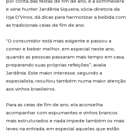
por conta das festas de fim de ano, e a sommelière
e wine hunter Jardênia Siqueira, sócia-diretora da
loja D’Vinos, dá dicas para harmonizar a bebida com
as tradicionais ceias de fim de ano.
“O consumidor está mais exigente e passou a
comer e beber melhor, em especial neste ano,
quando as pessoas passaram mais tempo em casa,
preparando suas próprias refeições”, avalia
Jardênia. Este maior interesse, segundo a
especialista, resultou também numa maior atenção
aos vinhos brasileiros.
Para as ceias de fim de ano, ela aconselha
acompanhar com espumantes e vinhos brancos
mais estruturados e nada impede também os mais
leves na entrada, em especial aqueles que estão