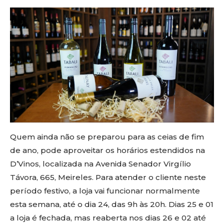
Quem ainda não se preparou para as ceias de fim
de ano, pode aproveitar os horários estendidos na
D’Vinos, localizada na Avenida Senador Virgílio
Távora, 665, Meireles. Para atender o cliente neste
período festivo, a loja vai funcionar normalmente
esta semana, até o dia 24, das 9h às 20h. Dias 25 e 01
a loja é fechada, mas reaberta nos dias 26 e 02 até