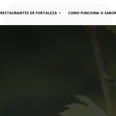
 RESTAURANTES DE FORTALEZA
COMO FUNCIONA O SABOR