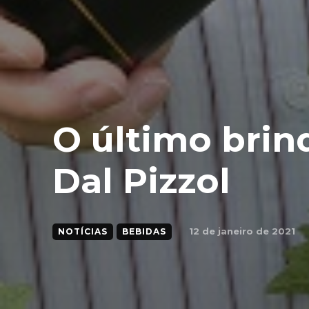
O último brin
Dal Pizzol
12 de janeiro de 2021
NOTÍCIAS
BEBIDAS