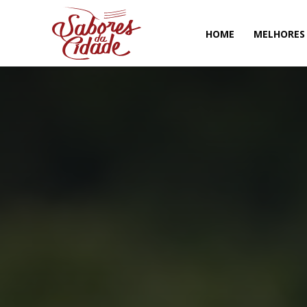
HOME
MELHORES