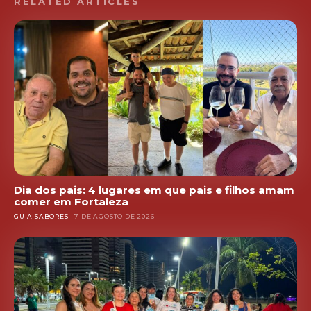
RELATED ARTICLES
Dia dos pais: 4 lugares em que pais e filhos amam
comer em Fortaleza
GUIA SABORES
7 DE AGOSTO DE 2026