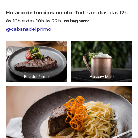
Horário de funcionamento:
Todos os dias, das 12h
às 16h e das 18h às 22h
Instagram:
@cabanadelprimo
Bife del Primo
Moscow Mule