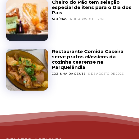
Cheiro do Pão tem seleção
especial de itens para o Dia dos
Pais
NOTÍCIAS
6 DE AGOSTO DE 2026
Restaurante Comida Caseira
serve pratos clássicos da
cozinha cearense na
Parquelândia
COZINHA DA GENTE
6 DE AGOSTO DE 2026