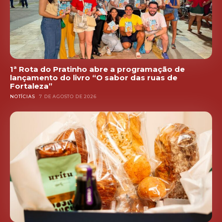
1ª Rota do Pratinho abre a programação de
lançamento do livro “O sabor das ruas de
Fortaleza”
NOTÍCIAS
7 DE AGOSTO DE 2026