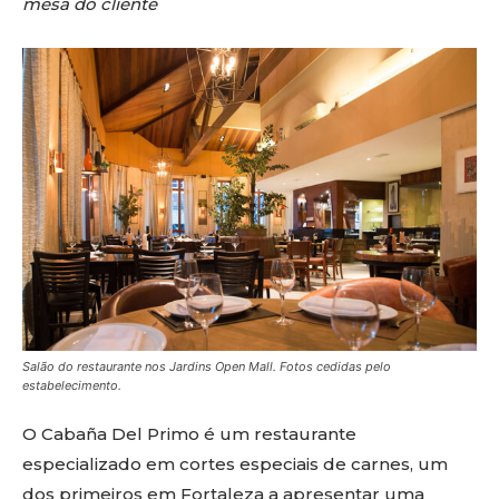
mesa do cliente
Salão do restaurante nos Jardins Open Mall. Fotos cedidas pelo
estabelecimento.
O Cabaña Del Primo é um restaurante
especializado em cortes especiais de carnes, um
dos primeiros em Fortaleza a apresentar uma