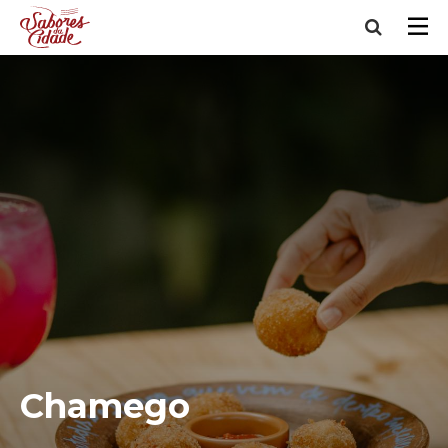
Chamego