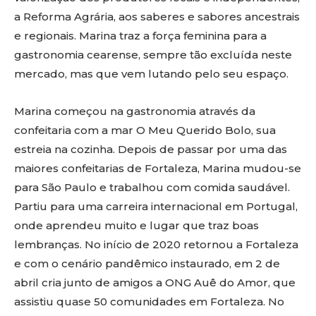
a Reforma Agrária, aos saberes e sabores ancestrais
e regionais. Marina traz a força feminina para a
gastronomia cearense, sempre tão excluída neste
mercado, mas que vem lutando pelo seu espaço.
Marina começou na gastronomia através da
confeitaria com a mar O Meu Querido Bolo, sua
estreia na cozinha. Depois de passar por uma das
maiores confeitarias de Fortaleza, Marina mudou-se
para São Paulo e trabalhou com comida saudável.
Partiu para uma carreira internacional em Portugal,
onde aprendeu muito e lugar que traz boas
lembranças. No início de 2020 retornou a Fortaleza
e com o cenário pandêmico instaurado, em 2 de
abril cria junto de amigos a ONG Auê do Amor, que
assistiu quase 50 comunidades em Fortaleza. No