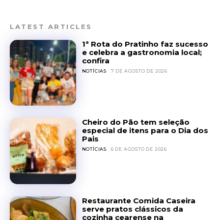
LATEST ARTICLES
1ª Rota do Pratinho faz sucesso
e celebra a gastronomia local;
confira
NOTÍCIAS
7 DE AGOSTO DE 2026
Cheiro do Pão tem seleção
especial de itens para o Dia dos
Pais
NOTÍCIAS
6 DE AGOSTO DE 2026
Restaurante Comida Caseira
serve pratos clássicos da
cozinha cearense na