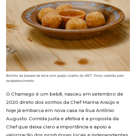
Bolinho de banana da terra com queijo coalho do MST. Fotos cedidas pelo
estabeleccimento.
O Chamego é um bebê, nasceu em setembro de
2020 direto dos sonhos da Chef Marina Araújo e
hoje já embarca em nova casa na Rua Antônio
Augusto. Comida justa e afetiva é a proposta da
Chef que deixa claro a importância e apoio a
valorização dos produtores locais e independentes,