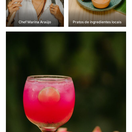
Chef Marina Araújo
Pratos de ingredientes locais