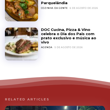
Parquelândia
COZINHA DA GENTE
6 DE AGOSTO DE 2026
DOC Cucina, Pizza & Vino
celebra o Dia dos Pais com
prato exclusivo e música ao
vivo
AGENDA
5 DE AGOSTO DE 2026
RELATED ARTICLES