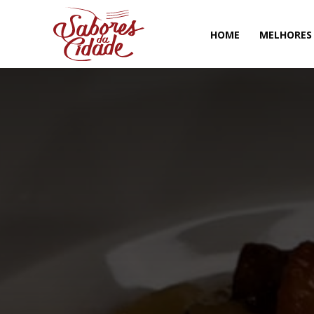
HOME
MELHORES