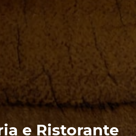
ia e Ristorante