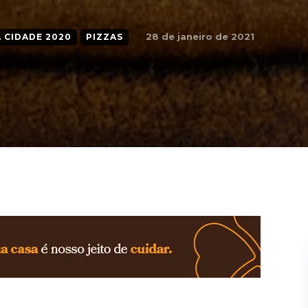
28 de janeiro de 2021
 CIDADE 2020
PIZZAS