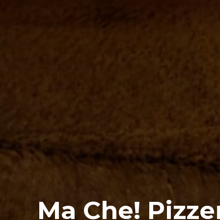
Ma Che! Pizzer