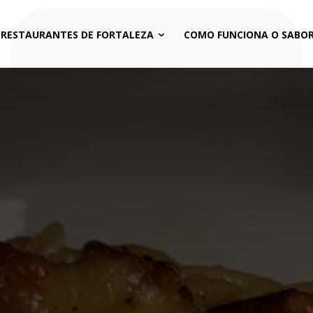
 RESTAURANTES DE FORTALEZA
COMO FUNCIONA O SABOR