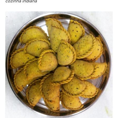
cozinha indiana