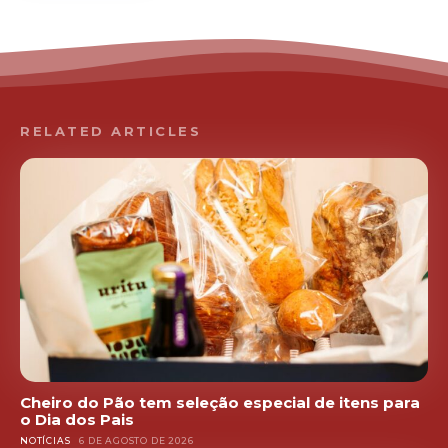
RELATED ARTICLES
Cheiro do Pão tem seleção especial de itens para
o Dia dos Pais
NOTÍCIAS
6 DE AGOSTO DE 2026