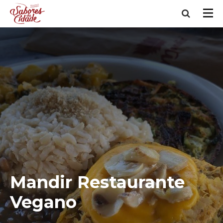
Mandir Restaurante
Vegano