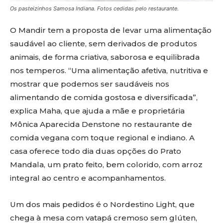
Os pasteizinhos Samosa Indiana. Fotos cedidas pelo restaurante.
O Mandir tem a proposta de levar uma alimentação
saudável ao cliente, sem derivados de produtos
animais, de forma criativa, saborosa e equilibrada
nos temperos. “Uma alimentação afetiva, nutritiva e
mostrar que podemos ser saudáveis nos
alimentando de comida gostosa e diversificada”,
explica Maha, que ajuda a mãe e proprietária
Mônica Aparecida Denstone no restaurante de
comida vegana com toque regional e indiano. A
casa oferece todo dia duas opções do Prato
Mandala, um prato feito, bem colorido, com arroz
integral ao centro e acompanhamentos.
Um dos mais pedidos é o Nordestino Light, que
chega à mesa com vatapá cremoso sem glúten,