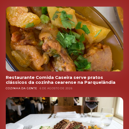
Restaurante Comida Caseira serve pratos
clássicos da cozinha cearense na Parquelândia
COZINHA DA GENTE
6 DE AGOSTO DE 2026