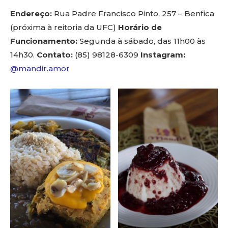
Endereço:
Rua Padre Francisco Pinto, 257 – Benfica
(próxima à reitoria da UFC)
Horário de
Funcionamento:
Segunda à sábado, das 11h00 às
14h30.
Contato:
(85) 98128-6309
Instagram:
@mandir.amor