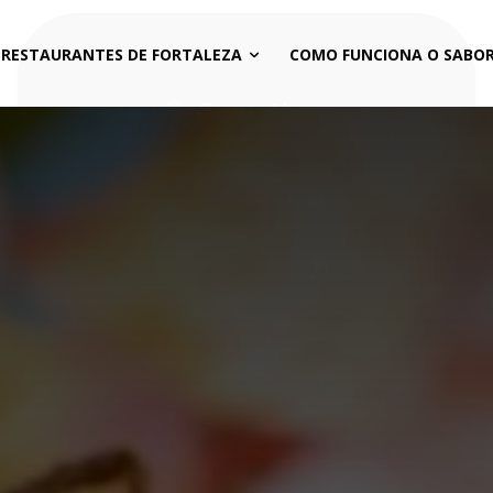
 RESTAURANTES DE FORTALEZA
COMO FUNCIONA O SABOR