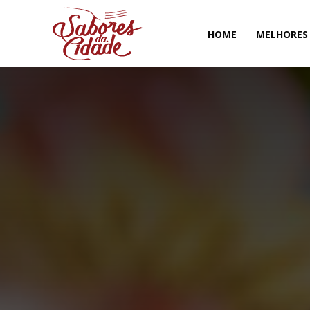
HOME
MELHORES