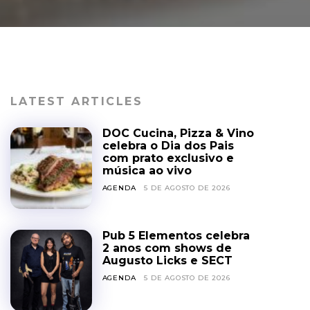
LATEST ARTICLES
DOC Cucina, Pizza & Vino
celebra o Dia dos Pais
com prato exclusivo e
música ao vivo
AGENDA
5 DE AGOSTO DE 2026
Pub 5 Elementos celebra
2 anos com shows de
Augusto Licks e SECT
AGENDA
5 DE AGOSTO DE 2026