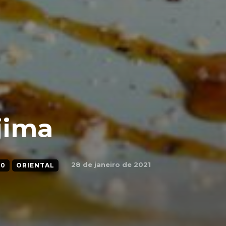
jima
28 de janeiro de 2021
20
ORIENTAL