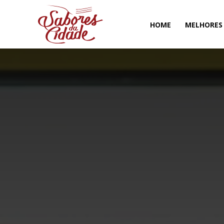
HOME
MELHORES