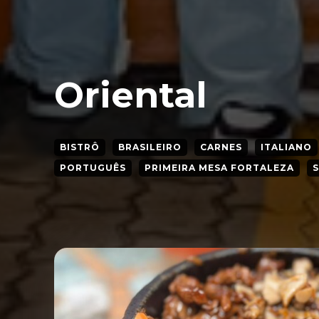
Oriental
BISTRÔ
BRASILEIRO
CARNES
ITALIANO
PORTUGUÊS
PRIMEIRA MESA FORTALEZA