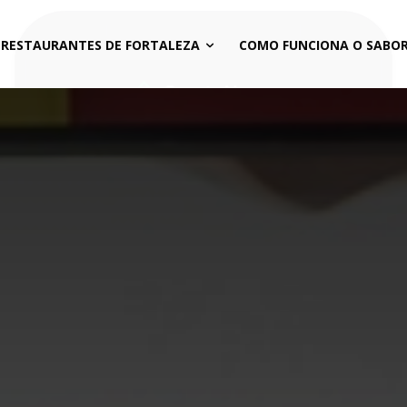
 RESTAURANTES DE FORTALEZA
COMO FUNCIONA O SABOR