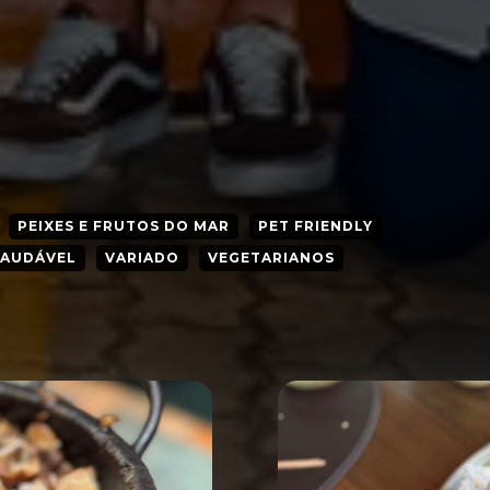
PEIXES E FRUTOS DO MAR
PET FRIENDLY
SAUDÁVEL
VARIADO
VEGETARIANOS