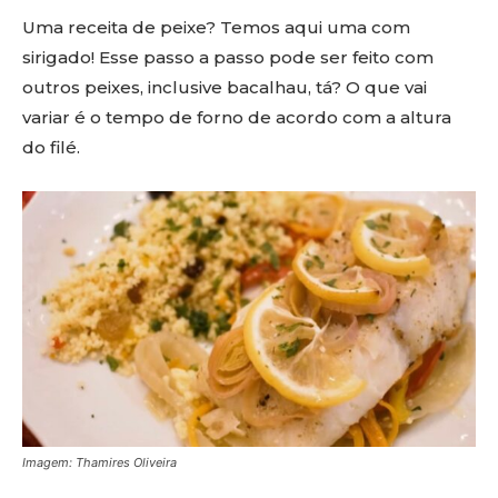
Uma receita de peixe? Temos aqui uma com
sirigado! Esse passo a passo pode ser feito com
outros peixes, inclusive bacalhau, tá? O que vai
variar é o tempo de forno de acordo com a altura
do filé.
Imagem: Thamires Oliveira