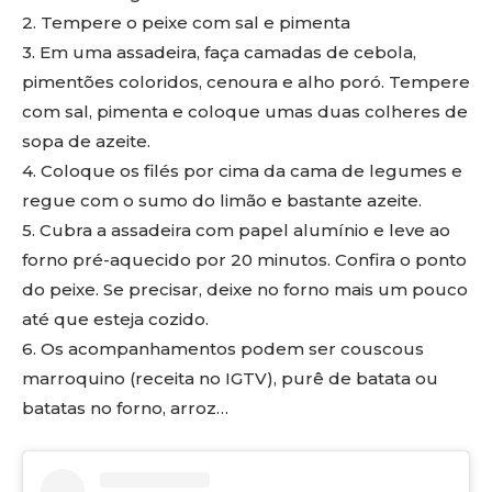
2. Tempere o peixe com sal e pimenta
3. Em uma assadeira, faça camadas de cebola,
pimentões coloridos, cenoura e alho poró. Tempere
com sal, pimenta e coloque umas duas colheres de
sopa de azeite.
4. Coloque os filés por cima da cama de legumes e
regue com o sumo do limão e bastante azeite.
5. Cubra a assadeira com papel alumínio e leve ao
forno pré-aquecido por 20 minutos. Confira o ponto
do peixe. Se precisar, deixe no forno mais um pouco
até que esteja cozido.
6. Os acompanhamentos podem ser couscous
marroquino (receita no IGTV), purê de batata ou
batatas no forno, arroz…