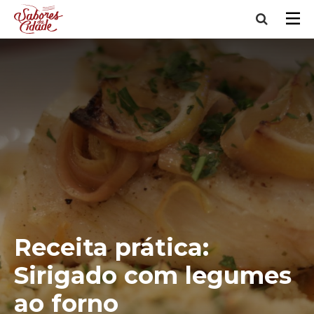
Receita prática:
Sirigado com legumes
ao forno