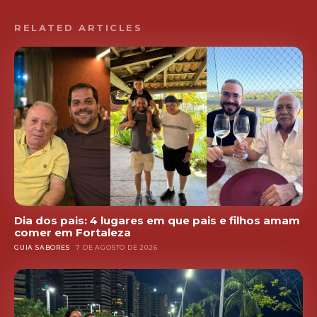
RELATED ARTICLES
Dia dos pais: 4 lugares em que pais e filhos amam
comer em Fortaleza
GUIA SABORES
7 DE AGOSTO DE 2026