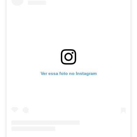
Ver essa foto no Instagram