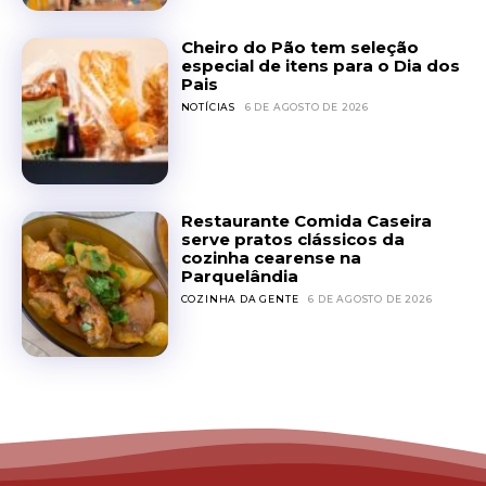
Cheiro do Pão tem seleção
especial de itens para o Dia dos
Pais
NOTÍCIAS
6 DE AGOSTO DE 2026
Restaurante Comida Caseira
serve pratos clássicos da
cozinha cearense na
Parquelândia
COZINHA DA GENTE
6 DE AGOSTO DE 2026