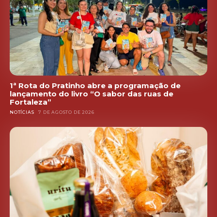
1ª Rota do Pratinho abre a programação de
lançamento do livro “O sabor das ruas de
Fortaleza”
NOTÍCIAS
7 DE AGOSTO DE 2026