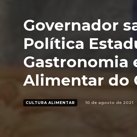
Governador sa
Política Estad
Gastronomia e
Alimentar do 
10 de agosto de 2021
CULTURA ALIMENTAR