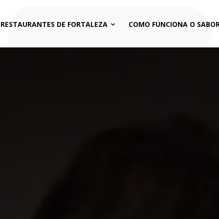
 RESTAURANTES DE FORTALEZA
COMO FUNCIONA O SABOR