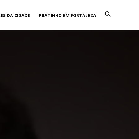
ES DA CIDADE
PRATINHO EM FORTALEZA