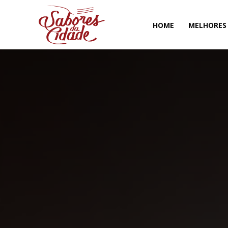
HOME
MELHORES