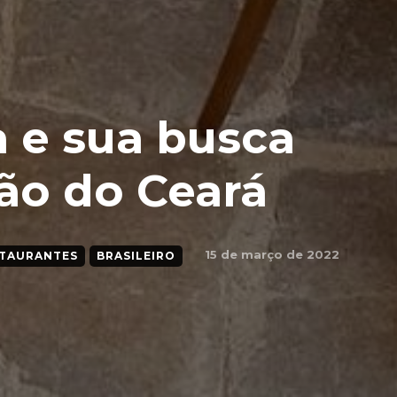
 e sua busca
ção do Ceará
15 de março de 2022
TAURANTES
BRASILEIRO