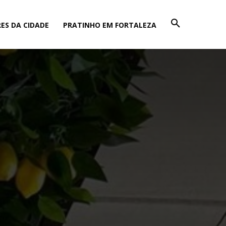
ES DA CIDADE
PRATINHO EM FORTALEZA