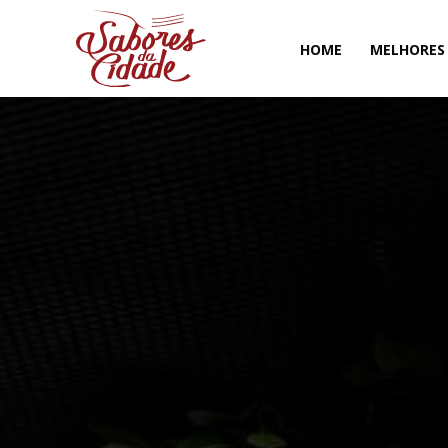
HOME
MELHORES