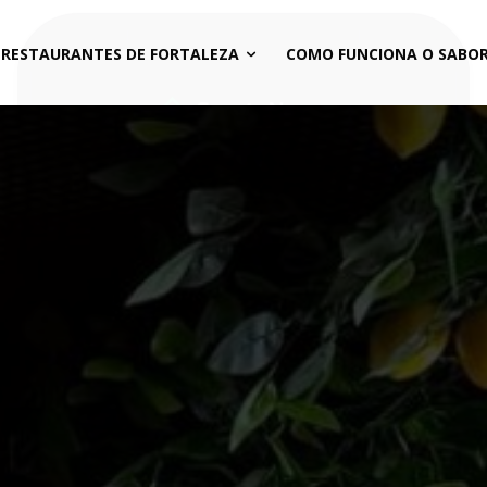
 RESTAURANTES DE FORTALEZA
COMO FUNCIONA O SABOR