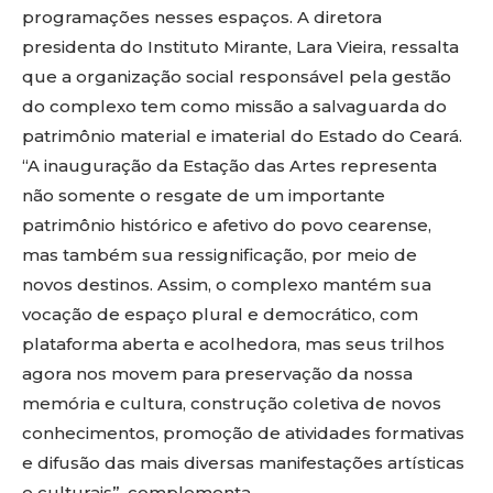
programações nesses espaços. A diretora
presidenta do Instituto Mirante, Lara Vieira, ressalta
que a organização social responsável pela gestão
do complexo tem como missão a salvaguarda do
patrimônio material e imaterial do Estado do Ceará.
“A inauguração da Estação das Artes representa
não somente o resgate de um importante
patrimônio histórico e afetivo do povo cearense,
mas também sua ressignificação, por meio de
novos destinos. Assim, o complexo mantém sua
vocação de espaço plural e democrático, com
plataforma aberta e acolhedora, mas seus trilhos
agora nos movem para preservação da nossa
memória e cultura, construção coletiva de novos
conhecimentos, promoção de atividades formativas
e difusão das mais diversas manifestações artísticas
e culturais”, complementa.