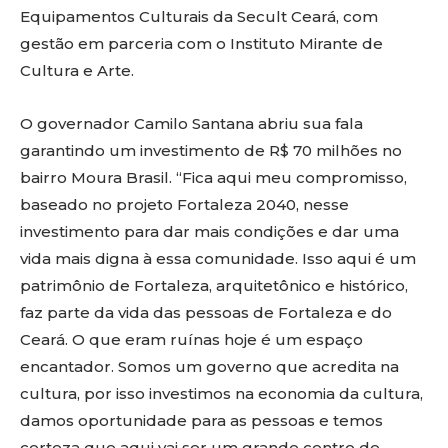
Equipamentos Culturais da Secult Ceará, com
gestão em parceria com o Instituto Mirante de
Cultura e Arte.
O governador Camilo Santana abriu sua fala
garantindo um investimento de R$ 70 milhões no
bairro Moura Brasil. “Fica aqui meu compromisso,
baseado no projeto Fortaleza 2040, nesse
investimento para dar mais condições e dar uma
vida mais digna à essa comunidade. Isso aqui é um
patrimônio de Fortaleza, arquitetônico e histórico,
faz parte da vida das pessoas de Fortaleza e do
Ceará. O que eram ruínas hoje é um espaço
encantador. Somos um governo que acredita na
cultura, por isso investimos na economia da cultura,
damos oportunidade para as pessoas e temos
certeza que aqui vai ser um grande centro de