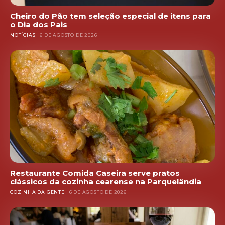
Cheiro do Pão tem seleção especial de itens para
o Dia dos Pais
NOTÍCIAS
6 DE AGOSTO DE 2026
Restaurante Comida Caseira serve pratos
clássicos da cozinha cearense na Parquelândia
COZINHA DA GENTE
6 DE AGOSTO DE 2026