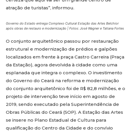
atração de turistas”, informou.
Governo do Estado entrega Complexo Cultural Estação das Artes Belchior
após obras de restauro e modernização | Fotos: José Wagner e Tatiana Fortes
O conjunto arquitetônico passou por restauração
estrutural e modernização de prédios e galpões
localizados em frente à praça Castro Carreira (Praça
da Estação), agora devolvida à cidade como uma
esplanada que integra o complexo. O investimento
do Governo do Ceará na reforma e modernização
do conjunto arquitetônico foi de R$ 82,8 milhões, e o
projeto de intervenção teve início em agosto de
2019, sendo executado pela Superintendência de
Obras Públicas do Ceará (SOP). A Estação das Artes
se insere no Plano Estadual de Cultura para
qualificação do Centro da Cidade e do convívio