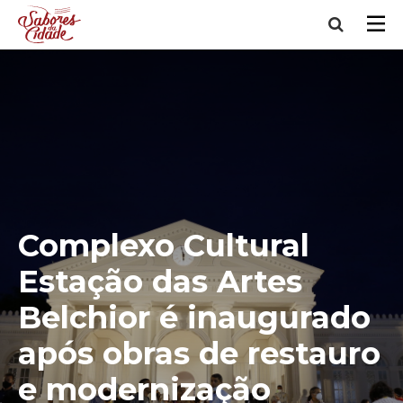
Complexo Cultural
Estação das Artes
Belchior é inaugurado
após obras de restauro
e modernização