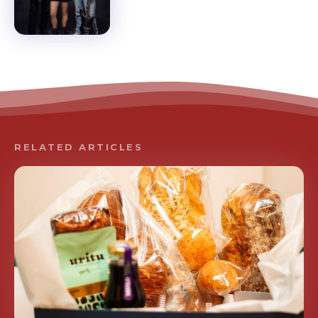
RELATED ARTICLES