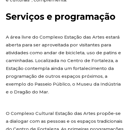
Serviços e programação
A área livre do Complexo Estação das Artes estará
aberta para ser aproveitada por visitantes para
atividades como andar de bicicleta, uso de patins e
caminhadas. Localizada no Centro de Fortaleza, a
Estação contempla ainda um fortalecimento da
programação de outros espaços próximos, a
exemplo do Passeio Público, o Museu da Indústria
e o Dragão do Mar.
O Complexo Cultural Estação das Artes propõe-se
a dialogar com as pessoas e os espaços tradicionais
do Centro de Fortaleza. As primeiras programações