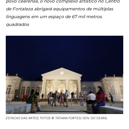
povo cearense, o novo complexo artístico no Centro
de Fortaleza abrigará equipamentos de múltiplas
linguagens em um espaço de 67 mil metros
quadrados
ESTACAO DAS ARTES; FOTOS © TATIANA FORTES/ GOV. DO CEARA;