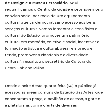
de Design e o Museu Ferroviário
. Aqui
requalificamos o Centro da cidade e promovemos o
convívio social por meio de um equipamento
cultural que vai democratizar o acesso aos bens
serviços culturais. Vamos fomentar a cena física e
cultural do Estado, promover um patrimônio
cultural em memória, coletivo e social, incentivar a
formação artística e cultural, gerar emprego e
renda, promover a cidadania e a diversidade
cultural”, ressaltou o secretário da Cultura do
Ceará, Fabiano Piúba.
Desde a noite desta quarta-feira (30) o público já
acessou as áreas comuns da Estação das Artes, que
concentram a praça, o pavilhão de acesso, a gare e
a plataforma, com a oferta de diversas