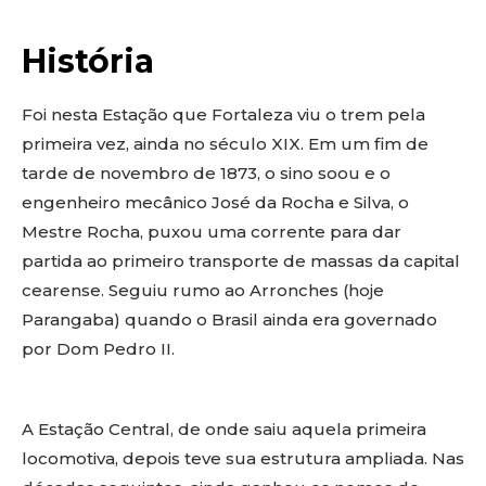
História
Foi nesta Estação que Fortaleza viu o trem pela
primeira vez, ainda no século XIX. Em um fim de
tarde de novembro de 1873, o sino soou e o
engenheiro mecânico José da Rocha e Silva, o
Mestre Rocha, puxou uma corrente para dar
partida ao primeiro transporte de massas da capital
cearense. Seguiu rumo ao Arronches (hoje
Parangaba) quando o Brasil ainda era governado
por Dom Pedro II.
A Estação Central, de onde saiu aquela primeira
locomotiva, depois teve sua estrutura ampliada. Nas