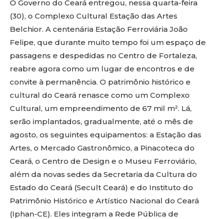
O Governo do Ceará entregou, nessa quarta-feira
(30), o Complexo Cultural Estação das Artes
Belchior. A centenária Estação Ferroviária João
Felipe, que durante muito tempo foi um espaço de
passagens e despedidas no Centro de Fortaleza,
reabre agora como um lugar de encontros e de
convite à permanência. O patrimônio histórico e
cultural do Ceará renasce como um Complexo
Cultural, um empreendimento de 67 mil m². Lá,
serão implantados, gradualmente, até o mês de
agosto, os seguintes equipamentos: a Estação das
Artes, o Mercado Gastronômico, a Pinacoteca do
Ceará, o Centro de Design e o Museu Ferroviário,
além da novas sedes da Secretaria da Cultura do
Estado do Ceará (Secult Ceará) e do Instituto do
Patrimônio Histórico e Artístico Nacional do Ceará
(Iphan-CE). Eles integram a Rede Pública de