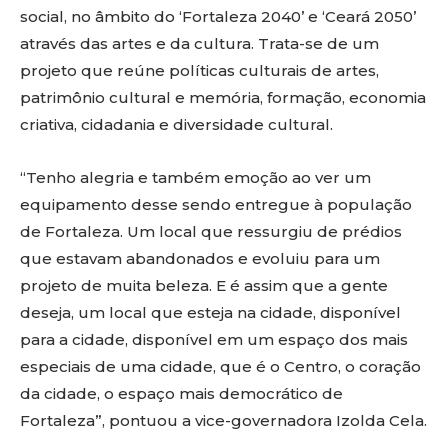
social, no âmbito do ‘Fortaleza 2040’ e ‘Ceará 2050’
através das artes e da cultura. Trata-se de um
projeto que reúne políticas culturais de artes,
patrimônio cultural e memória, formação, economia
criativa, cidadania e diversidade cultural.
“Tenho alegria e também emoção ao ver um
equipamento desse sendo entregue à população
de Fortaleza. Um local que ressurgiu de prédios
que estavam abandonados e evoluiu para um
projeto de muita beleza. E é assim que a gente
deseja, um local que esteja na cidade, disponível
para a cidade, disponível em um espaço dos mais
especiais de uma cidade, que é o Centro, o coração
da cidade, o espaço mais democrático de
Fortaleza”, pontuou a vice-governadora Izolda Cela.