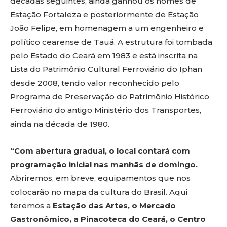
décadas seguintes, ainda ganhou os nomes de
Estação Fortaleza e posteriormente de Estação
João Felipe, em homenagem a um engenheiro e
político cearense de Tauá. A estrutura foi tombada
pelo Estado do Ceará em 1983 e está inscrita na
Lista do Patrimônio Cultural Ferroviário do Iphan
desde 2008, tendo valor reconhecido pelo
Programa de Preservação do Patrimônio Histórico
Ferroviário do antigo Ministério dos Transportes,
ainda na década de 1980.
“Com abertura gradual, o local contará com
programação inicial nas manhãs de domingo.
Abriremos, em breve, equipamentos que nos
colocarão no mapa da cultura do Brasil. Aqui
teremos a
Estação das Artes, o Mercado
Gastronômico, a Pinacoteca do Ceará, o Centro