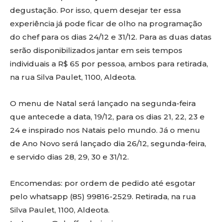
degustação. Por isso, quem desejar ter essa
experiência já pode ficar de olho na programação
do chef para os dias 24/12 e 31/12. Para as duas datas
serão disponibilizados jantar em seis tempos
individuais a R$ 65 por pessoa, ambos para retirada,
na rua Silva Paulet, 1100, Aldeota.
O menu de Natal será lançado na segunda-feira
que antecede a data, 19/12, para os dias 21, 22, 23 e
24 e inspirado nos Natais pelo mundo. Já o menu
de Ano Novo será lançado dia 26/12, segunda-feira,
e servido dias 28, 29, 30 e 31/12.
Encomendas: por ordem de pedido até esgotar
pelo whatsapp (85) 99816-2529. Retirada, na rua
Silva Paulet, 1100, Aldeota.