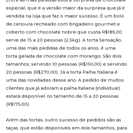
especial, que é a versão maior da surpresa que já é
vendida na loja que faz o maior sucesso. É um bolo
de cenoura recheado com brigadeiro gourmet e
coberto com chocolate nobre que custa R$185,00
serve de 15 a 20 pessoas (2,5kg). A torta Sensação,
uma das mais pedidas de todos os anos, é uma
torta gelada de chocolate com morango. São dois
tamanhos, servindo 10 pessoas (R$150,00) e servindo
20 pessoas (R$270,00). Já a torta Palha Italiana é
uma das novidades desse ano. A pedido de muitos
clientes que já adoram a palha italiana (individual)
estará disponível no tamanho de 15 a 20 pessoas
(R$175,00).
Além das tortas, outro sucesso de pedidos são as
taças, que estão disponíveis em dois tamanhos, para