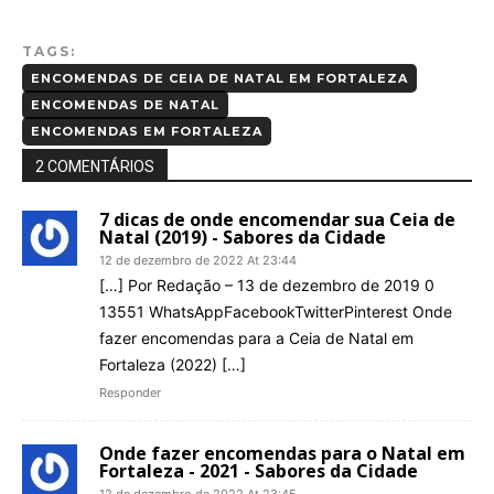
TAGS:
ENCOMENDAS DE CEIA DE NATAL EM FORTALEZA
ENCOMENDAS DE NATAL
ENCOMENDAS EM FORTALEZA
2 COMENTÁRIOS
7 dicas de onde encomendar sua Ceia de
Natal (2019) - Sabores da Cidade
12 de dezembro de 2022 At 23:44
[…] Por Redação – 13 de dezembro de 2019 0
13551 WhatsAppFacebookTwitterPinterest Onde
fazer encomendas para a Ceia de Natal em
Fortaleza (2022) […]
Responder
Onde fazer encomendas para o Natal em
Fortaleza - 2021 - Sabores da Cidade