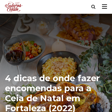
4 dicas de onde fazer
encomendas para a
Ceia de Natal em
Fortaleza (2022)