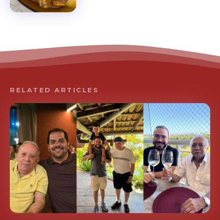
RELATED ARTICLES