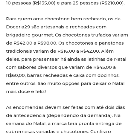
10 pessoas (R$135,00) e para 25 pessoas (R$210,00).
Para quem ama chocotone bem recheado, os da
Doceria29 são artesanais e recheados com
brigadeiro gourmet. Os chocotones trufados variam
de R$42,00 a R$98,00. Os chocotones e panetones
tradicionais variam de R$16,00 a R$42,00. Além
deles, para presentear há ainda as latinhas de Natal
com sabores diversos que variam de R$45,00 a
R$60,00, barras recheadas e caixa com docinhos,
entre outros. São muito opções para deixar o Natal
mais doce e feliz!
As encomendas devem ser feitas com até dois dias
de antecedência (dependendo da demanda). Na
semana do Natal, a marca terá pronta entrega de
sobremesas variadas e chocotones. Confira o