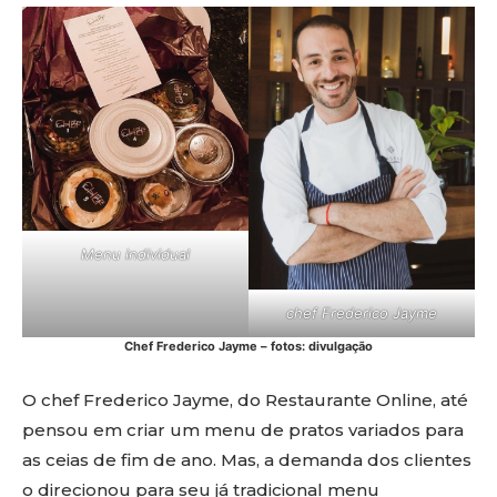
Menu individual
chef Frederico Jayme
Chef Frederico Jayme – fotos: divulgação
O chef Frederico Jayme, do Restaurante Online, até
pensou em criar um menu de pratos variados para
as ceias de fim de ano. Mas, a demanda dos clientes
o direcionou para seu já tradicional menu