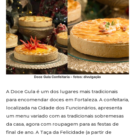
Doce Gula Confeitaria
– fotos: divulgação
A Doce Gula é um dos lugares mais tradicionais
para encomendar doces em Fortaleza. A confeitaria,
localizada na Cidade dos Funcionários, apresenta
um menu variado com as tradicionais sobremesas
da casa, agora com roupagem para as festas de
final de ano. A Taça da Felicidade (a partir de