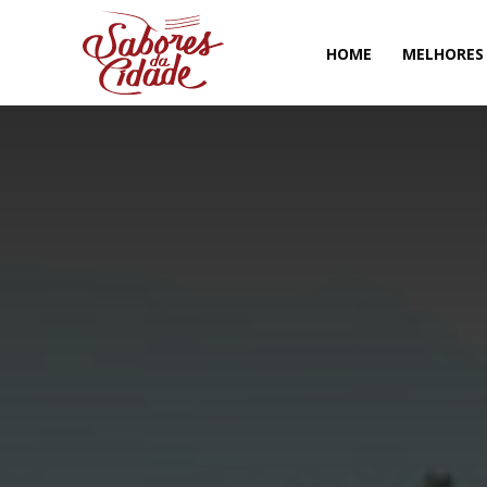
HOME
MELHORES