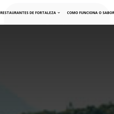
 RESTAURANTES DE FORTALEZA
COMO FUNCIONA O SABOR