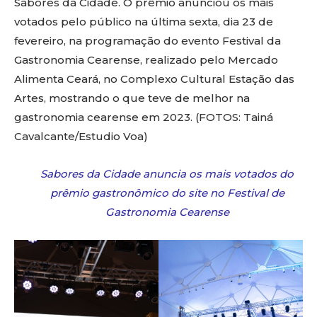
Sabores da Cidade. O prêmio anunciou os mais
votados pelo público na última sexta, dia 23 de
fevereiro, na programação do evento Festival da
Gastronomia Cearense, realizado pelo Mercado
Alimenta Ceará, no Complexo Cultural Estação das
Artes, mostrando o que teve de melhor na
gastronomia cearense em 2023. (FOTOS: Tainá
Cavalcante/Estudio Voa)
Sabores da Cidade anuncia os mais votados do
prêmio gastronômico do site no Festival de
Gastronomia Cearense