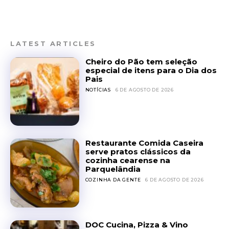
LATEST ARTICLES
Cheiro do Pão tem seleção
especial de itens para o Dia dos
Pais
NOTÍCIAS
6 DE AGOSTO DE 2026
Restaurante Comida Caseira
serve pratos clássicos da
cozinha cearense na
Parquelândia
COZINHA DA GENTE
6 DE AGOSTO DE 2026
DOC Cucina, Pizza & Vino