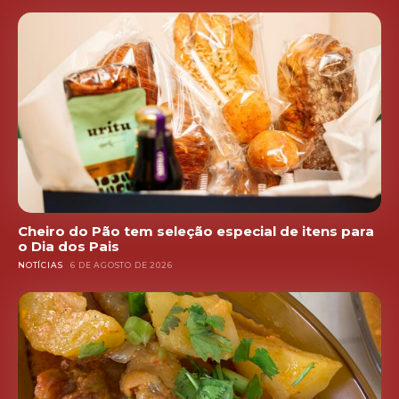
Cheiro do Pão tem seleção especial de itens para
o Dia dos Pais
NOTÍCIAS
6 DE AGOSTO DE 2026