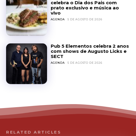
celebra o Dia dos Pais com
prato exclusivo e música ao
vivo
AGENDA
5 DE AGOSTO DE 2026
Pub 5 Elementos celebra 2 anos
com shows de Augusto Licks e
SECT
AGENDA
5 DE AGOSTO DE 2026
RELATED ARTICLES