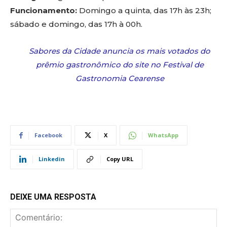
Funcionamento:
Domingo a quinta, das 17h às 23h;
sábado e domingo, das 17h à 00h.
Sabores da Cidade anuncia os mais votados do
prêmio gastronômico do site no Festival de
Gastronomia Cearense
Facebook
X
WhatsApp
Linkedin
Copy URL
DEIXE UMA RESPOSTA