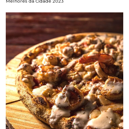
Melhores da Cidade 2023