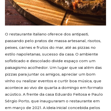
O restaurante italiano oferece dos antipasti,
passando pelo pratos de massa artesanal, risotos,
peixes, carnes e frutos do mar, até as pizzas no
estilo napoletanas, sucesso da casa. O ambiente
sofisticado e descolado divide espaço com um
paisagismo acolhedor. Um lugar que vai além das
pizzas para juntar os amigos, apreciar um bom
vinho ou realizar eventos e curtir boa música, que
acontece ao vivo de quarta a domingo em formato
acústico. A frente da casa Eduardo Feitosa e Paulo
Sérgio Porto, que inauguraram o restaurante em
em março de 2021. A ideia inicial concebida pelos