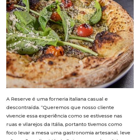
A Reserve é uma forneria italiana casual e
descontraída. “Queremos que nosso cliente
vivencie essa experiência como se estivesse nas
ruas e vilarejos da Itália, portanto tivemos como
foco levar a mesa uma gastronomia artesanal, leve