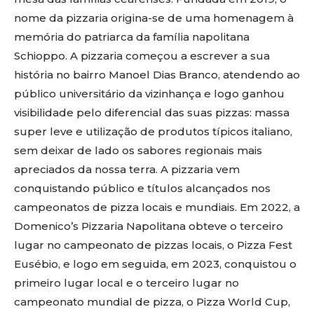
nome da pizzaria origina-se de uma homenagem à
memória do patriarca da família napolitana
Schioppo. A pizzaria começou a escrever a sua
história no bairro Manoel Dias Branco, atendendo ao
público universitário da vizinhança e logo ganhou
visibilidade pelo diferencial das suas pizzas: massa
super leve e utilização de produtos típicos italiano,
sem deixar de lado os sabores regionais mais
apreciados da nossa terra. A pizzaria vem
conquistando público e títulos alcançados nos
campeonatos de pizza locais e mundiais. Em 2022, a
Domenico’s Pizzaria Napolitana obteve o terceiro
lugar no campeonato de pizzas locais, o Pizza Fest
Eusébio, e logo em seguida, em 2023, conquistou o
primeiro lugar local e o terceiro lugar no
campeonato mundial de pizza, o Pizza World Cup,