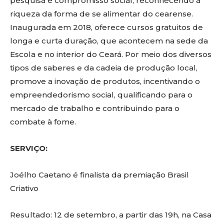
pesquisa e compromisso social, reconhecendo a
riqueza da forma de se alimentar do cearense.
Inaugurada em 2018, oferece cursos gratuitos de
longa e curta duração, que acontecem na sede da
Escola e no interior do Ceará. Por meio dos diversos
tipos de saberes e da cadeia de produção local,
promove a inovação de produtos, incentivando o
empreendedorismo social, qualificando para o
mercado de trabalho e contribuindo para o
combate à fome.
SERVIÇO:
Joélho Caetano é finalista da premiação Brasil
Criativo
Resultado: 12 de setembro, a partir das 19h, na Casa