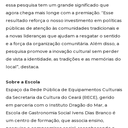
essa pesquisa tem um grande significado que
agora chega mais longe com a premiação. “Esse
resultado reforça o nosso investimento em políticas
públicas de atenção às comunidades tradicionais e
a novas lideranças que ajudam a resgatar o sentido
e a força da organização comunitária. Além disso, a
pesquisa promove a inovação cultural sem perder
de vista a identidade, as tradições e as memórias do
local”, destaca.
Sobre a Escola
Espaço da Rede Pública de Equipamentos Culturais
da Secretaria da Cultura do Ceará (RECE), gerido
em parceria com o Instituto Dragão do Mar, a
Escola de Gastronomia Social Ivens Dias Branco é
um centro de formação, que associa ensino,