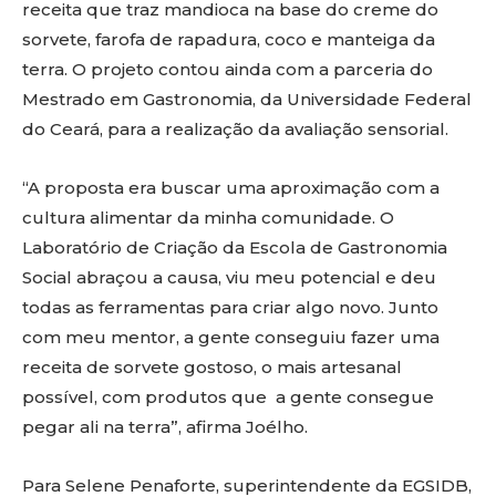
receita que traz mandioca na base do creme do
sorvete, farofa de rapadura, coco e manteiga da
terra. O projeto contou ainda com a parceria do
Mestrado em Gastronomia, da Universidade Federal
do Ceará, para a realização da avaliação sensorial.
“A proposta era buscar uma aproximação com a
cultura alimentar da minha comunidade. O
Laboratório de Criação da Escola de Gastronomia
Social abraçou a causa, viu meu potencial e deu
todas as ferramentas para criar algo novo. Junto
com meu mentor, a gente conseguiu fazer uma
receita de sorvete gostoso, o mais artesanal
possível, com produtos que a gente consegue
pegar ali na terra”, afirma Joélho.
Para Selene Penaforte, superintendente da EGSIDB,