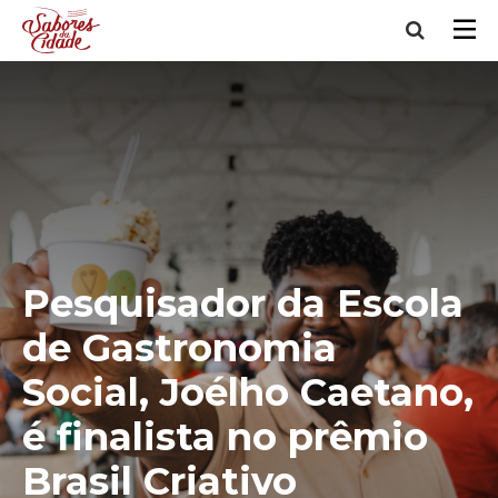
Pesquisador da Escola
de Gastronomia
Social, Joélho Caetano,
é finalista no prêmio
Brasil Criativo