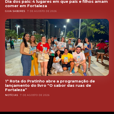
Dia dos pais: 4 lugares em que pais e filhos amam
comer em Fortaleza
GUIA SABORES
7 DE AGOSTO DE 2026
1ª Rota do Pratinho abre a programação de
lançamento do livro “O sabor das ruas de
Fortaleza”
NOTÍCIAS
7 DE AGOSTO DE 2026