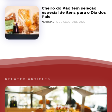
Cheiro do Pão tem seleção
especial de itens para o Dia dos
Pais
NOTÍCIAS
6 DE AGOSTO DE 2026
RELATED ARTICLES