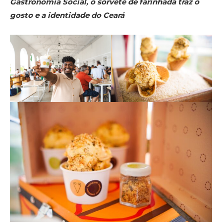
Gastronomia Social, o sorvete de farinhada traz o
gosto e a identidade do Ceará