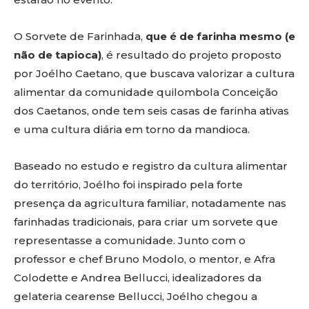
O Sorvete de Farinhada,
que é de farinha mesmo (e
não de tapioca)
, é resultado do projeto proposto
por Joélho Caetano, que buscava valorizar a cultura
alimentar da comunidade quilombola Conceição
dos Caetanos, onde tem seis casas de farinha ativas
e uma cultura diária em torno da mandioca.
Baseado no estudo e registro da cultura alimentar
do território, Joélho foi inspirado pela forte
presença da agricultura familiar, notadamente nas
farinhadas tradicionais, para criar um sorvete que
representasse a comunidade. Junto com o
professor e chef Bruno Modolo, o mentor, e Afra
Colodette e Andrea Bellucci, idealizadores da
gelateria cearense Bellucci, Joélho chegou a