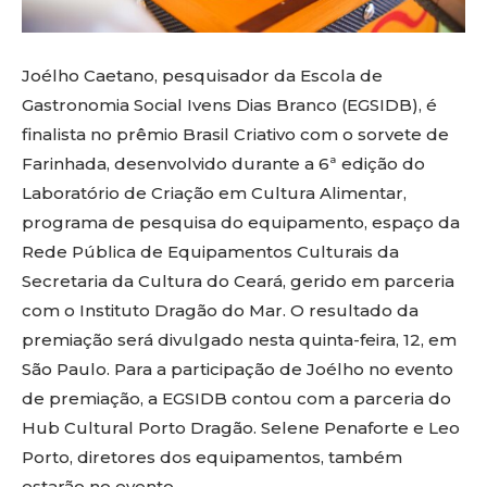
Joélho Caetano, pesquisador da Escola de
Gastronomia Social Ivens Dias Branco (EGSIDB), é
finalista no prêmio Brasil Criativo com o sorvete de
Farinhada, desenvolvido durante a 6ª edição do
Laboratório de Criação em Cultura Alimentar,
programa de pesquisa do equipamento, espaço da
Rede Pública de Equipamentos Culturais da
Secretaria da Cultura do Ceará, gerido em parceria
com o Instituto Dragão do Mar. O resultado da
premiação será divulgado nesta quinta-feira, 12, em
São Paulo. Para a participação de Joélho no evento
de premiação, a EGSIDB contou com a parceria do
Hub Cultural Porto Dragão. Selene Penaforte e Leo
Porto, diretores dos equipamentos, também
estarão no evento.