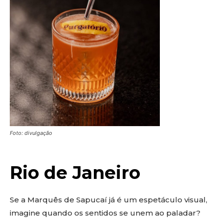
Foto: divulgação
Rio de Janeiro
Se a Marquês de Sapucaí já é um espetáculo visual,
imagine quando os sentidos se unem ao paladar?