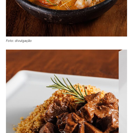
Foto: divulgação