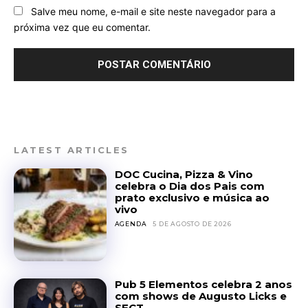
Salve meu nome, e-mail e site neste navegador para a
próxima vez que eu comentar.
LATEST ARTICLES
DOC Cucina, Pizza & Vino
celebra o Dia dos Pais com
prato exclusivo e música ao
vivo
AGENDA
5 DE AGOSTO DE 2026
Pub 5 Elementos celebra 2 anos
com shows de Augusto Licks e
SECT