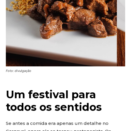
Foto: divulgação
Um festival para
todos os sentidos
Se antes a comida era apenas um detalhe no