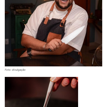
Foto: divulgação