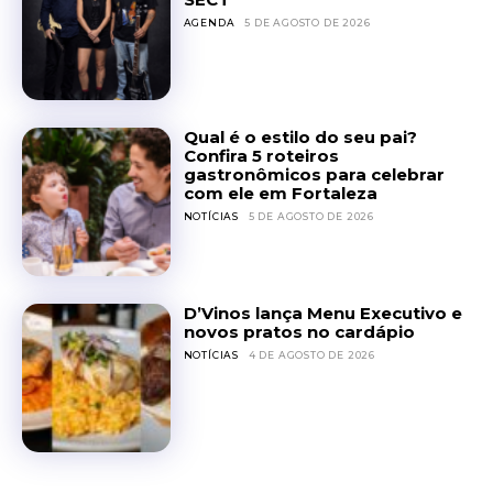
AGENDA
5 DE AGOSTO DE 2026
Qual é o estilo do seu pai?
Confira 5 roteiros
gastronômicos para celebrar
com ele em Fortaleza
NOTÍCIAS
5 DE AGOSTO DE 2026
D’Vinos lança Menu Executivo e
novos pratos no cardápio
NOTÍCIAS
4 DE AGOSTO DE 2026