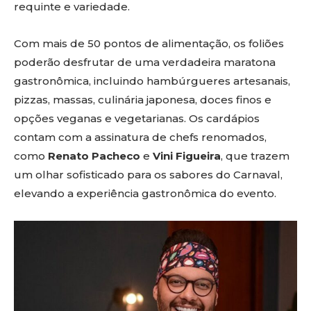
requinte e variedade.
Com mais de 50 pontos de alimentação, os foliões
poderão desfrutar de uma verdadeira maratona
gastronômica, incluindo hambúrgueres artesanais,
pizzas, massas, culinária japonesa, doces finos e
opções veganas e vegetarianas. Os cardápios
contam com a assinatura de chefs renomados,
como
Renato Pacheco
e
Vini Figueira
, que trazem
um olhar sofisticado para os sabores do Carnaval,
elevando a experiência gastronômica do evento.