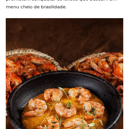
menu cheio de brasilidade.