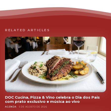
RELATED ARTICLES
DOC Cucina, Pizza & Vino celebra o Dia dos Pais
com prato exclusivo e música ao vivo
AGENDA
5 DE AGOSTO DE 2026