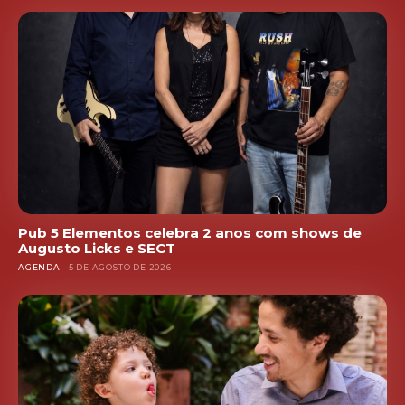
Pub 5 Elementos celebra 2 anos com shows de
Augusto Licks e SECT
AGENDA
5 DE AGOSTO DE 2026