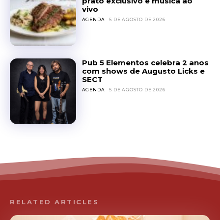
prato exclusivo e música ao
vivo
AGENDA
5 DE AGOSTO DE 2026
Pub 5 Elementos celebra 2 anos
com shows de Augusto Licks e
SECT
AGENDA
5 DE AGOSTO DE 2026
RELATED ARTICLES