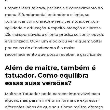
Empatia, escuta ativa, paciência e conhecimento do
menu. É fundamental entender o cliente, se
comunicar com clareza e resolver situações com
agilidade e educação. Respeito, atenção e clareza
são indispensáveis, o cliente precisa se sentir ouvido
e valorizado. Ouvir um elogio ou ver alguém voltar
por causa do atendimento é o maior
reconhecimento que posso receber, é gratificante.
Além de maitre, também é
tatuador. Como equilibra
essas suas versões?
Maître e Tatuador pode parecer improvável para
alguns, mas para mim é uma forma de expressar
diferentes lados do que sou. Como maître, ofereço