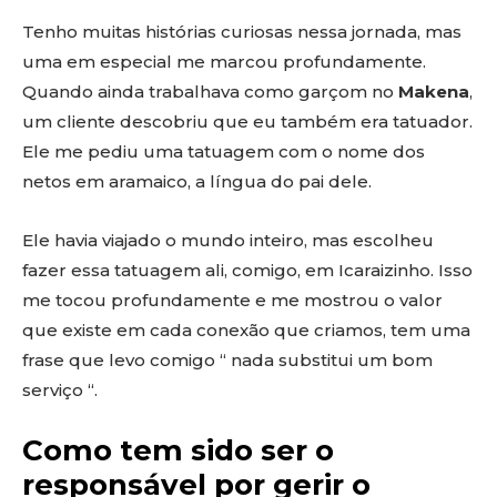
Tenho muitas histórias curiosas nessa jornada, mas
uma em especial me marcou profundamente.
Quando ainda trabalhava como garçom no
Makena
,
um cliente descobriu que eu também era tatuador.
Ele me pediu uma tatuagem com o nome dos
netos em aramaico, a língua do pai dele.
Ele havia viajado o mundo inteiro, mas escolheu
fazer essa tatuagem ali, comigo, em Icaraizinho. Isso
me tocou profundamente e me mostrou o valor
que existe em cada conexão que criamos, tem uma
frase que levo comigo “ nada substitui um bom
serviço “.
Como tem sido ser o
responsável por gerir o