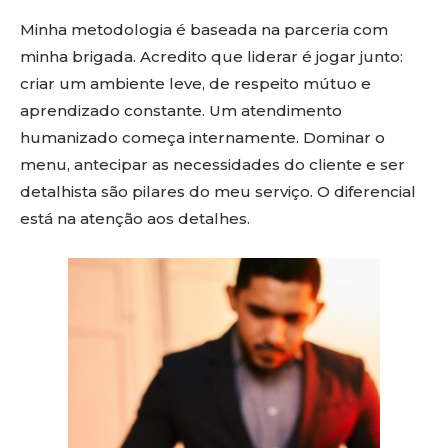
Minha metodologia é baseada na parceria com
minha brigada. Acredito que liderar é jogar junto:
criar um ambiente leve, de respeito mútuo e
aprendizado constante. Um atendimento
humanizado começa internamente. Dominar o
menu, antecipar as necessidades do cliente e ser
detalhista são pilares do meu serviço. O diferencial
está na atenção aos detalhes.