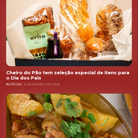
Cheiro do Pão tem seleção especial de itens para
o Dia dos Pais
NOTÍCIAS
6 DE AGOSTO DE 2026