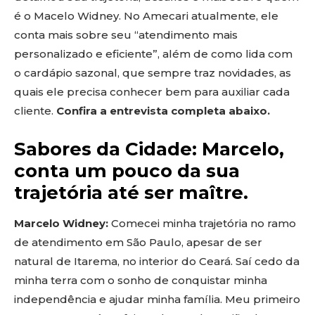
é o Macelo Widney. No Amecari atualmente, ele
conta mais sobre seu “atendimento mais
personalizado e eficiente”, além de como lida com
o cardápio sazonal, que sempre traz novidades, as
quais ele precisa conhecer bem para auxiliar cada
cliente.
Confira a entrevista completa abaixo.
Sabores da Cidade: Marcelo,
conta um pouco da sua
trajetória até ser maître.
Marcelo Widney:
Comecei minha trajetória no ramo
de atendimento em São Paulo, apesar de ser
natural de Itarema, no interior do Ceará. Saí cedo da
minha terra com o sonho de conquistar minha
independência e ajudar minha família. Meu primeiro