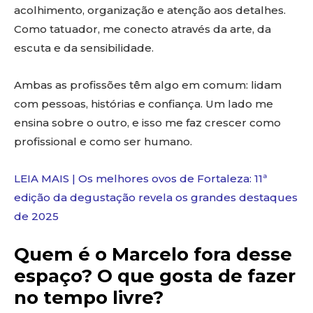
acolhimento, organização e atenção aos detalhes.
Como tatuador, me conecto através da arte, da
escuta e da sensibilidade.
Ambas as profissões têm algo em comum: lidam
com pessoas, histórias e confiança. Um lado me
ensina sobre o outro, e isso me faz crescer como
profissional e como ser humano.
LEIA MAIS | Os melhores ovos de Fortaleza: 11ª
edição da degustação revela os grandes destaques
de 2025
Quem é o Marcelo fora desse
espaço? O que gosta de fazer
no tempo livre?