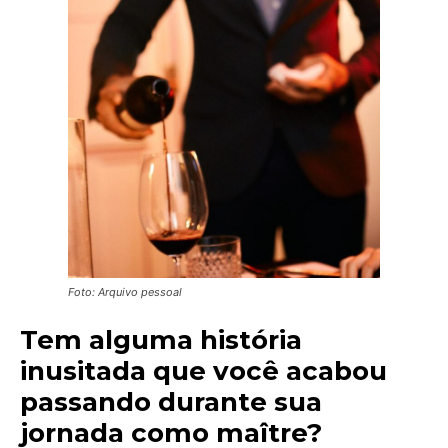
Foto: Arquivo pessoal
Tem alguma história
inusitada que você acabou
passando durante sua
jornada como maître?