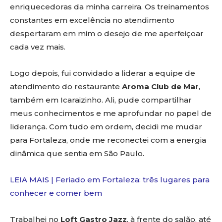
enriquecedoras da minha carreira. Os treinamentos
constantes em excelência no atendimento
despertaram em mim o desejo de me aperfeiçoar
cada vez mais.
Logo depois, fui convidado a liderar a equipe de
atendimento do restaurante
Aroma Club de Mar
,
também em Icaraizinho. Ali, pude compartilhar
meus conhecimentos e me aprofundar no papel de
liderança. Com tudo em ordem, decidi me mudar
para Fortaleza, onde me reconectei com a energia
dinâmica que sentia em São Paulo.
LEIA MAIS | Feriado em Fortaleza: três lugares para
conhecer e comer bem
Trabalhei no
Loft Gastro Jazz
, à frente do salão, até