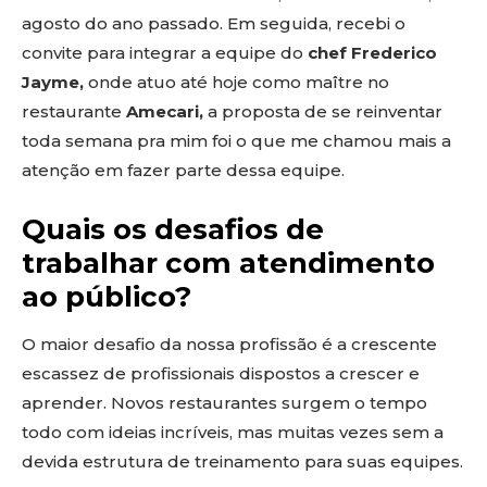
agosto do ano passado. Em seguida, recebi o
convite para integrar a equipe do
chef Frederico
Jayme,
onde atuo até hoje como maître no
restaurante
Amecari,
a proposta de se reinventar
toda semana pra mim foi o que me chamou mais a
atenção em fazer parte dessa equipe.
Quais os desafios de
trabalhar com atendimento
ao público?
O maior desafio da nossa profissão é a crescente
escassez de profissionais dispostos a crescer e
aprender. Novos restaurantes surgem o tempo
todo com ideias incríveis, mas muitas vezes sem a
devida estrutura de treinamento para suas equipes.