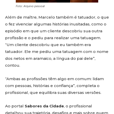
Foto: Arquivo pessoal
Além de maître, Marcelo também é tatuador, o que
o fez vivenciar algumas histórias inusitadas, como o
episódio em que um cliente descobriu sua outra
profissão e o pediu para realizar uma tatuagem.
“Um cliente descobriu que eu também era
tatuador. Ele me pediu uma tatuagem com o nome
dos netos em aramaico, a língua do pai dele”,
contou.
“Ambas as profissões têm algo em comum: lidam
com pessoas, histórias e confiança”, completa o
profissional, que equilibra suas diversas versões.
Ao portal
Sabores da Cidade
, o profissional
detalhou sua trajetória, desafios e mais sobre quem