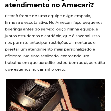
atendimento no Amecari?
Estar à frente de uma equipe exige empatia,
firmeza e escuta ativa. No Amecari, faço pequenos
briefings antes do serviço, ouço minha equipe, e
juntos estudamos o cardápio, que é sazonal. Isso
nos permite antecipar restrições alimentares e
prestar um atendimento mais personalizado e
eficiente. Me sinto realizado, exercendo um
trabalho em que acredito, estou bem aqui, acredito
que estamos no caminho certo.