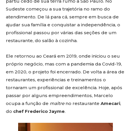
partiu cedo de sua terra rumo a São Paulo. No
Sudeste começou a sua trajetória no ramo do
atendimento. De lá para cá, sempre em busca de
ajudar sua família e conquistar a independência, o
profissional passou por várias das seções de um
restaurante, do salão à cozinha.
Ele retornou ao Ceará em 2019, onde iniciou o seu
próprio negócio, mas com a pandemia da Covid-19,
em 2020, o projeto foi encerrado. De volta a área de
restaurantes, experiências e treinamentos o
tornaram um profissional de excelência. Hoje, após
passar por alguns empreendimentos, Marcelo
ocupa a função de
maître
no restaurante
Amecari
,
do
chef Frederico Jayme
.