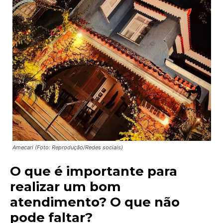
Amecari (Foto: Reprodução/Redes sociais)
O que é importante para
realizar um bom
atendimento? O que não
pode faltar?