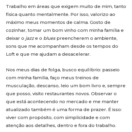
Trabalho em áreas que exigem muito de mim, tanto
física quanto mentalmente. Por isso, valorizo ao
máximo meus momentos de calma. Gosto de
cozinhar, tomar um bom vinho com minha família e
deixar o
jazz
e o
blues
preencherem o ambiente,
sons que me acompanham desde os tempos do
Loft e que me ajudam a desacelerar.
Nos meus dias de folga, busco equilíbrio: passeio
com minha família, faço meus treinos de
musculação, descanso, leio um bom livro e, sempre
que posso, visito restaurantes novos. Observar o
que está acontecendo no mercado e me manter
atualizado também é uma forma de prazer. É isso:
viver com propósito, com simplicidade e com
atenção aos detalhes, dentro e fora do trabalho.