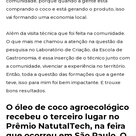
comunidade, porque quando a gente está
comprando o coco e está gerando o produto, isso
vai formando uma economia local.
Além da visita técnica que foi feita na comunidade.
O que mais me chamou a atenção na questão da
pesquisa no Laboratório de Criação, da Escola de
Gastronomia, é essa inserção de o técnico junto com
a comunidade, vivenciar a experiência no território.
Então, toda a questão das formações que a gente
teve, isso para mim foi bem impactante. E trouxe
bons resultados.
O óleo de coco agroecológico
recebeu o terceiro lugar no
Prêmio NatutalTech, na feira
que ocorreu em São Paulo. O