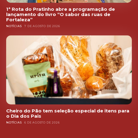
1ª Rota do Pratinho abre a programação de
lançamento do livro “O sabor das ruas de
Fortaleza”
NOTÍCIAS
7 DE AGOSTO DE 2026
Cheiro do Pão tem seleção especial de itens para
o Dia dos Pais
NOTÍCIAS
6 DE AGOSTO DE 2026