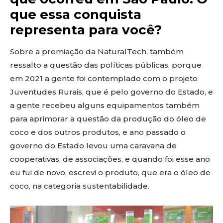
que essa conquista
representa para você?
Sobre a premiação da NaturalTech, também
ressalto a questão das políticas públicas, porque
em 2021 a gente foi contemplado com o projeto
Juventudes Rurais, que é pelo governo do Estado, e
a gente recebeu alguns equipamentos também
para aprimorar a questão da produção do óleo de
coco e dos outros produtos, e ano passado o
governo do Estado levou uma caravana de
cooperativas, de associações, e quando foi esse ano
eu fui de novo, escrevi o produto, que era o óleo de
coco, na categoria sustentabilidade.