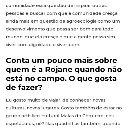
comunidade essa questão de inspirar outras
pessoas e buscar com que a comunidade cresça
ainda mais em questão da agroecologia como um
desenvolvimento que possa ser bom para todo
mundo, que ela cresça e que a gente possa sim
viver com dignidade e viver bem.
Conta um pouco mais sobre
quem é a Rojane quando não
está no campo. O que gosta
de fazer?
Eu gosto muito de viajar, de conhecer novas
culturas, novos lugares. Gosto também de estar no
grupo artístico-cultural Malas do Coqueiro, nos
espetáculos, né? Nas quadrilhas também, quando