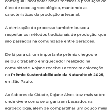
conseguiu incorporar novas técnicas à produção do
óleo de coco agroecológico, mantendo as
características da produção artesanal.
A otimização do processo também buscou
respeitar os métodos tradicionais de produção, que
são passados na comunidade entre gerações.
De lá para cá, um importante prêmio chegou e
selou o trabalho enriquecedor realizado na
comunidade. Rojane recebeu a terceira colocação
no
Prêmio Sustentabilidade da Naturaltech 2025
,
em São Paulo.
Ao Sabores da Cidade, Rojane Alves traz mais sobre
onde vive e como se organizam baseados na
agroecologia, além de compartilhar um pouco mais