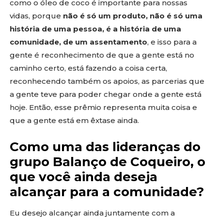
como o óleo de coco é importante para nossas
vidas, porque
não é só um produto, não é só uma
história de uma pessoa, é a história de uma
comunidade, de um assentamento
, e isso para a
gente é reconhecimento de que a gente está no
caminho certo, está fazendo a coisa certa,
reconhecendo também os apoios, as parcerias que
a gente teve para poder chegar onde a gente está
hoje. Então, esse prêmio representa muita coisa e
que a gente está em êxtase ainda.
Como uma das lideranças do
grupo Balanço de Coqueiro, o
que você ainda deseja
alcançar para a comunidade?
Eu desejo alcançar ainda juntamente com a