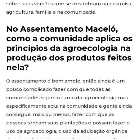
sobre suas versões que se desdobram na pesquisa,
agricultura, família e na comunidade.
No Assentamento Maceió,
como a comunidade aplica os
princípios da agroecologia na
produção dos produtos feitos
nela?
O assentamento é bem amplo, então ainda é um
pouco complicado fazer com que todas as
comunidades sigam o rumo da agroecologia, mas
especificamente aqui na comunidade a gente ainda
consegue, mais ou menos, fazer com que as
pessoas tenham suas plantações e possam fazer o
uso da agroecologia, o uso da adubação orgânica