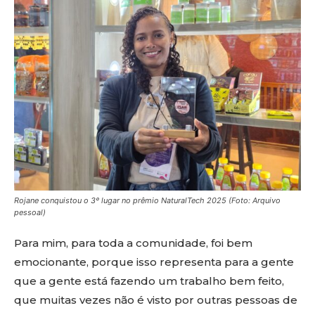
Rojane conquistou o 3º lugar no prêmio NaturalTech 2025 (Foto: Arquivo
pessoal)
Para mim, para toda a comunidade, foi bem
emocionante, porque isso representa para a gente
que a gente está fazendo um trabalho bem feito,
que muitas vezes não é visto por outras pessoas de