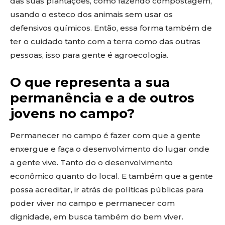
das suas plantações, como fazendo compostagem,
usando o esteco dos animais sem usar os
defensivos químicos. Então, essa forma também de
ter o cuidado tanto com a terra como das outras
pessoas, isso para gente é agroecologia.
O que representa a sua
permanência e a de outros
jovens no campo?
Permanecer no campo é fazer com que a gente
enxergue e faça o desenvolvimento do lugar onde
a gente vive. Tanto do o desenvolvimento
econômico quanto do local. E também que a gente
possa acreditar, ir atrás de políticas públicas para
poder viver no campo e permanecer com
dignidade, em busca também do bem viver.