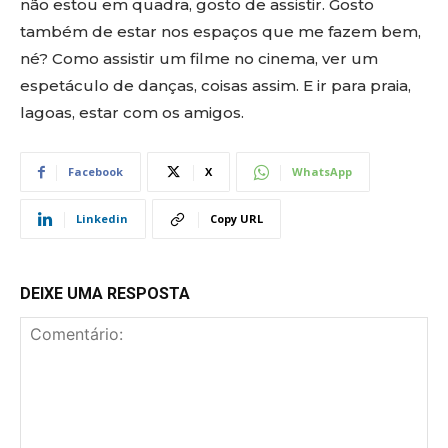
não estou em quadra, gosto de assistir. Gosto
também de estar nos espaços que me fazem bem,
né? Como assistir um filme no cinema, ver um
espetáculo de danças, coisas assim. E ir para praia,
lagoas, estar com os amigos.
Facebook
X
WhatsApp
Linkedin
Copy URL
DEIXE UMA RESPOSTA