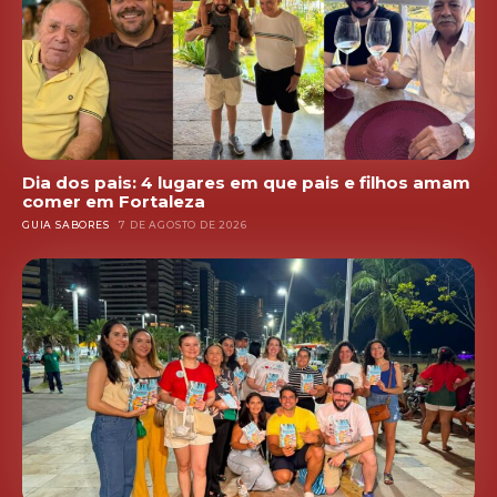
Dia dos pais: 4 lugares em que pais e filhos amam
comer em Fortaleza
GUIA SABORES
7 DE AGOSTO DE 2026