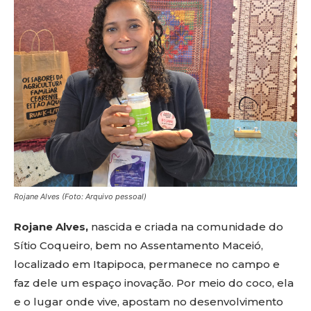
Rojane Alves (Foto: Arquivo pessoal)
Rojane Alves,
nascida e criada na comunidade do
Sítio Coqueiro, bem no Assentamento Maceió,
localizado em Itapipoca, permanece no campo e
faz dele um espaço inovação. Por meio do coco, ela
e o lugar onde vive, apostam no desenvolvimento