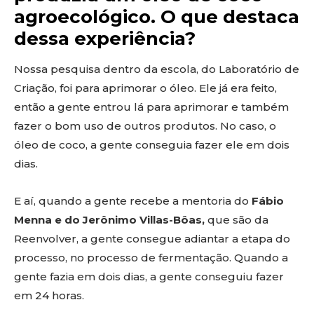
agroecológico. O que destaca
dessa experiência?
Nossa pesquisa dentro da escola, do Laboratório de
Criação, foi para aprimorar o óleo. Ele já era feito,
então a gente entrou lá para aprimorar e também
fazer o bom uso de outros produtos. No caso, o
óleo de coco, a gente conseguia fazer ele em dois
dias.
E aí, quando a gente recebe a mentoria do
Fábio
Menna e do Jerônimo Villas-Bôas,
que são da
Reenvolver, a gente consegue adiantar a etapa do
processo, no processo de fermentação. Quando a
gente fazia em dois dias, a gente conseguiu fazer
em 24 horas.