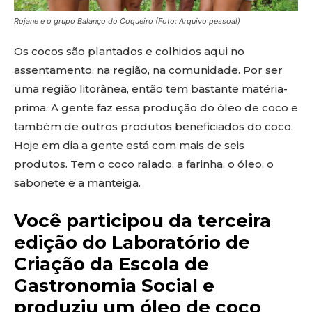
Rojane e o grupo Balanço do Coqueiro (Foto: Arquivo pessoal)
Os cocos são plantados e colhidos aqui no
assentamento, na região, na comunidade. Por ser
uma região litorânea, então tem bastante matéria-
prima. A gente faz essa produção do óleo de coco e
também de outros produtos beneficiados do coco.
Hoje em dia a gente está com mais de seis
produtos. Tem o coco ralado, a farinha, o óleo, o
sabonete e a manteiga.
Você participou da terceira
edição do Laboratório de
Criação da Escola de
Gastronomia Social e
produziu um óleo de coco