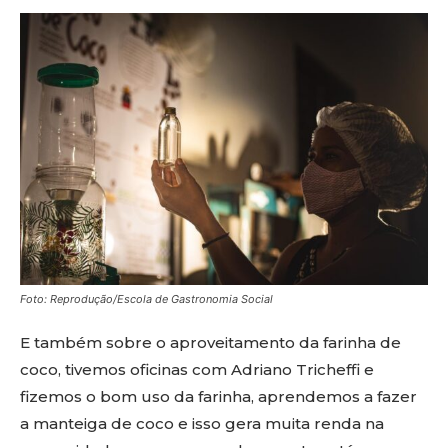
Foto: Reprodução/Escola de Gastronomia Social
E também sobre o aproveitamento da farinha de
coco, tivemos oficinas com Adriano Tricheffi e
fizemos o bom uso da farinha, aprendemos a fazer
a manteiga de coco e isso gera muita renda na