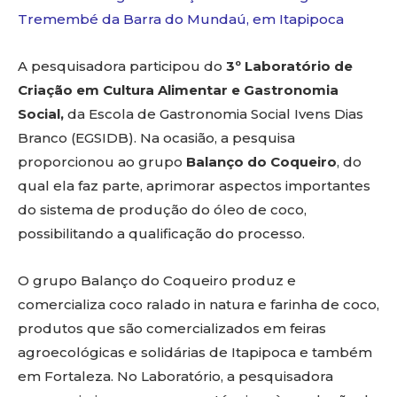
Tremembé da Barra do Mundaú, em Itapipoca
A pesquisadora participou do
3º Laboratório de
Criação em Cultura Alimentar e Gastronomia
Social,
da Escola de Gastronomia Social Ivens Dias
Branco (EGSIDB). Na ocasião, a pesquisa
proporcionou ao grupo
Balanço do Coqueiro
, do
qual ela faz parte, aprimorar aspectos importantes
do sistema de produção do óleo de coco,
possibilitando a qualificação do processo.
O grupo Balanço do Coqueiro produz e
comercializa coco ralado in natura e farinha de coco,
produtos que são comercializados em feiras
agroecológicas e solidárias de Itapipoca e também
em Fortaleza. No Laboratório, a pesquisadora