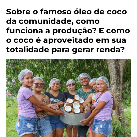
Sobre o famoso óleo de coco
da comunidade, como
funciona a produção? E como
o coco é aproveitado em sua
totalidade para gerar renda?