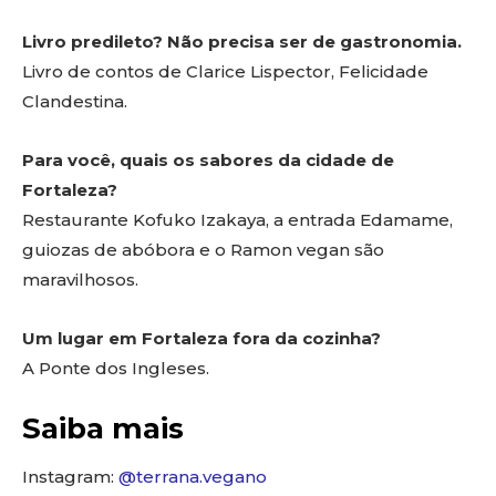
Livro predileto? Não precisa ser de gastronomia.
Livro de contos de Clarice Lispector, Felicidade
Clandestina.
Para você, quais os sabores da cidade de
Fortaleza?
Restaurante Kofuko Izakaya, a entrada Edamame,
guiozas de abóbora e o Ramon vegan são
maravilhosos.
Um lugar em Fortaleza fora da cozinha?
A Ponte dos Ingleses.
Saiba mais
Instagram:
@terrana.vegano