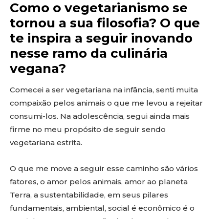
Como o vegetarianismo se
tornou a sua filosofia? O que
te inspira a seguir inovando
nesse ramo da culinária
vegana?
Comecei a ser vegetariana na infância, senti muita
compaixão pelos animais o que me levou a rejeitar
consumi-los. Na adolescência, segui ainda mais
firme no meu propósito de seguir sendo
vegetariana estrita.
O que me move a seguir esse caminho são vários
fatores, o amor pelos animais, amor ao planeta
Terra, a sustentabilidade, em seus pilares
fundamentais, ambiental, social é econômico é o