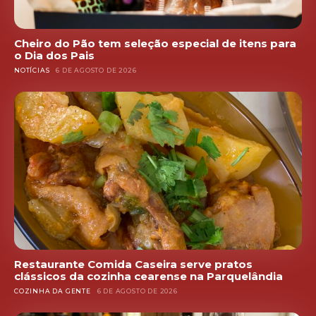
Cheiro do Pão tem seleção especial de itens para
o Dia dos Pais
NOTÍCIAS
6 DE AGOSTO DE 2026
Restaurante Comida Caseira serve pratos
clássicos da cozinha cearense na Parquelândia
COZINHA DA GENTE
6 DE AGOSTO DE 2026