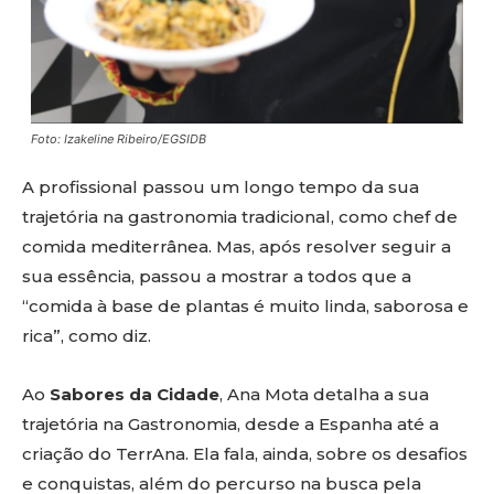
Foto: Izakeline Ribeiro/EGSIDB
A profissional passou um longo tempo da sua
trajetória na gastronomia tradicional, como chef de
comida mediterrânea. Mas, após resolver seguir a
sua essência, passou a mostrar a todos que a
“comida à base de plantas é muito linda, saborosa e
rica”, como diz.
Ao
Sabores da Cidade
, Ana Mota detalha a sua
trajetória na Gastronomia, desde a Espanha até a
criação do TerrAna. Ela fala, ainda, sobre os desafios
e conquistas, além do percurso na busca pela