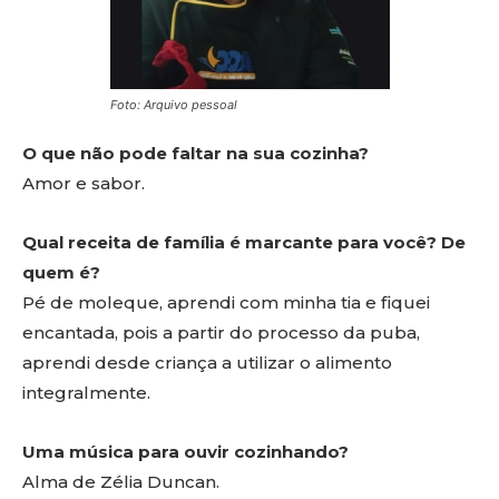
Foto: Arquivo pessoal
O que não pode faltar na sua cozinha?
Amor e sabor.
Qual receita de família é marcante para você? De
quem é?
Pé de moleque, aprendi com minha tia e fiquei
encantada, pois a partir do processo da puba,
aprendi desde criança a utilizar o alimento
integralmente.
Uma música para ouvir cozinhando?
Alma de Zélia Duncan.