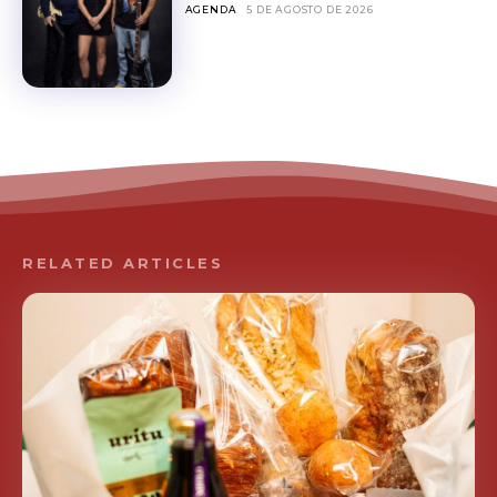
AGENDA
5 DE AGOSTO DE 2026
RELATED ARTICLES