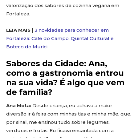
valorização dos sabores da cozinha vegana em
Fortaleza.
LEIA MAIS |
3 novidades para conhecer em
Fortaleza: Café do Campo, Quintal Cultural e
Boteco do Murici
Sabores da Cidade: Ana,
como a gastronomia entrou
na sua vida? É algo que vem
de família?
Ana Mota:
Desde criança, eu achava a maior
diversão ir à feira com minhas tias e minha mãe, que,
por sinal, me ensinou tudo sobre legumes,
verduras e frutas. Eu ficava encantada com a