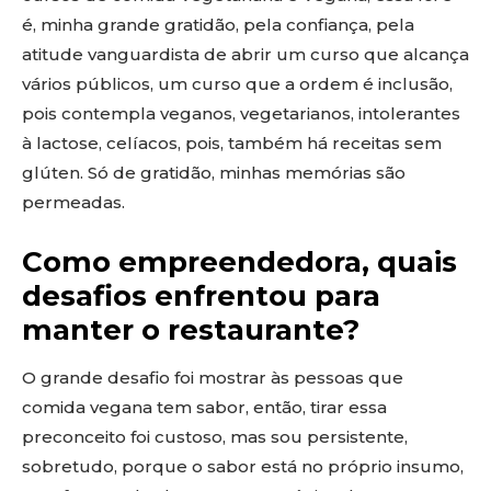
é, minha grande gratidão, pela confiança, pela
atitude vanguardista de abrir um curso que alcança
vários públicos, um curso que a ordem é inclusão,
pois contempla veganos, vegetarianos, intolerantes
à lactose, celíacos, pois, também há receitas sem
glúten. Só de gratidão, minhas memórias são
permeadas.
Como empreendedora, quais
desafios enfrentou para
manter o restaurante?
O grande desafio foi mostrar às pessoas que
comida vegana tem sabor, então, tirar essa
preconceito foi custoso, mas sou persistente,
sobretudo, porque o sabor está no próprio insumo,