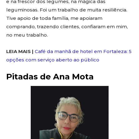
e na frescor dos legumes, na mágica das
leguminosas. Foi um trabalho de muita resiliência.
Tive apoio de toda família, me apoiaram
comprando, trazendo clientes, confiaram em mim,
no meu trabalho.
LEIA MAIS |
Café da manhã de hotel em Fortaleza: 5
opções com serviço aberto ao público
Pitadas de Ana Mota