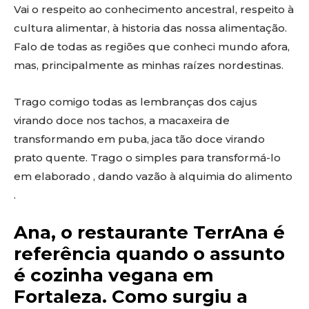
Vai o respeito ao conhecimento ancestral, respeito à
cultura alimentar, à historia das nossa alimentação.
Falo de todas as regiões que conheci mundo afora,
mas, principalmente as minhas raízes nordestinas.
Trago comigo todas as lembranças dos cajus
virando doce nos tachos, a macaxeira de
transformando em puba, jaca tão doce virando
prato quente. Trago o simples para transformá-lo
em elaborado , dando vazão à alquimia do alimento
.
Ana, o restaurante TerrAna é
referência quando o assunto
é cozinha vegana em
Fortaleza. Como surgiu a