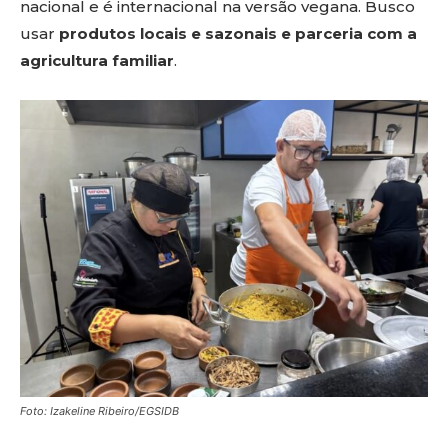
nacional e é internacional na versão vegana. Busco
usar
produtos locais e sazonais e parceria com a
agricultura familiar
.
Foto: Izakeline Ribeiro/EGSIDB