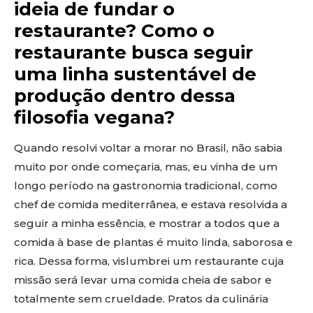
ideia de fundar o
restaurante? Como o
restaurante busca seguir
uma linha sustentável de
produção dentro dessa
filosofia vegana?
Quando resolvi voltar a morar no Brasil, não sabia
muito por onde começaria, mas, eu vinha de um
longo período na gastronomia tradicional, como
chef de comida mediterrânea, e estava resolvida a
seguir a minha essência, e mostrar a todos que a
comida à base de plantas é muito linda, saborosa e
rica. Dessa forma, vislumbrei um restaurante cuja
missão será levar uma comida cheia de sabor e
totalmente sem crueldade. Pratos da culinária