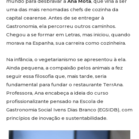
mundo para desbravar à
Ana Mota
, que viria a ser
uma das mais renomadas chefs de cozinha da
capital cearense. Antes de se entregar à
Gastronomia, ela percorreu outros caminhos.
Chegou a se formar em Letras, mas iniciou, quando
morava na Espanha, sua carreira como cozinheira.
Na infância, o vegetarianismo se apresentou à ela.
Ainda pequena, a compaixão pelos animais a fez
seguir essa filosofia que, mais tarde, seria
fundamental para fundar o restaurante TerrAna.
Professora, Ana encabeça a ideia do curso
profissionalizante pensado na Escola de
Gastronomia Social Ivens Dias Branco (EGSIDB), com
princípios de inovação e sustentabilidade.