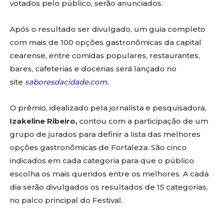
votados pelo público, serão anunciados.
Após o resultado ser divulgado, um guia completo
com mais de 100 opções gastronômicas da capital
cearense, entre comidas populares, restaurantes,
bares, cafeterias e docerias será lançado no
site
saboresdacidade.com
.
O prêmio, idealizado pela jornalista e pesquisadora,
Izakeline Ribeiro,
contou com a participação de um
grupo de jurados para definir a lista das melhores
opções gastronômicas de Fortaleza. São cinco
indicados em cada categoria para que o público
escolha os mais queridos entre os melhores. A cada
dia serão divulgados os resultados de 15 categorias,
no palco principal do Festival.