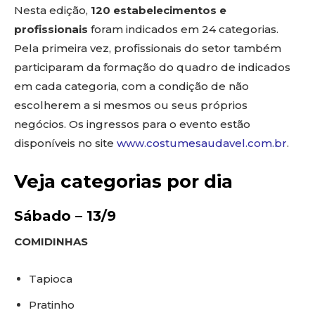
Nesta edição,
120 estabelecimentos e
profissionais
foram indicados em 24 categorias.
Pela primeira vez, profissionais do setor também
participaram da formação do quadro de indicados
em cada categoria, com a condição de não
escolherem a si mesmos ou seus próprios
negócios. Os ingressos para o evento estão
disponíveis no site
www.costumesaudavel.com.br
.
Veja categorias por dia
Sábado – 13/9
COMIDINHAS
Tapioca
Pratinho