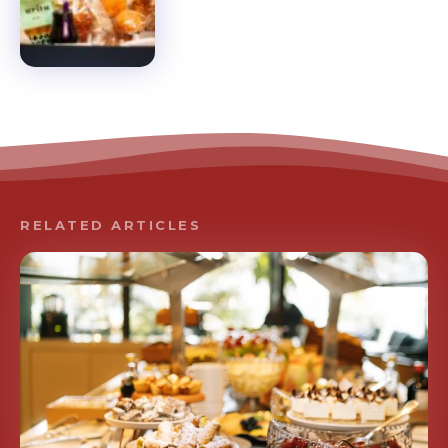
RELATED ARTICLES