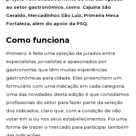
ao setor gastronômico, como Cajuína São
Geraldo, Mercadinhos São Luiz, Primeira Mesa
Fortaleza, além do apoio da PSQ.
Como funciona
Primeiro, é feita uma seleção de jurados entre
especialistas, jornalistas e apaixonados por
gastronomia, que têm muitas experiências
gastronômicas pela cidade. Eles preenchem um
formulário com uma indicação em cada categoria.
Uma das novidades desta edição é que convidamos
profissionais do setor para fazer parte da seleção
dos indicados, claro que, com a condição de não
votar em si ou nos seus estabelecimentos. Foi uma
forma de trazer o mercado para participar também
das indicações.