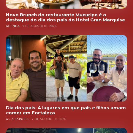
Novo Brunch do restaurante Mucuripe é o
destaque do dia dos pais do Hotel Gran Marquise
AGENDA
7 DE AGOSTO DE 2026
Dia dos pais: 4 lugares em que pais e filhos amam
comer em Fortaleza
GUIA SABORES
7 DE AGOSTO DE 2026