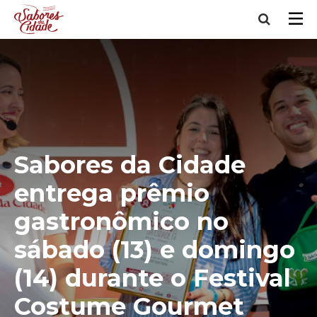
Sabores da Cidade
entrega prêmio
gastronômico no
sábado (13) e domingo
(14) durante o Festival
Costume Gourmet