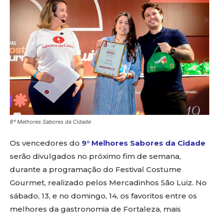
8º Melhores Sabores da Cidade
Os vencedores do
9° Melhores Sabores da Cidade
serão divulgados no próximo fim de semana,
durante a programação do Festival Costume
Gourmet, realizado pelos Mercadinhos São Luiz. No
sábado, 13, e no domingo, 14, os favoritos entre os
melhores da gastronomia de Fortaleza, mais