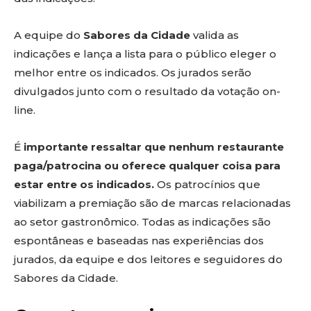
A equipe do
Sabores da Cidade
valida as
indicações e lança a lista para o público eleger o
melhor entre os indicados. Os jurados serão
divulgados junto com o resultado da votação on-
line.
É
importante ressaltar que nenhum restaurante
paga/patrocina ou oferece qualquer coisa para
estar entre os indicados.
Os patrocínios que
viabilizam a premiação são de marcas relacionadas
ao setor gastronômico. Todas as indicações são
espontâneas e baseadas nas experiências dos
jurados, da equipe e dos leitores e seguidores do
Sabores da Cidade.