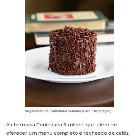
Brigadeirão da Confeitaria Sublime (Foto: Divulgação)
A charmosa Confeitaria Sublime, que além de
oferecer um menu completo e recheado de cafés,