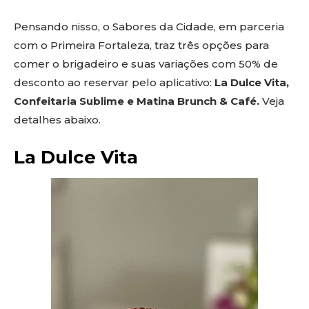
Pensando nisso, o Sabores da Cidade, em parceria
com o Primeira Fortaleza, traz três opções para
comer o brigadeiro e suas variações com 50% de
desconto ao reservar pelo aplicativo:
La Dulce Vita,
Confeitaria Sublime e Matina Brunch & Café.
Veja
detalhes abaixo.
La Dulce Vita