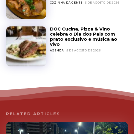
COZINHA DA GENTE
6 DE AGOSTO DE 2026
DOC Cucina, Pizza & Vino
celebra o Dia dos Pais com
prato exclusivo e música ao
vivo
AGENDA
5 DE AGOSTO DE 2026
RELATED ARTICLES