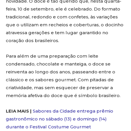
novidade. O doce é tão querido que, nesta quarta-
feira, 10 de setembro, ele é celebrado. Do formato
tradicional, redondo e com confetes, às variações
que o utilizam em recheios e coberturas, o docinho
atravessa gerações e tem lugar garantido no
coração dos brasileiros.
Para além de uma preparação com leite
condensado, chocolate e manteiga, o doce se
reinventa ao longo dos anos, passeando entre o
clássico e os sabores gourmet. Com pitadas de
criatividade, mas sem esquecer de preservar a
memória afetiva do doce que é símbolo brasileiro.
LEIA MAIS |
Sabores da Cidade entrega prêmio
gastronômico no sábado (13) e domingo (14)
durante o Festival Costume Gourmet