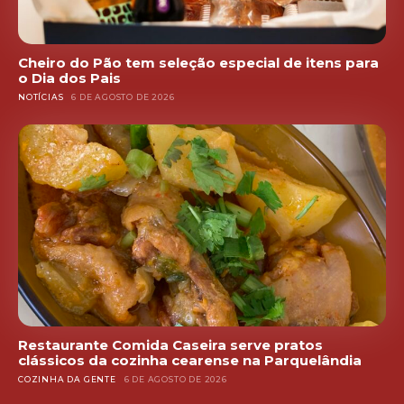
Cheiro do Pão tem seleção especial de itens para
o Dia dos Pais
NOTÍCIAS
6 DE AGOSTO DE 2026
Restaurante Comida Caseira serve pratos
clássicos da cozinha cearense na Parquelândia
COZINHA DA GENTE
6 DE AGOSTO DE 2026