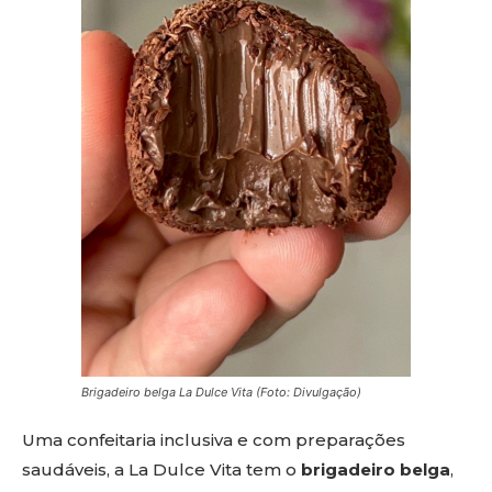
Brigadeiro belga La Dulce Vita (Foto: Divulgação)
Uma confeitaria inclusiva e com preparações
saudáveis, a La Dulce Vita tem o
brigadeiro belga
,