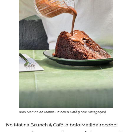
Bolo Matilda do Matina Brunch & Café (Foto: Divulgação)
No Matina Brunch & Café, o bolo Matilda recebe