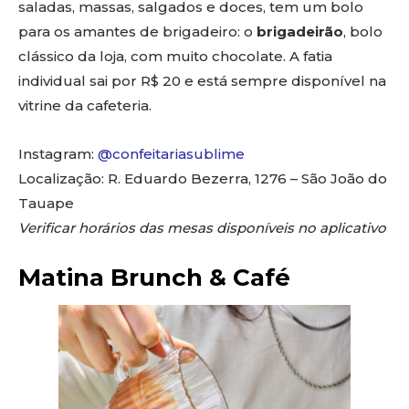
saladas, massas, salgados e doces, tem um bolo
para os amantes de brigadeiro: o
brigadeirão
, bolo
clássico da loja, com muito chocolate. A fatia
individual sai por R$ 20 e está sempre disponível na
vitrine da cafeteria.
Instagram:
@confeitariasublime
Localização: R. Eduardo Bezerra, 1276 – São João do
Tauape
Verificar horários das mesas disponíveis no aplicativo
Matina Brunch & Café