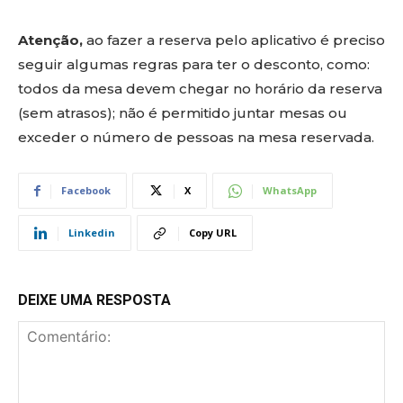
Atenção,
ao fazer a reserva pelo aplicativo é preciso
seguir algumas regras para ter o desconto, como:
todos da mesa devem chegar no horário da reserva
(sem atrasos); não é permitido juntar mesas ou
exceder o número de pessoas na mesa reservada.
Facebook
X
WhatsApp
Linkedin
Copy URL
DEIXE UMA RESPOSTA