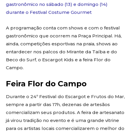
gastronômico no sábado (13) e domingo (14)
durante o Festival Costume Gourmet
A programação conta com shows e com o festival
gastronômico que ocorrem na Praça Principal. Há,
ainda, competições esportivas na praia, shows ao
entardecer nos palcos do Mirante da Taíba e do
Beco do Surf, o Escargot Kids e a feira Flor do
Campo.
Feira Flor do Campo
Durante o 24º Festival do Escargot e Frutos do Mar,
sempre a partir das 17h, dezenas de artesãos
comercializam seus produtos. A feira de artesanato
já virou tradição no evento e é uma grande vitrine
para os artistas locais comercializarem o melhor do