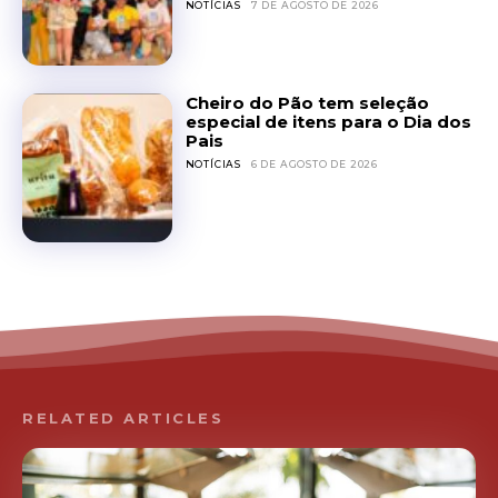
NOTÍCIAS
7 DE AGOSTO DE 2026
Cheiro do Pão tem seleção
especial de itens para o Dia dos
Pais
NOTÍCIAS
6 DE AGOSTO DE 2026
RELATED ARTICLES