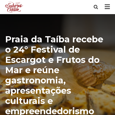
Praia da Taíba recebe
o 24° Festival de
Escargot e Frutos do
Mar e reúne
gastronomia,
apresentações
culturais e
empreendedorismo