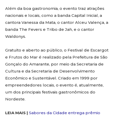
Além da boa gastronomia, o evento traz atrações
nacionais e locais, como a banda Capital Inicial, a
cantora Vanessa da Mata, o cantor Alceu Valença, a
banda The Fevers e Tribo de Jah, e o cantor
Waldonys.
Gratuito e aberto ao público, o Festival de Escargot
e Frutos do Mar é realizado pela Prefeitura de São
Gonçalo do Amarante, por meio da Secretaria de
Cultura e da Secretaria de Desenvolvimento
Econômico e Sustentável. Criado em 1999 por
empreendedores locais, o evento é, atualmente,
um dos principais festivais gastronômicos do
Nordeste.
LEIA MAIS |
Sabores da Cidade entrega prêmio