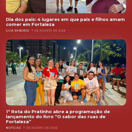
Dia dos pais: 4 lugares em que pais e filhos amam
comer em Fortaleza
GUIA SABORES
7 DE AGOSTO DE 2026
1ª Rota do Pratinho abre a programação de
lançamento do livro “O sabor das ruas de
Fortaleza”
NOTÍCIAS
7 DE AGOSTO DE 2026