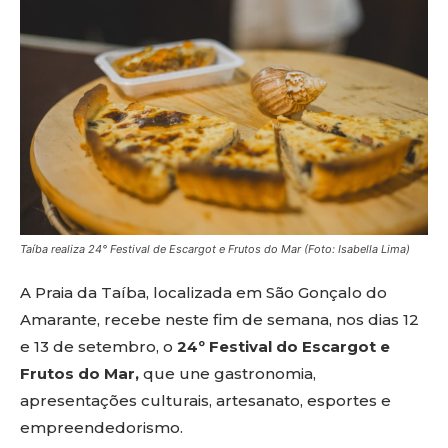
Taíba realiza 24° Festival de Escargot e Frutos do Mar (Foto: Isabella Lima)
A Praia da Taíba, localizada em São Gonçalo do
Amarante, recebe neste fim de semana, nos dias 12
e 13 de setembro, o
24º Festival do Escargot e
Frutos do Mar,
que une gastronomia,
apresentações culturais, artesanato, esportes e
empreendedorismo.