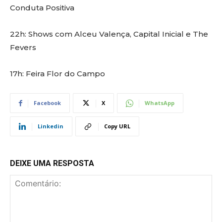
Conduta Positiva
22h: Shows com Alceu Valença, Capital Inicial e The
Fevers
17h: Feira Flor do Campo
Facebook
X
WhatsApp
Linkedin
Copy URL
DEIXE UMA RESPOSTA