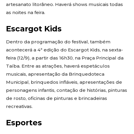
artesanato litorâneo. Haverá shows musicais todas
as noites na feira.
Escargot Kids
Dentro da programação do festival, também
acontecerá a 4ª edição do Escargot Kids, na sexta-
feira (12/9), a partir das 16h30, na Praça Principal da
Taíba. Entre as atrações, haverá espetáculos
musicais, apresentação da Brinquedoteca
Municipal, brinquedos infláveis, apresentações de
personagens infantis, contação de histórias, pinturas
de rosto, oficinas de pinturas e brincadeiras
recreativas.
Esportes