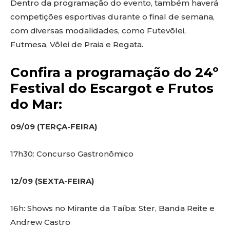
Dentro da programação do evento, também haverá
competições esportivas durante o final de semana,
com diversas modalidades, como Futevôlei,
Futmesa, Vôlei de Praia e Regata.
Confira a programação do 24º
Festival do Escargot e Frutos
do Mar:
09/09 (TERÇA-FEIRA)
17h30: Concurso Gastronômico
12/09 (SEXTA-FEIRA)
16h: Shows no Mirante da Taíba: Ster, Banda Reite e
Andrew Castro