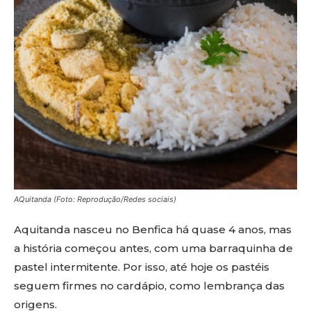
AQuitanda (Foto: Reprodução/Redes sociais)
Aquitanda nasceu no Benfica há quase 4 anos, mas
a história começou antes, com uma barraquinha de
pastel intermitente. Por isso, até hoje os pastéis
seguem firmes no cardápio, como lembrança das
origens.