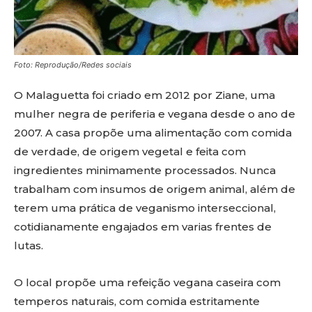
Foto: Reprodução/Redes sociais
O Malaguetta foi criado em 2012 por Ziane, uma
mulher negra de periferia e vegana desde o ano de
2007. A casa propõe uma alimentação com comida
de verdade, de origem vegetal e feita com
ingredientes minimamente processados. Nunca
trabalham com insumos de origem animal, além de
terem uma prática de veganismo interseccional,
cotidianamente engajados em varias frentes de
lutas.
O local propõe uma refeição vegana caseira com
temperos naturais, com comida estritamente