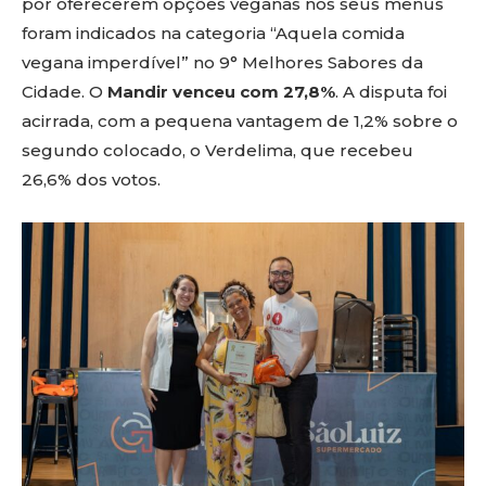
por oferecerem opções veganas nos seus menus
foram indicados na categoria “Aquela comida
vegana imperdível” no 9° Melhores Sabores da
Cidade. O
Mandir venceu com 27,8%
. A disputa foi
acirrada, com a pequena vantagem de 1,2% sobre o
segundo colocado, o Verdelima, que recebeu
26,6% dos votos.