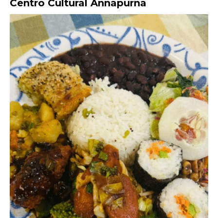
Centro Cultural Annapurna