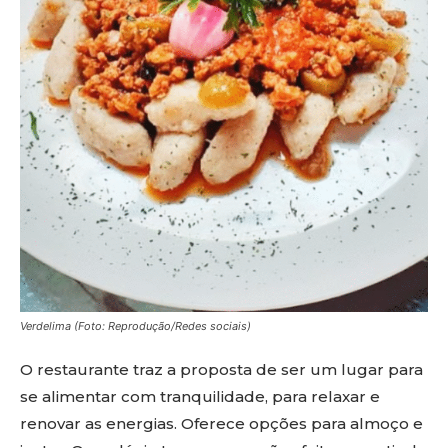
Verdelima (Foto: Reprodução/Redes sociais)
O restaurante traz a proposta de ser um lugar para
se alimentar com tranquilidade, para relaxar e
renovar as energias. Oferece opções para almoço e