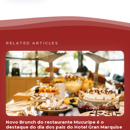
RELATED ARTICLES
Novo Brunch do restaurante Mucuripe é o
destaque do dia dos pais do Hotel Gran Marquise