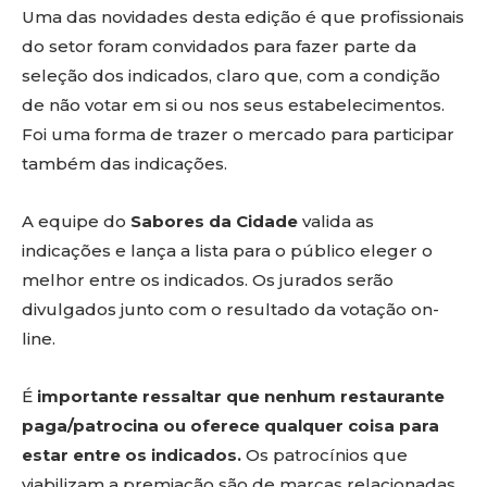
Uma das novidades desta edição é que profissionais
do setor foram convidados para fazer parte da
seleção dos indicados, claro que, com a condição
de não votar em si ou nos seus estabelecimentos.
Foi uma forma de trazer o mercado para participar
também das indicações.
A equipe do
Sabores da Cidade
valida as
indicações e lança a lista para o público eleger o
melhor entre os indicados. Os jurados serão
divulgados junto com o resultado da votação on-
line.
É
importante ressaltar que nenhum restaurante
paga/patrocina ou oferece qualquer coisa para
estar entre os indicados.
Os patrocínios que
viabilizam a premiação são de marcas relacionadas