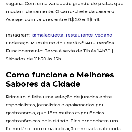
vegana. Com uma variedade grande de pratos que
mudam diariamente. O carro-chefe da casa é o
Acarajé, com valores entre R$ 20 e R$ 48.
Instagram:
@malaguetta_restaurante_vegano
Endereço: R. Instituto do Ceará N°140 – Benfica
Funcionamento: Terça à sexta de 11h às 14h30 |
Sábados de 11h30 às 15h
Como funciona o Melhores
Sabores da Cidade
Primeiro, é feita uma seleção de jurados entre
especialistas, jornalistas e apaixonados por
gastronomia, que têm muitas experiências
gastronômicas pela cidade. Eles preenchem um
formulário com uma indicação em cada categoria.