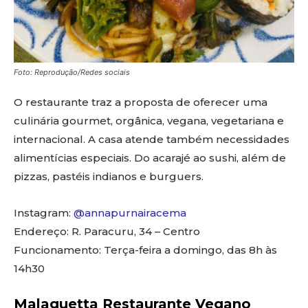
Foto: Reprodução/Redes sociais
O restaurante traz a proposta de oferecer uma
culinária gourmet, orgânica, vegana, vegetariana e
internacional. A casa atende também necessidades
alimentícias especiais. Do acarajé ao sushi, além de
pizzas, pastéis indianos e burguers.
Instagram:
@annapurnairacema
Endereço: R. Paracuru, 34 – Centro
Funcionamento: Terça-feira a domingo, das 8h às
14h30
Malaguetta Restaurante Vegano