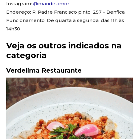
Instagram:
@mandir.amor
Endereço: R. Padre Francisco pinto, 257 – Benfica
Funcionamento: De quarta à segunda, das 11h às
14h30
Veja os outros indicados na
categoria
Verdelima Restaurante