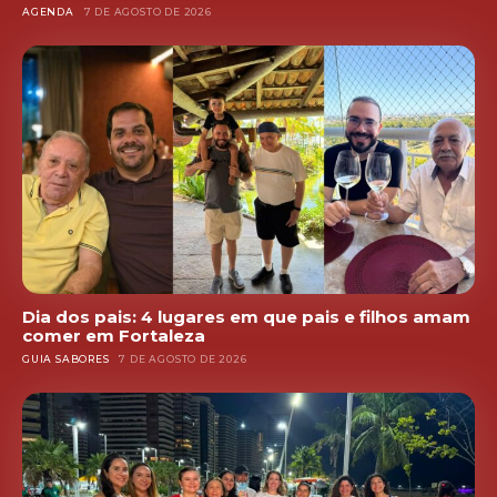
AGENDA
7 DE AGOSTO DE 2026
Dia dos pais: 4 lugares em que pais e filhos amam
comer em Fortaleza
GUIA SABORES
7 DE AGOSTO DE 2026