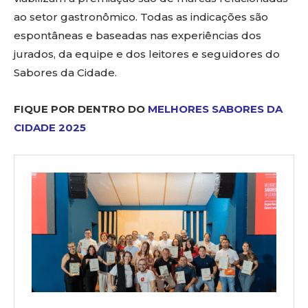
ao setor gastronômico. Todas as indicações são
espontâneas e baseadas nas experiências dos
jurados, da equipe e dos leitores e seguidores do
Sabores da Cidade.
FIQUE POR DENTRO DO
MELHORES SABORES DA
CIDADE 2025