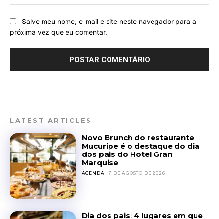
Salve meu nome, e-mail e site neste navegador para a
próxima vez que eu comentar.
LATEST ARTICLES
Novo Brunch do restaurante
Mucuripe é o destaque do dia
dos pais do Hotel Gran
Marquise
AGENDA
7 DE AGOSTO DE 2026
Dia dos pais: 4 lugares em que