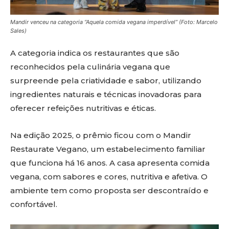
Mandir venceu na categoria “Aquela comida vegana imperdível” (Foto: Marcelo
Sales)
A categoria indica os restaurantes que são
reconhecidos pela culinária vegana que
surpreende pela criatividade e sabor, utilizando
ingredientes naturais e técnicas inovadoras para
oferecer refeições nutritivas e éticas.
Na edição 2025, o prêmio ficou com o Mandir
Restaurate Vegano, um estabelecimento familiar
que funciona há 16 anos. A casa apresenta comida
vegana, com sabores e cores, nutritiva e afetiva. O
ambiente tem como proposta ser descontraído e
confortável.