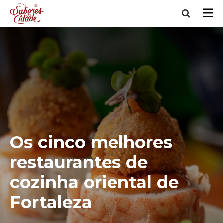
Os cinco melhores
restaurantes de
cozinha oriental de
Fortaleza