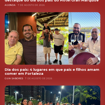
destaque do dia dos pais do Hotel Gran Marquise
AGENDA
7 DE AGOSTO DE 2026
Dia dos pais: 4 lugares em que pais e filhos amam
comer em Fortaleza
GUIA SABORES
7 DE AGOSTO DE 2026