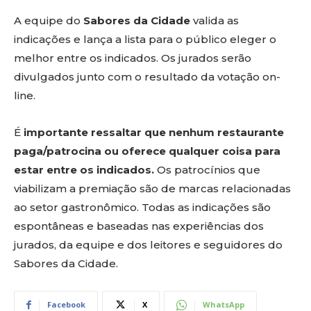
A equipe do
Sabores da Cidade
valida as
indicações e lança a lista para o público eleger o
melhor entre os indicados. Os jurados serão
divulgados junto com o resultado da votação on-
line.
É
importante ressaltar que nenhum restaurante
paga/patrocina ou oferece qualquer coisa para
estar entre os indicados.
Os patrocínios que
viabilizam a premiação são de marcas relacionadas
ao setor gastronômico. Todas as indicações são
espontâneas e baseadas nas experiências dos
jurados, da equipe e dos leitores e seguidores do
Sabores da Cidade.
Facebook
X
WhatsApp