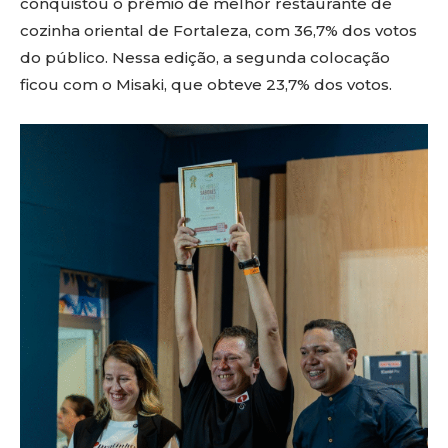
conquistou o prêmio de melhor restaurante de
cozinha oriental de Fortaleza, com 36,7% dos votos
do público. Nessa edição, a segunda colocação
ficou com o Misaki, que obteve 23,7% dos votos.