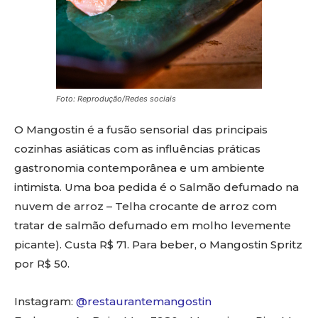
Foto: Reprodução/Redes sociais
O Mangostin é a fusão sensorial das principais
cozinhas asiáticas com as influências práticas
gastronomia contemporânea e um ambiente
intimista. Uma boa pedida é o Salmão defumado na
nuvem de arroz – Telha crocante de arroz com
tratar de salmão defumado em molho levemente
picante). Custa R$ 71. Para beber, o Mangostin Spritz
por R$ 50.
Instagram:
@restaurantemangostin