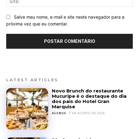
Salve meu nome, e-mail e site neste navegador para a
próxima vez que eu comentar.
LATEST ARTICLES
Novo Brunch do restaurante
Mucuripe é o destaque do dia
dos pais do Hotel Gran
Marquise
AGENDA
7 DE AGOSTO DE 2026