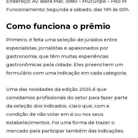
Endereço: Av. Beira Mar, 3980 – Mucuripe – Piso M
Funcionamento: Segunda a sábado, das 19h às 00h.
Como funciona o prêmio
Primeiro, é feita uma seleção de jurados entre
especialistas, jornalistas e apaixonados por
gastronomia, que têm muitas experiências
gastronômicas pela cidade. Eles preenchem um
formulário com uma indicação em cada categoria.
Uma das novidades da edição 2025 é que
convidamos profissionais do setor para fazer parte
da seleção dos indicados, claro que, com a
condição de não votar em si ou nos seus
estabelecimentos. Foi uma forma de trazer o
mercado para participar também das indicações.