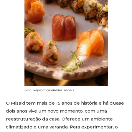
Foto: Reprodução/Redes sociais
O Misaki tem mais de 15 anos de história e há quase
dois anos vive um novo momento, com uma
reestruturação da casa. Oferece um ambiente
climatizado e uma varanda. Para experimentar, o