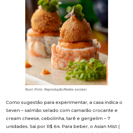
Ryori (Foto: Reprodução/Redes sociais)
Como sugestão para experimentar, a casa indica o
Seven – salmão selado com camarão crocante e
cream cheese, cebolinha, tarê e gergelim – 7
unidades. Sai por R$ 64. Para beber, o Asian Mist (