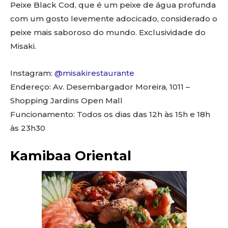
Peixe Black Cod, que é um peixe de água profunda
com um gosto levemente adocicado, considerado o
peixe mais saboroso do mundo. Exclusividade do
Misaki.
Instagram:
@misakirestaurante
Endereço: Av. Desembargador Moreira, 1011 –
Shopping Jardins Open Mall
Funcionamento: Todos os dias das 12h às 15h e 18h
às 23h30
Kamibaa Oriental