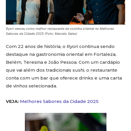
Ryori venceu como melhor restaurante de cozinha oriental no Melhores
Sabores da Cidade 2025 (Foto: Marcelo Sales)
Com 22 anos de história, o Ryori continua sendo
destaque na gastronomia oriental em Fortaleza,
Belém, Teresina e João Pessoa. Com um cardápio
que vai além dos tradicionais sushi, o restaurante
conta com um bar que oferece drinks e uma carta
de vinhos selecionada.
VEJA:
Melhores Sabores da Cidade 2025