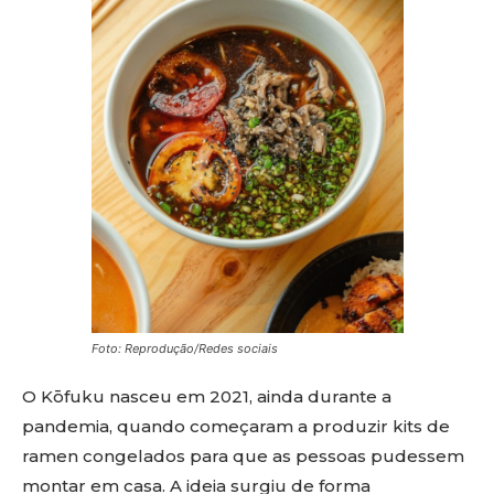
Foto: Reprodução/Redes sociais
O Kōfuku nasceu em 2021, ainda durante a
pandemia, quando começaram a produzir kits de
ramen congelados para que as pessoas pudessem
montar em casa. A ideia surgiu de forma