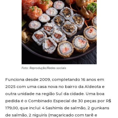
Foto: Reprodução/Redes sociais
Funciona desde 2009, completando 16 anos em
2025 com uma casa nova no bairro da Aldeota e
outra unidade na região Sul da cidade. Uma boa
pedida é o Combinado Especial de 30 peças por R$
179,00, que inclui: 4 Sashimis de salmão, 2 gunkans
de salmão, 2 niguiris (maçaricado com tarê e