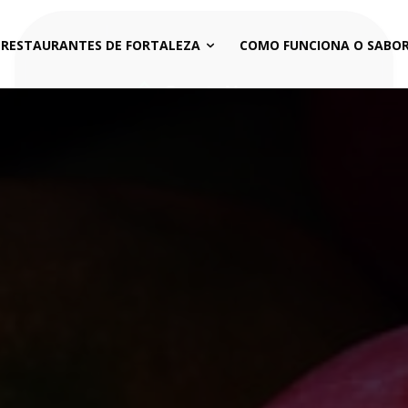
 RESTAURANTES DE FORTALEZA
COMO FUNCIONA O SABOR