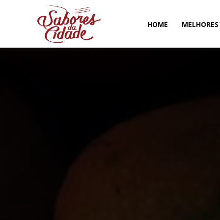
HOME
MELHORES