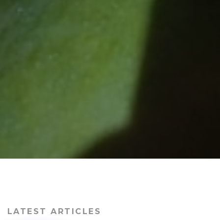
LATEST ARTICLES