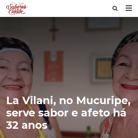
La Vilani, no Mucuripe,
serve sabor e afeto há
32 anos