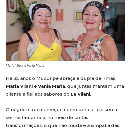
Maria Vilani e Vania Maria
Há 32 anos o Mucuripe abraça a dupla de irmãs
Maria Vilani e Vania Maria
, que juntas mantêm uma
clientela fiel aos sabores do
La Vilani
.
O negócio que começou como um bar passou a
ser restaurante e, no meio de tantas
transformações, o que não muda é a simpatia das