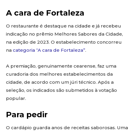
A cara de Fortaleza
O restaurante é destaque na cidade e já recebeu
indicação no prêmio Melhores Sabores da Cidade,
na edição de 2023. O estabelecimento concorreu
na
categoria “A cara de Fortaleza”
.
A premiação, genuinamente cearense, faz uma
curadoria dos melhores estabelecimentos da
cidade, de acordo com um júri técnico. Após a
seleção, os indicados são submetidos à votação
popular.
Para pedir
O cardápio guarda anos de receitas saborosas. Uma