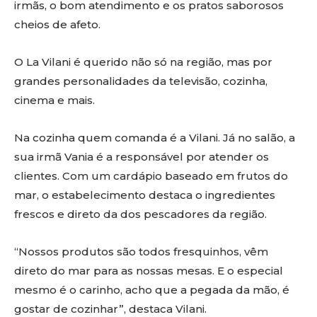
irmãs, o bom atendimento e os pratos saborosos
cheios de afeto.
O La Vilani é querido não só na região, mas por
grandes personalidades da televisão, cozinha,
cinema e mais.
Na cozinha quem comanda é a Vilani. Já no salão, a
sua irmã Vania é a responsável por atender os
clientes. Com um cardápio baseado em frutos do
mar, o estabelecimento destaca o ingredientes
frescos e direto da dos pescadores da região.
“Nossos produtos são todos fresquinhos, vêm
direto do mar para as nossas mesas. E o especial
mesmo é o carinho, acho que a pegada da mão, é
gostar de cozinhar”, destaca Vilani.