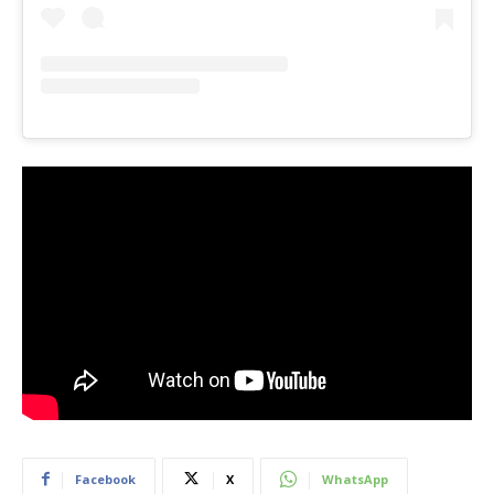
Facebook
X
WhatsApp