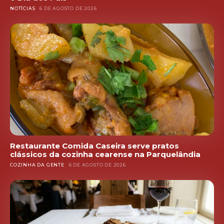
NOTÍCIAS
6 DE AGOSTO DE 2026
Restaurante Comida Caseira serve pratos
clássicos da cozinha cearense na Parquelândia
COZINHA DA GENTE
6 DE AGOSTO DE 2026