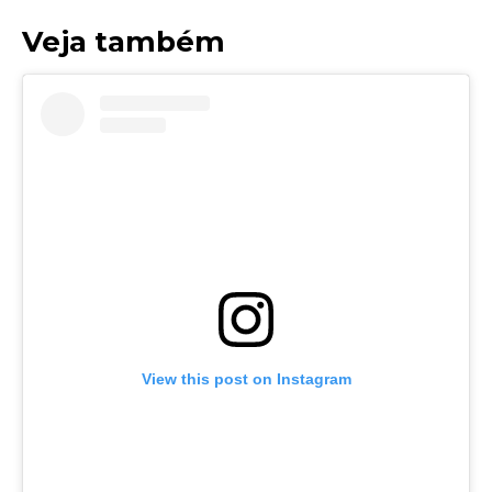
Veja também
View this post on Instagram