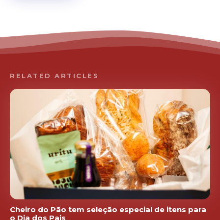
RELATED ARTICLES
Cheiro do Pão tem seleção especial de itens para
o Dia dos Pais