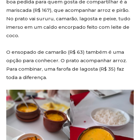
boa pedida para quem gosta de compartilhar é a
mariscada (R$ 167), que acompanhar arroz e pirão.
No prato vai sururu, camarão, lagosta e peixe, tudo
imerso em um caldo encorpado feito com leite de
coco.
O ensopado de camarão (R$ 63) também é uma
opção para conhecer. O prato acompanhar arroz.
Para combinar, uma farofa de lagosta (R$ 35) faz
toda a diferença.