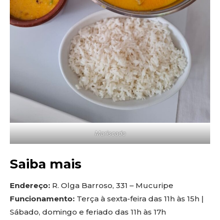
Mariscada
Saiba mais
Endereço:
R. Olga Barroso, 331 – Mucuripe
Funcionamento:
Terça à sexta-feira das 11h às 15h |
Sábado, domingo e feriado das 11h às 17h