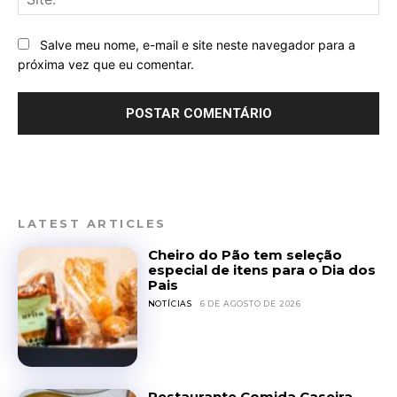
Salve meu nome, e-mail e site neste navegador para a
próxima vez que eu comentar.
LATEST ARTICLES
Cheiro do Pão tem seleção
especial de itens para o Dia dos
Pais
NOTÍCIAS
6 DE AGOSTO DE 2026
Restaurante Comida Caseira