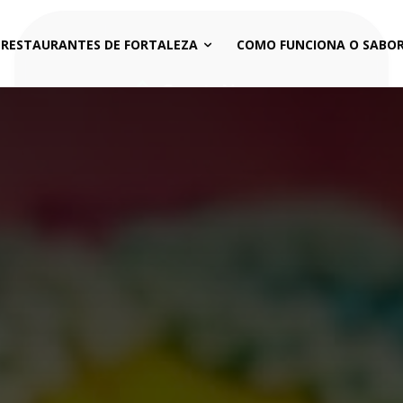
 RESTAURANTES DE FORTALEZA
COMO FUNCIONA O SABOR