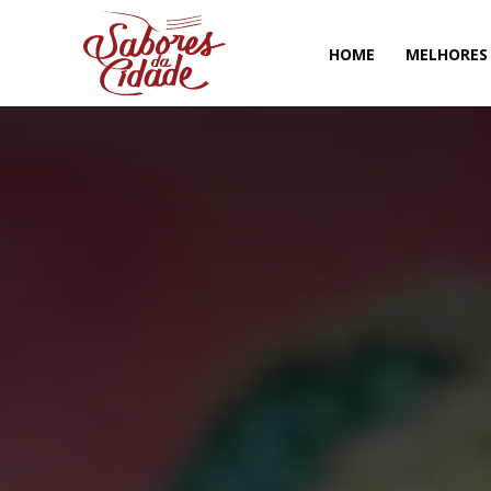
HOME
MELHORES