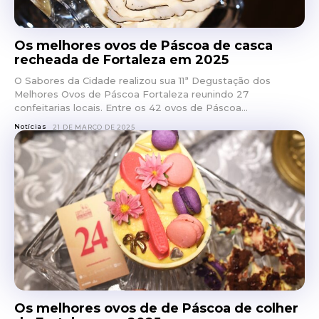
Os melhores ovos de Páscoa de casca
recheada de Fortaleza em 2025
O Sabores da Cidade realizou sua 11ª Degustação dos
Melhores Ovos de Páscoa Fortaleza reunindo 27
confeitarias locais. Entre os 42 ovos de Páscoa...
Notícias
21 DE MARÇO DE 2025
Os melhores ovos de de Páscoa de colher