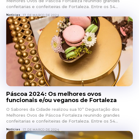
Melhores Ovos de Páscoa Fortaleza reunindo grandes
confeitarias e confeiteiras de Fortaleza. Entre os 54...
Notícias
17 DE MARÇO DE 2024
Páscoa 2024: Os melhores ovos
funcionais e/ou veganos de Fortaleza
O Sabores da Cidade realizou sua 10ª Degustação dos
Melhores Ovos de Páscoa Fortaleza reunindo grandes
confeitarias e confeiteiras de Fortaleza. Entre os 54...
Notícias
17 DE MARÇO DE 2024