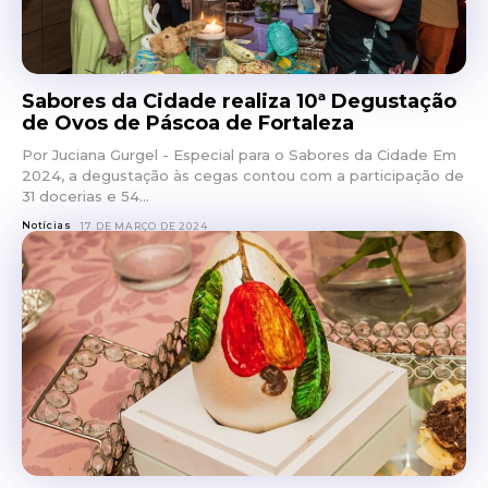
Sabores da Cidade realiza 10ª Degustação
de Ovos de Páscoa de Fortaleza
Por Juciana Gurgel - Especial para o Sabores da Cidade Em
2024, a degustação às cegas contou com a participação de
31 docerias e 54...
Notícias
17 DE MARÇO DE 2024