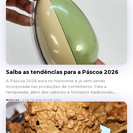
Saiba as tendências para a Páscoa 2026
A Páscoa 2026 está no horizonte e já vem sendo
incorporada nas produções de confeiteiros. Para a
temporada, além dos sabores e formatos tradicionais,...
Notícias
4 DE FEVEREIRO DE 2026