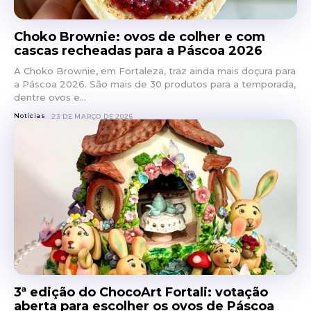
Choko Brownie: ovos de colher e com
cascas recheadas para a Páscoa 2026
A Choko Brownie, em Fortaleza, traz ainda mais doçura para
a Páscoa 2026. São mais de 30 produtos para a temporada,
dentre ovos e...
Notícias
23 DE MARÇO DE 2026
3ª edição do ChocoArt Fortali: votação
aberta para escolher os ovos de Páscoa