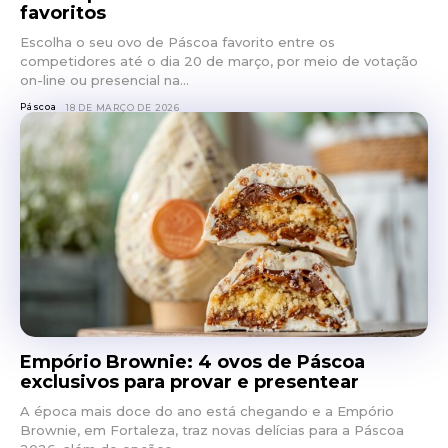
favoritos
Escolha o seu ovo de Páscoa favorito entre os
competidores até o dia 20 de março, por meio de votação
on-line ou presencial na...
Páscoa
18 DE MARÇO DE 2026
Empório Brownie: 4 ovos de Páscoa
exclusivos para provar e presentear
A época mais doce do ano está chegando e a Empório
Brownie, em Fortaleza, traz novas delícias para a Páscoa