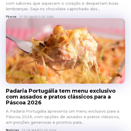
com sabores que aquecem o coração e despertam boas
lembranças. Seja no chocolate caprichado dos...
Páscoa
27 DE MARÇO DE 2026
Padaria Portugália tem menu exclusivo
com assados e pratos clássicos para a
Páscoa 2026
A Padaria Portugália apresenta um menu exclusivo para a
Páscoa 2026, com opções de assados e pratos clássicos,
em porções generosas e prontos para...
Notícias
27 DE MARÇO DE 2026