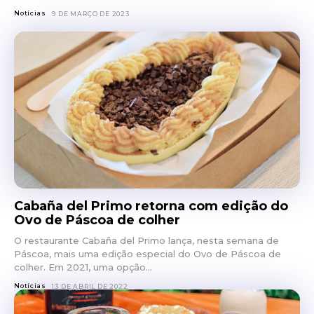
Notícias
9 DE MARÇO DE 2023
Cabaña del Primo retorna com edição do
Ovo de Páscoa de colher
O restaurante Cabaña del Primo lança, nesta semana de
Páscoa, mais uma edição especial do Ovo de Páscoa de
colher. Em 2021, uma opção...
Notícias
13 DE ABRIL DE 2022