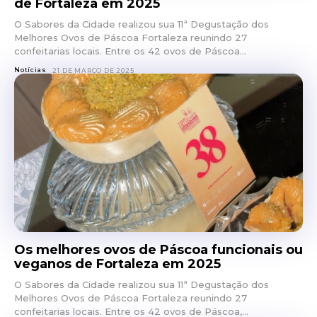
de Fortaleza em 2025
O Sabores da Cidade realizou sua 11ª Degustação dos
Melhores Ovos de Páscoa Fortaleza reunindo 27
confeitarias locais. Entre os 42 ovos de Páscoa...
Notícias
21 DE MARÇO DE 2025
Os melhores ovos de Páscoa funcionais ou
veganos de Fortaleza em 2025
O Sabores da Cidade realizou sua 11ª Degustação dos
Melhores Ovos de Páscoa Fortaleza reunindo 27
confeitarias locais. Entre os 42 ovos de Páscoa,...