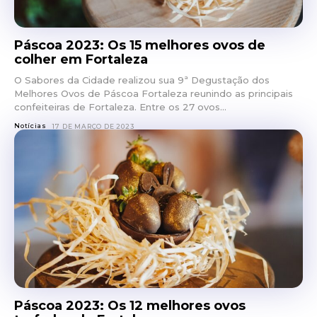
Páscoa 2023: Os 15 melhores ovos de
colher em Fortaleza
O Sabores da Cidade realizou sua 9ª Degustação dos
Melhores Ovos de Páscoa Fortaleza reunindo as principais
confeiteiras de Fortaleza. Entre os 27 ovos...
Notícias
17 DE MARÇO DE 2023
Páscoa 2023: Os 12 melhores ovos