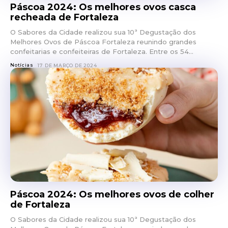
Páscoa 2024: Os melhores ovos casca
recheada de Fortaleza
O Sabores da Cidade realizou sua 10ª Degustação dos
Melhores Ovos de Páscoa Fortaleza reunindo grandes
confeitarias e confeiteiras de Fortaleza. Entre os 54...
Notícias
17 DE MARÇO DE 2024
Páscoa 2024: Os melhores ovos de colher
de Fortaleza
O Sabores da Cidade realizou sua 10ª Degustação dos