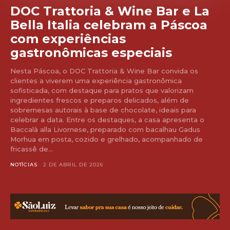
DOC Trattoria & Wine Bar e La
Bella Italia celebram a Páscoa
com experiências
gastronômicas especiais
Nesta Páscoa, o DOC Trattoria & Wine Bar convida os
clientes a viverem uma experiência gastronômica
sofisticada, com destaque para pratos que valorizam
ingredientes frescos e preparos delicados, além de
sobremesas autorais à base de chocolate, ideais para
celebrar a data. Entre os destaques, a casa apresenta o
Baccalà alla Livornese, preparado com bacalhau Gadus
Morhua em posta, cozido e grelhado, acompanhado de
fricassê de...
NOTÍCIAS
2 DE ABRIL DE 2026