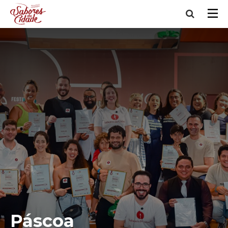
Páscoa