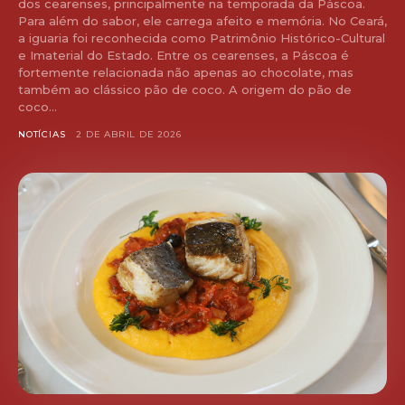
dos cearenses, principalmente na temporada da Páscoa.
Para além do sabor, ele carrega afeito e memória. No Ceará,
a iguaria foi reconhecida como Patrimônio Histórico-Cultural
e Imaterial do Estado. Entre os cearenses, a Páscoa é
fortemente relacionada não apenas ao chocolate, mas
também ao clássico pão de coco. A origem do pão de
coco...
NOTÍCIAS
2 DE ABRIL DE 2026