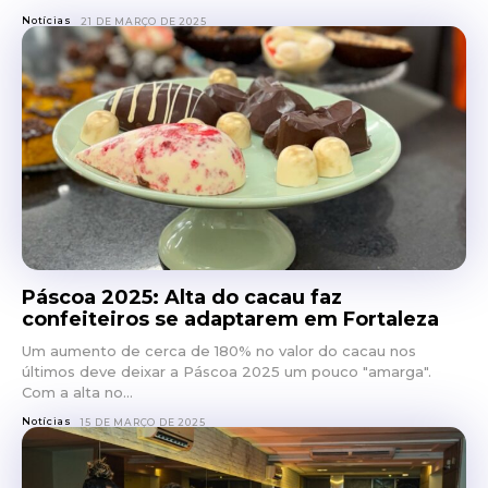
Notícias
21 DE MARÇO DE 2025
Páscoa 2025: Alta do cacau faz
confeiteiros se adaptarem em Fortaleza
Um aumento de cerca de 180% no valor do cacau nos
últimos deve deixar a Páscoa 2025 um pouco "amarga".
Com a alta no...
Notícias
15 DE MARÇO DE 2025