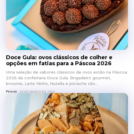
Doce Gula: ovos clássicos de colher e
opções em fatias para a Páscoa 2026
Uma seleção de sabores clássicos de ovos estão na Páscoa
2026 da confeitaria Doce Gula. Brigadeiro gourmet,
brownie, Leite Ninho, Nutella e pistache são...
Páscoa
26 DE MARÇO DE 2026