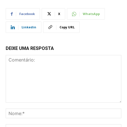
Facebook
X
WhatsApp
Linkedin
Copy URL
DEIXE UMA RESPOSTA
Comentário:
No
E-