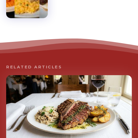
RELATED ARTICLES