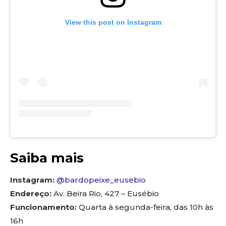
View this post on Instagram
Saiba mais
Instagram:
@bardopeixe_eusebio
Endereço:
Av. Beira Rio, 427 – Eusébio
Funcionamento:
Quarta à segunda-feira, das 10h às
16h