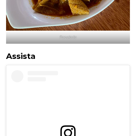
Panelada
Assista