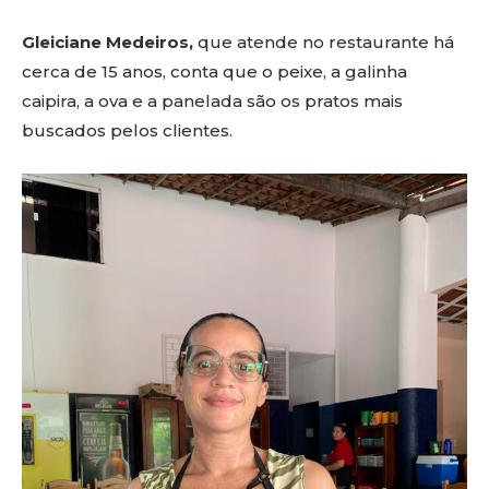
Gleiciane Medeiros,
que atende no restaurante há
cerca de 15 anos, conta que o peixe, a galinha
caipira, a ova e a panelada são os pratos mais
buscados pelos clientes.