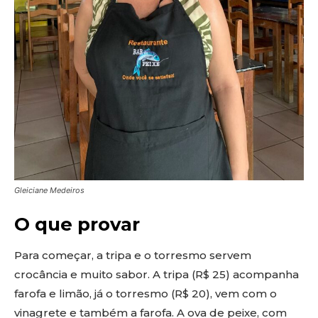
Gleiciane Medeiros
O que provar
Para começar, a tripa e o torresmo servem
crocância e muito sabor. A tripa (R$ 25) acompanha
farofa e limão, já o torresmo (R$ 20), vem com o
vinagrete e também a farofa. A ova de peixe, com