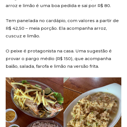
arroz e limão é uma boa pedida e sai por R$ 80.
Tem panelada no cardápio, com valores a partir de
R$ 42,50 – meia porção. Ela acompanha arroz,
cuscuz e limão.
O peixe é protagonista na casa. Uma sugestão é
provar o pargo médio (R$ 150), que acompanha
baião, salada, farofa e limão na versão frita.