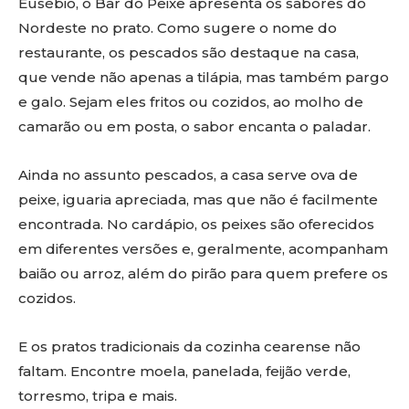
Eusébio, o Bar do Peixe apresenta os sabores do
Nordeste no prato. Como sugere o nome do
restaurante, os pescados são destaque na casa,
que vende não apenas a tilápia, mas também pargo
e galo. Sejam eles fritos ou cozidos, ao molho de
camarão ou em posta, o sabor encanta o paladar.
Ainda no assunto pescados, a casa serve ova de
peixe, iguaria apreciada, mas que não é facilmente
encontrada. No cardápio, os peixes são oferecidos
em diferentes versões e, geralmente, acompanham
baião ou arroz, além do pirão para quem prefere os
cozidos.
E os pratos tradicionais da cozinha cearense não
faltam. Encontre moela, panelada, feijão verde,
torresmo, tripa e mais.