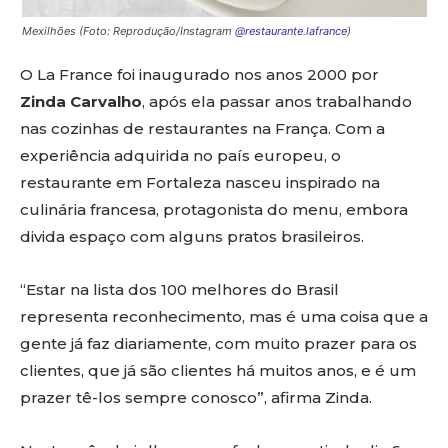
Mexilhões (Foto: Reprodução/Instagram
@restaurante.lafrance
)
O La France foi inaugurado nos anos 2000 por
Zinda Carvalho
, após ela passar anos trabalhando
nas cozinhas de restaurantes na França. Com a
experiência adquirida no país europeu, o
restaurante em Fortaleza nasceu inspirado na
culinária francesa, protagonista do menu, embora
divida espaço com alguns pratos brasileiros.
“Estar na lista dos 100 melhores do Brasil
representa reconhecimento, mas é uma coisa que a
gente já faz diariamente, com muito prazer para os
clientes, que já são clientes há muitos anos, e é um
prazer tê-los sempre conosco”, afirma Zinda.