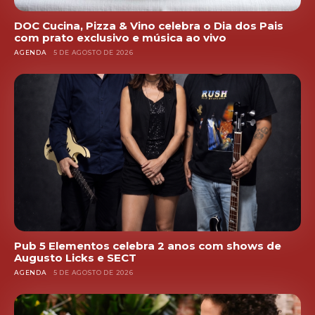
DOC Cucina, Pizza & Vino celebra o Dia dos Pais
com prato exclusivo e música ao vivo
AGENDA
5 DE AGOSTO DE 2026
Pub 5 Elementos celebra 2 anos com shows de
Augusto Licks e SECT
AGENDA
5 DE AGOSTO DE 2026