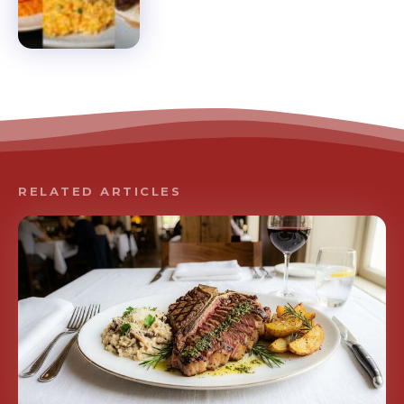
RELATED ARTICLES