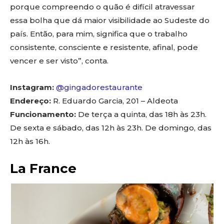
porque compreendo o quão é difícil atravessar
essa bolha que dá maior visibilidade ao Sudeste do
país. Então, para mim, significa que o trabalho
consistente, consciente e resistente, afinal, pode
vencer e ser visto”, conta.
Instagram:
@gingadorestaurante
Endereço:
R. Eduardo Garcia, 201 – Aldeota
Funcionamento:
De terça a quinta, das 18h às 23h.
De sexta e sábado, das 12h às 23h. De domingo, das
12h às 16h.
La France