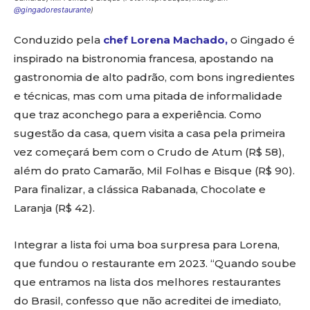
@gingadorestaurante
)
Conduzido pela
chef Lorena Machado,
o Gingado é
inspirado na bistronomia francesa, apostando na
gastronomia de alto padrão, com bons ingredientes
e técnicas, mas com uma pitada de informalidade
que traz aconchego para a experiência. Como
sugestão da casa, quem visita a casa pela primeira
vez começará bem com o Crudo de Atum (R$ 58),
além do prato Camarão, Mil Folhas e Bisque (R$ 90).
Para finalizar, a clássica Rabanada, Chocolate e
Laranja (R$ 42).
Integrar a lista foi uma boa surpresa para Lorena,
que fundou o restaurante em 2023. “Quando soube
que entramos na lista dos melhores restaurantes
do Brasil, confesso que não acreditei de imediato,