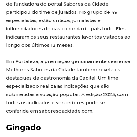
de fundadora do portal Sabores da Cidade,
participou do time de jurados. No grupo de 49
especialistas, estão críticos, jornalistas e
influenciadores de gastronomia do país todo. Eles
indicaram os seus restaurantes favoritos visitados ao
longo dos últimos 12 meses.
Em Fortaleza, a premiação genuinamente cearense
Melhores Sabores da Cidade também revela os
destaques da gastronomia da Capital. Um time
especializado realiza as indicações que são
submetidas à votação popular. A edição 2025, com
todos os indicados e vencedores pode ser
conferida em saboresdacidade.com.
Gingado