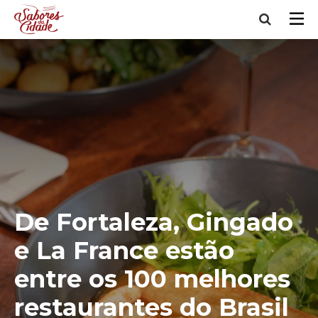
De Fortaleza, Gingado
e La France estão
entre os 100 melhores
restaurantes do Brasil