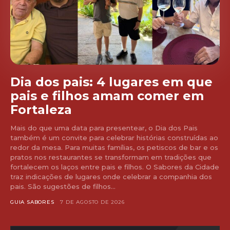
Dia dos pais: 4 lugares em que
pais e filhos amam comer em
Fortaleza
Mais do que uma data para presentear, o Dia dos Pais
também é um convite para celebrar histórias construídas ao
redor da mesa. Para muitas famílias, os petiscos de bar e os
pratos nos restaurantes se transformam em tradições que
fortalecem os laços entre pais e filhos. O Sabores da Cidade
traz indicações de lugares onde celebrar a companhia dos
pais. São sugestões de filhos...
GUIA SABORES
7 DE AGOSTO DE 2026