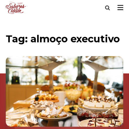
Tag:
almoço executivo