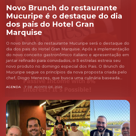
Novo Brunch do restaurante
Mucuripe é o destaque do dia
dos pais do Hotel Gran
Marquise
O novo Brunch do restaurante Mucuripe será o destaque do
dia dos pais do Hotel Gran Marquise. Após a implementação
do novo conceito gastronômico italiano e apresentação em
jantar refinado para convidados, o 5 estrelas estreia seu
novo produto no domingo especial dos Pais. O Brunch do
Mucuripe segue os princípios da nova proposta criada pelo
chef, Diogo Menezes, que busca uma culinária baseada...
AGENDA
7 DE AGOSTO DE 2026