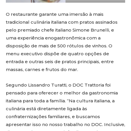
O restaurante garante uma imersão à mais
tradicional culinária italiana com pratos assinados
pelo premiado chefe italiano Simone Brunelli, e
uma experiência enogastronômica com a
disposição de mais de 500 rótulos de vinhos. O
menu executivo dispõe de quatro opções de
entrada e outras seis de pratos principais, entre
massas, carnes e frutos do mar.
Segundo Lissandro Turatti, o DOC Trattoria foi
pensado para oferecer o melhor da gastronomia
italiana para toda a família. “Na cultura italiana, a
culinária está diretamente ligada às
confraternizações familiares, e buscamos
apresentar isso no nosso trabalho no DOC. Inclusive,