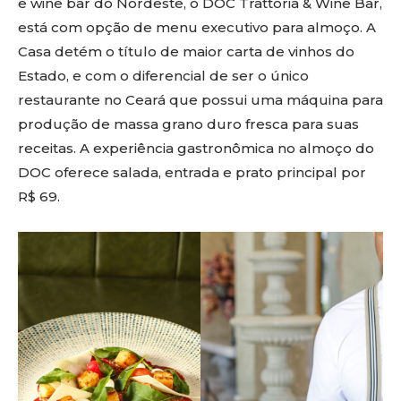
e wine bar do Nordeste, o DOC Trattoria & Wine Bar,
está com opção de menu executivo para almoço. A
Casa detém o título de maior carta de vinhos do
Estado, e com o diferencial de ser o único
restaurante no Ceará que possui uma máquina para
produção de massa grano duro fresca para suas
receitas. A experiência gastronômica no almoço do
DOC oferece salada, entrada e prato principal por
R$ 69.