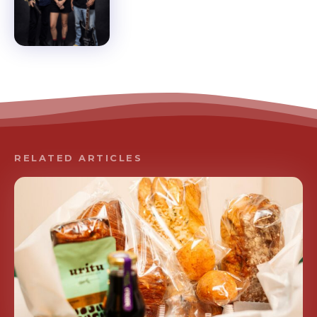
RELATED ARTICLES