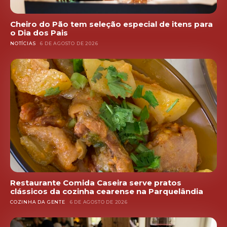
Cheiro do Pão tem seleção especial de itens para
o Dia dos Pais
NOTÍCIAS
6 DE AGOSTO DE 2026
Restaurante Comida Caseira serve pratos
clássicos da cozinha cearense na Parquelândia
COZINHA DA GENTE
6 DE AGOSTO DE 2026