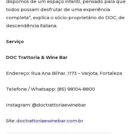
dispomos de um espaço infantil, pensado para que
todos possam desfrutar de uma experiência
completa”, explica o sócio-proprietário do DOC, de
descendência italiana.
Serviço
DOC Trattoria & Wine Bar
Endereço: Rua Ana Bilhar, 1173 – Varjota, Fortaleza
Telefone / Whatsapp: (85) 98104-8800
Instagram: @doctrattoriaewinebar
Site:
doctrattoriaewinebar.com.br