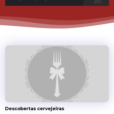
Descobertas cervejeiras