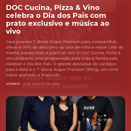
DOC Cucina, Pizza & Vino
celebra o Dia dos Pais com
prato exclusivo e música ao
vivo
Casa prepara T-Bone Angus Premium para compartilhar,
oferece 50% de desconto na taxa de rolha e reúne café da
manhã, espaço kids e piano ao vivo O DOC Cucina, Pizza &
Vino preparou uma programação para toda a família para
celebrar o Dia dos Pais. O grande destaque do cardápio
para a data é o T-Bone Angus Premium (950g), um corte
nobre grelhado e finalizado...
AGENDA
5 DE AGOSTO DE 2026