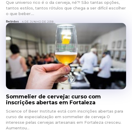
Que universo rico é o da cerveja, né?! São tantas opções,
tantos estilos, tantos rótulos que chega a ser difícil escolher
o que beber....
Bebidas
4 DE JUNHO DE 2018
Sommelier de cerveja: curso com
inscrições abertas em Fortaleza
Science of Beer Institute está com inscrições abertas para
curso de especialização em sommelier de cerveja O
interesse pelas cervejas artesanais em Fortaleza cresceu.
Aumentou...