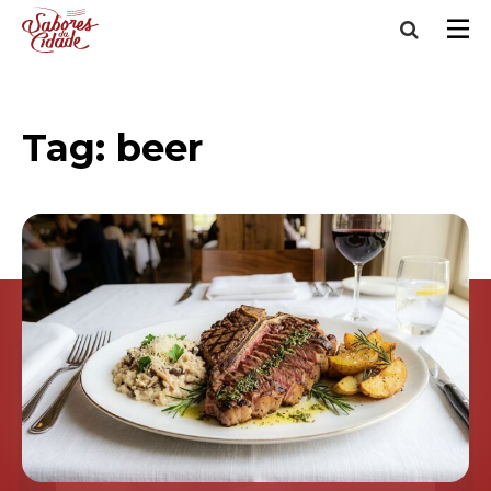
Tag:
beer