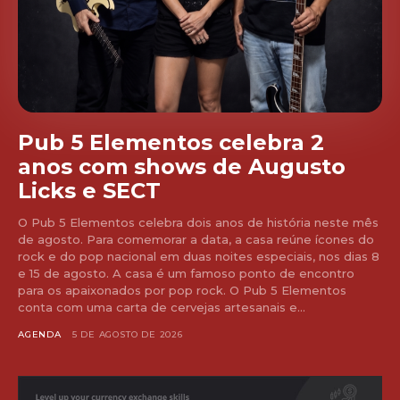
Pub 5 Elementos celebra 2
anos com shows de Augusto
Licks e SECT
O Pub 5 Elementos celebra dois anos de história neste mês
de agosto. Para comemorar a data, a casa reúne ícones do
rock e do pop nacional em duas noites especiais, nos dias 8
e 15 de agosto. A casa é um famoso ponto de encontro
para os apaixonados por pop rock. O Pub 5 Elementos
conta com uma carta de cervejas artesanais e...
AGENDA
5 DE AGOSTO DE 2026