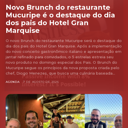
Novo Brunch do restaurante
Mucuripe é o destaque do dia
dos pais do Hotel Gran
Marquise
O novo Brunch do restaurante Mucuripe será o destaque do
dia dos pais do Hotel Gran Marquise. Após a implementação
do novo conceito gastronômico italiano e apresentação em
jantar refinado para convidados, o 5 estrelas estreia seu
novo produto no domingo especial dos Pais. O Brunch do
Mucuripe segue os princípios da nova proposta criada pelo
chef, Diogo Menezes, que busca uma culinária baseada...
AGENDA
7 DE AGOSTO DE 2026