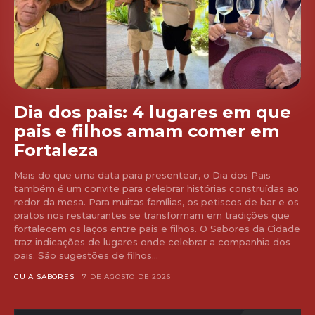
Dia dos pais: 4 lugares em que
pais e filhos amam comer em
Fortaleza
Mais do que uma data para presentear, o Dia dos Pais
também é um convite para celebrar histórias construídas ao
redor da mesa. Para muitas famílias, os petiscos de bar e os
pratos nos restaurantes se transformam em tradições que
fortalecem os laços entre pais e filhos. O Sabores da Cidade
traz indicações de lugares onde celebrar a companhia dos
pais. São sugestões de filhos...
GUIA SABORES
7 DE AGOSTO DE 2026