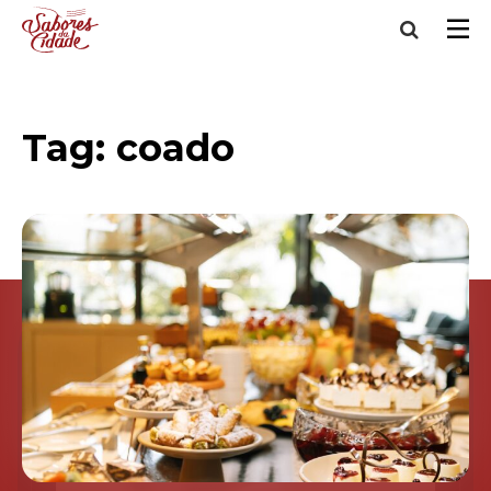
Tag:
coado