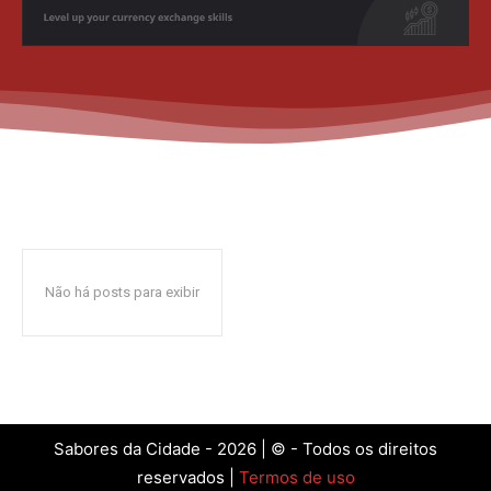
Não há posts para exibir
Sabores da Cidade - 2026 | © - Todos os direitos
reservados |
Termos de uso