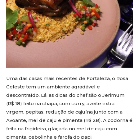
Uma das casas mais recentes de Fortaleza, o Rosa
Celeste tem um ambiente agradável e
descontraído. Lá, as dicas do chef são o Jerimum
(R$ 18) feito na chapa, com curry, azeite extra
virgem, pepitas, redução de cajuína junto com a
Avoante, mel de caju e pimenta (R$ 28). A codorna é
feita na frigideira, glaçada no mel de caju com
pimenta, cebolinha e farofa do papi.