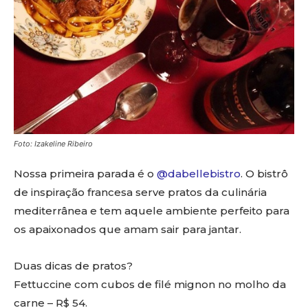
Foto: Izakeline Ribeiro
Nossa primeira parada é o
@dabellebistro
. O bistrô
de inspiração francesa serve pratos da culinária
mediterrânea e tem aquele ambiente perfeito para
os apaixonados que amam sair para jantar.
Duas dicas de pratos?
Fettuccine com cubos de filé mignon no molho da
carne – R$ 54.