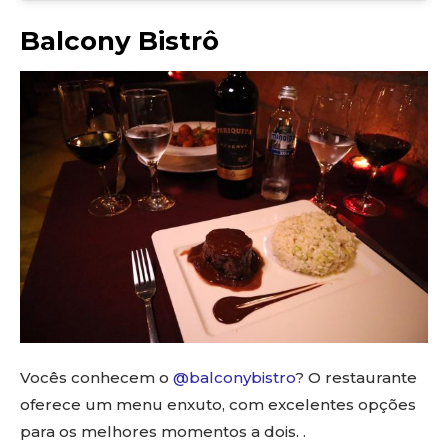
Balcony Bistrô
Vocês conhecem o
@balconybistro
? O restaurante
oferece um menu enxuto, com excelentes opções
para os melhores momentos a dois. .