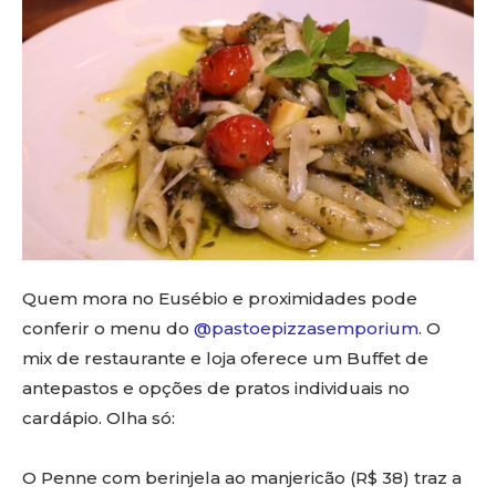
Quem mora no Eusébio e proximidades pode
conferir o menu do
@pastoepizzasemporium
. O
mix de restaurante e loja oferece um Buffet de
antepastos e opções de pratos individuais no
cardápio. Olha só:
O Penne com berinjela ao manjericão (R$ 38) traz a