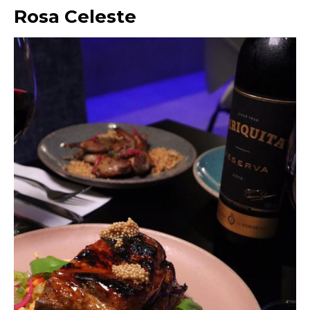
Rosa Celeste