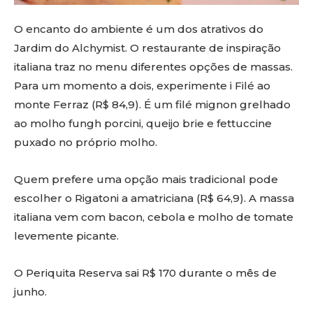
O encanto do ambiente é um dos atrativos do
Jardim do Alchymist. O restaurante de inspiração
italiana traz no menu diferentes opções de massas.
Para um momento a dois, experimente i Filé ao
monte Ferraz (R$ 84,9). É um filé mignon grelhado
ao molho fungh porcini, queijo brie e fettuccine
puxado no próprio molho.
Quem prefere uma opção mais tradicional pode
escolher o Rigatoni a amatriciana (R$ 64,9). A massa
italiana vem com bacon, cebola e molho de tomate
levemente picante.
O Periquita Reserva sai R$ 170 durante o mês de
junho.