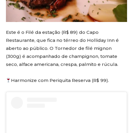
Este é o Filé da estação (R$ 89) do Capo
Restaurante, que fica no térreo do Holliday Inn é
aberto ao público. O Tornedor de filé mignon
(300g) é acompanhado de champignon, tomate
seco, alface americana, crespa, palmito e rúcula.
Harmonize com Periquita Reserva (R$ 99).