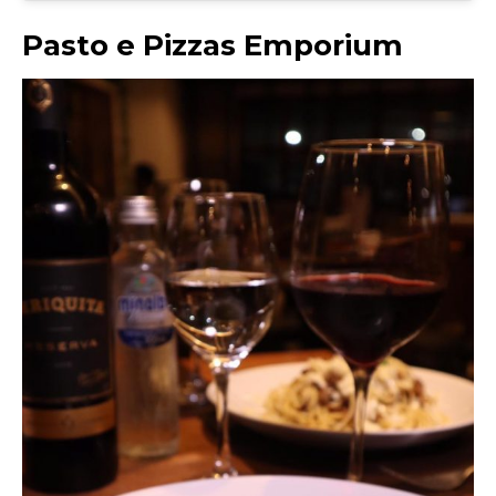
Pasto e Pizzas Emporium