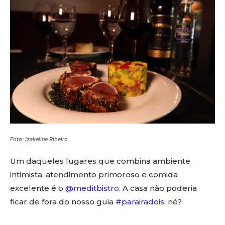
Foto: Izakeline Ribeiro
Um daqueles lugares que combina ambiente
intimista, atendimento primoroso e comida
excelente é o
@meditbistro
. A casa não poderia
ficar de fora do nosso guia
#parairadois
, né?