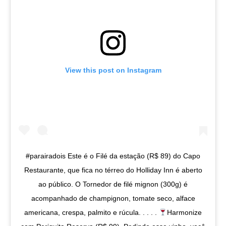
View this post on Instagram
#parairadois Este é o Filé da estação (R$ 89) do Capo
Restaurante, que fica no térreo do Holliday Inn é aberto
ao público. O Tornedor de filé mignon (300g) é
acompanhado de champignon, tomate seco, alface
americana, crespa, palmito e rúcula. . . . .
Harmonize