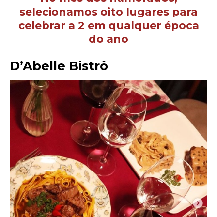
selecionamos oito lugares para
celebrar a 2 em qualquer época
do ano
D’Abelle Bistrô