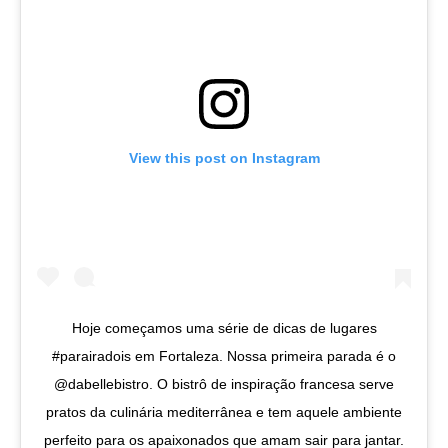
View this post on Instagram
Hoje começamos uma série de dicas de lugares
#parairadois em Fortaleza. Nossa primeira parada é o
@dabellebistro. O bistrô de inspiração francesa serve
pratos da culinária mediterrânea e tem aquele ambiente
perfeito para os apaixonados que amam sair para jantar.