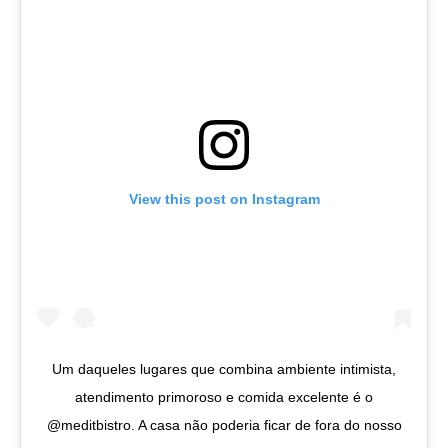
View this post on Instagram
Um daqueles lugares que combina ambiente intimista,
atendimento primoroso e comida excelente é o
@meditbistro. A casa não poderia ficar de fora do nosso