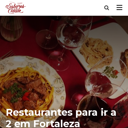
Restaurantes para ir a
2 em Fortaleza