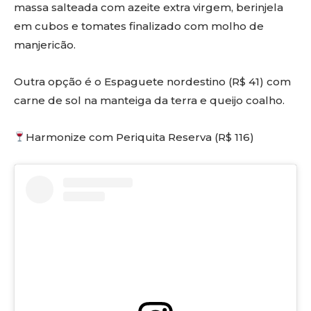
massa salteada com azeite extra virgem, berinjela
em cubos e tomates finalizado com molho de
manjericão.
Outra opção é o Espaguete nordestino (R$ 41) com
carne de sol na manteiga da terra e queijo coalho.
Harmonize com Periquita Reserva (R$ 116)