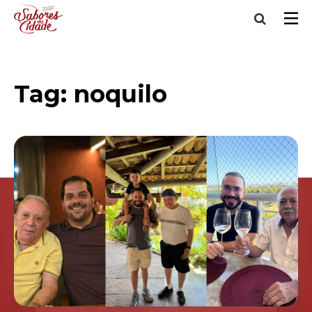
Tag:
noquilo