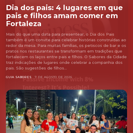
Dia dos pais: 4 lugares em que
pais e filhos amam comer em
Fortaleza
Mais do que uma data para presentear, o Dia dos Pais
também é um convite para celebrar histórias construídas ao
redor da mesa. Para muitas famílias, os petiscos de bar e os
pratos nos restaurantes se transformam em tradições que
fortalecem os laços entre pais e filhos. O Sabores da Cidade
traz indicações de lugares onde celebrar a companhia dos
pais. São sugestões de filhos...
GUIA SABORES
7 DE AGOSTO DE 2026