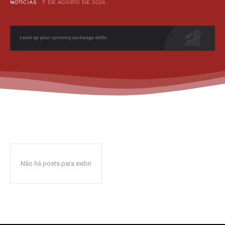
NOTÍCIAS
7 DE AGOSTO DE 2026
Não há posts para exibir