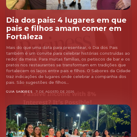
Dia dos pais: 4 lugares em que
pais e filhos amam comer em
Fortaleza
Mais do que uma data para presentear, o Dia dos Pais
também é um convite para celebrar histórias construídas ao
redor da mesa. Para muitas famílias, os petiscos de bar e os
pratos nos restaurantes se transformam em tradições que
fortalecem os laços entre pais e filhos. O Sabores da Cidade
traz indicações de lugares onde celebrar a companhia dos
pais. São sugestões de filhos...
GUIA SABORES
7 DE AGOSTO DE 2026