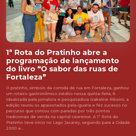
1ª Rota do Pratinho abre a
programação de lançamento
do livro “O sabor das ruas de
Fortaleza”
O pratinho, símbolo da comida de rua em Fortaleza, ganhou
um roteiro gastronômico inédito nessa quinta-feira, 6.
Idealizada pela jornalista e pesquisadora Izakeline Ribeiro, a
edição reuniu os apaixonados pela iguaria e fez sucesso no
percurso que contou com paradas por três pontos
tradicionais de venda na capital cearense. A 1ª Rota do
Pratinho teve início no Lago Jacarey, seguindo para a Cidade
2000 e...