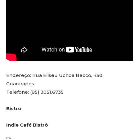
Endereço: Rua Eliseu Uchoa Becco, 450,
Guararapes.
Telefone: (85) 3051.6735
Bistrô
Indie Café Bistrô