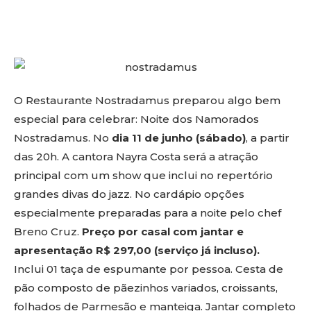
O Restaurante Nostradamus preparou algo bem
especial para celebrar: Noite dos Namorados
Nostradamus. No
dia 11 de junho (sábado)
, a partir
das 20h. A cantora Nayra Costa será a atração
principal com um show que inclui no repertório
grandes divas do jazz. No cardápio opções
especialmente preparadas para a noite pelo chef
Breno Cruz.
Preço por casal com jantar e
apresentação R$ 297,00 (serviço já incluso).
Inclui 01 taça de espumante por pessoa. Cesta de
pão composto de pãezinhos variados, croissants,
folhados de Parmesão e manteiga. Jantar completo