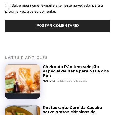
Salve meu nome, e-mail e site neste navegador para a
próxima vez que eu comentar.
LATEST ARTICLES
Cheiro do Pão tem seleção
especial de itens para o Dia dos
Pais
NOTÍCIAS
6 DE AGOSTO DE 2026
Restaurante Comida Caseira
serve pratos clássicos da