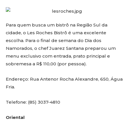
Para quem busca um bistrô na Região Sul da
cidade, o Les Roches Bistrô é uma excelente
escolha. Para o final de semana do Dia dos
Namorados, o chef Juarez Santana preparou um
menu exclusivo com entrada, prato principal e
sobremesa a R$ 110,00 (por pessoa).
Endereço: Rua Antenor Rocha Alexandre, 650, Água
Fria.
Telefone: (85) 3037-4810
Oriental