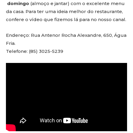
domingo
(almoço e jantar) com o excelente menu
da casa. Para ter uma ideia melhor do restaurante,
confere o vídeo que fizemos lá para no nosso canal.
Endereço: Rua Antenor Rocha Alexandre, 650, Água
Fria.
Telefone: (85) 3025-5239