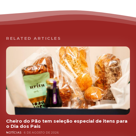
RELATED ARTICLES
Cheiro do Pão tem seleção especial de itens para
o Dia dos Pais
NOTÍCIAS
6 DE AGOSTO DE 2026