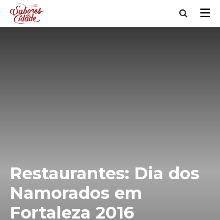
Restaurantes: Dia dos
Namorados em
Fortaleza 2016