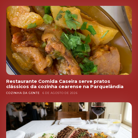
Restaurante Comida Caseira serve pratos
clássicos da cozinha cearense na Parquelândia
COZINHA DA GENTE
6 DE AGOSTO DE 2026