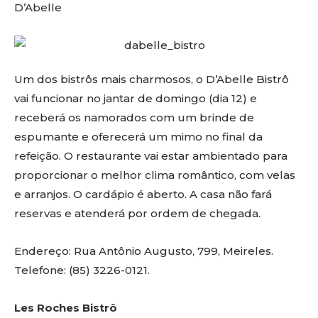
D’Abelle
Um dos bistrôs mais charmosos, o D’Abelle Bistrô
vai funcionar no jantar de domingo (dia 12) e
receberá os namorados com um brinde de
espumante e oferecerá um mimo no final da
refeição. O restaurante vai estar ambientado para
proporcionar o melhor clima romântico, com velas
e arranjos. O cardápio é aberto. A casa não fará
reservas e atenderá por ordem de chegada.
Endereço: Rua Antônio Augusto, 799, Meireles.
Telefone: (85) 3226-0121.
Les Roches Bistrô