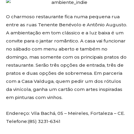
O charmoso restaurante fica numa pequena rua
entre as ruas Tenente Benévolo e Antônio Augusto.
A ambientação em tom clássico e a luz baixa é um
convite para o jantar romântico. A casa vai funcionar
no sábado com menu aberto e também no
domingo, mas somente com os principais pratos do
restaurante. Serão três opções de entrada, três de
pratos e duas opções de sobremesa. Em parceria
com a Casa Valduga, quem pedir um dos rótulos
da vinícola, ganha um cartão com artes inspiradas
em pinturas com vinhos.
Endereço: Vila Bachá, 05 – Meireles, Fortaleza – CE.
Telefone:(85) 3231-6341