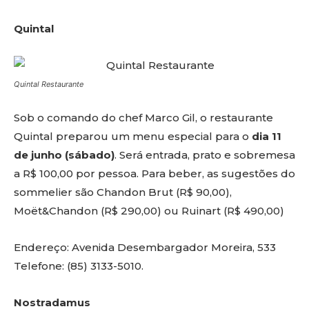
Quintal
Quintal Restaurante
Sob o comando do chef Marco Gil, o restaurante
Quintal preparou um menu especial para o
dia 11
de junho (sábado)
. Será entrada, prato e sobremesa
a R$ 100,00 por pessoa. Para beber, as sugestões do
sommelier são Chandon Brut (R$ 90,00),
Moët&Chandon (R$ 290,00) ou Ruinart (R$ 490,00)
Endereço: Avenida Desembargador Moreira, 533
Telefone: (85) 3133-5010.
Nostradamus