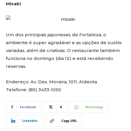
Misaki
Um dos principais japoneses de Fortaleza, o
ambiente é super agradável e as opções de sushis
variadas, além de criativas. O restaurante também
funciona no domingo (dia 12) e está recebendo
reservas.
Endereço: Av. Des. Moreira, 1011, Aldeota
Telefone: (85) 3433-1050
Facebook
X
WhatsApp
Linkedin
Copy URL