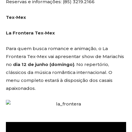
Reservas e informações:
(85) 3219.2166
Tex-Mex
La Frontera Tex-Mex
Para quem busca romance e animação, o La
Frontera Tex-Mex vai apresentar show de
Mariachis
no
dia 12 de junho (domingo)
. No repertório,
clássicos da música romântica internacional. O
menu completo estará à disposição dos casais
apaixonados.