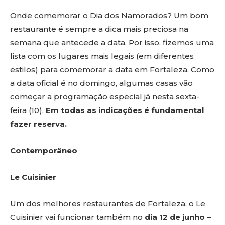
Onde comemorar o Dia dos Namorados? Um bom
restaurante é sempre a dica mais preciosa na
semana que antecede a data. Por isso, fizemos uma
lista com os lugares mais legais (em diferentes
estilos) para comemorar a data em Fortaleza. Como
a data oficial é no domingo, algumas casas vão
começar a programação especial já nesta sexta-
feira (10).
Em todas as indicações é fundamental
fazer reserva.
Contemporâneo
Le Cuisinier
Um dos melhores restaurantes de Fortaleza, o Le
Cuisinier vai funcionar também no
dia 12 de junho
–