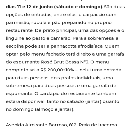
dias 11 e 12 de junho (sábado e domingo)
. São duas
opções de entradas, entre elas, o carpaccio com
parmesão, rúcula e pão preparado no próprio
restaurante. De prato principal, uma das opções é o
linguine ao pesto e camarão. Para a sobremesa, a
escolha pode ser a pannacotta afrodisíaca. Quem
optar pelo menu fechado terá direito a uma garrafa
do espumante Rosé Brut Bossa Nº3. O menu
completo sai a R$ 200,00+10% – inclui uma entrada
para duas pessoas, dois pratos individuais, uma
sobremesa para duas pessoas e uma garrafa de
espumante. O cardápio do restaurante também
estará disponível, tanto no sábado (jantar) quanto
no domingo (almoço e jantar).
Avenida Almirante Barroso, 812, Praia de Iracema.