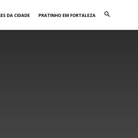
ES DA CIDADE
PRATINHO EM FORTALEZA