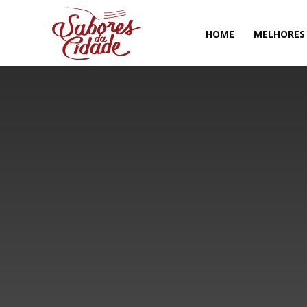
HOME
MELHORES