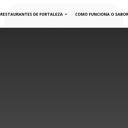
 RESTAURANTES DE FORTALEZA
COMO FUNCIONA O SABOR