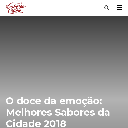
O doce da emoção:
Melhores Sabores da
Cidade 2018