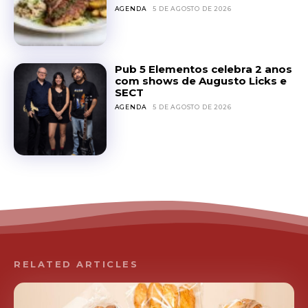
AGENDA
5 DE AGOSTO DE 2026
Pub 5 Elementos celebra 2 anos
com shows de Augusto Licks e
SECT
AGENDA
5 DE AGOSTO DE 2026
RELATED ARTICLES