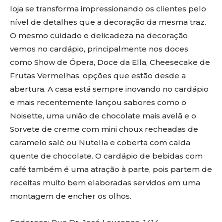
loja se transforma impressionando os clientes pelo
nível de detalhes que a decoração da mesma traz.
O mesmo cuidado e delicadeza na decoração
vemos no cardápio, principalmente nos doces
como Show de Ópera, Doce da Ella, Cheesecake de
Frutas Vermelhas, opções que estão desde a
abertura. A casa está sempre inovando no cardápio
e mais recentemente lançou sabores como o
Noisette, uma união de chocolate mais avelã e o
Sorvete de creme com mini choux recheadas de
caramelo salé ou Nutella e coberta com calda
quente de chocolate. O cardápio de bebidas com
café também é uma atração à parte, pois partem de
receitas muito bem elaboradas servidos em uma
montagem de encher os olhos.