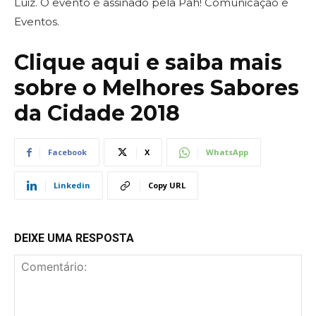
Luiz. O evento é assinado pela Pah! Comunicação e
Eventos.
Clique aqui e saiba mais
sobre o Melhores Sabores
da Cidade 2018
Facebook
X
WhatsApp
Linkedin
Copy URL
DEIXE UMA RESPOSTA