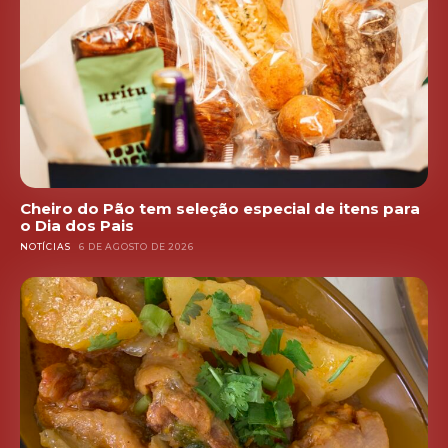
Cheiro do Pão tem seleção especial de itens para
o Dia dos Pais
NOTÍCIAS
6 DE AGOSTO DE 2026