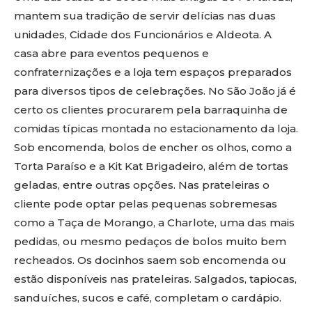
mantem sua tradição de servir delícias nas duas
unidades, Cidade dos Funcionários e Aldeota. A
casa abre para eventos pequenos e
confraternizações e a loja tem espaços preparados
para diversos tipos de celebrações. No São João já é
certo os clientes procurarem pela barraquinha de
comidas típicas montada no estacionamento da loja.
Sob encomenda, bolos de encher os olhos, como a
Torta Paraíso e a Kit Kat Brigadeiro, além de tortas
geladas, entre outras opções. Nas prateleiras o
cliente pode optar pelas pequenas sobremesas
como a Taça de Morango, a Charlote, uma das mais
pedidas, ou mesmo pedaços de bolos muito bem
recheados. Os docinhos saem sob encomenda ou
estão disponíveis nas prateleiras. Salgados, tapiocas,
sanduíches, sucos e café, completam o cardápio.