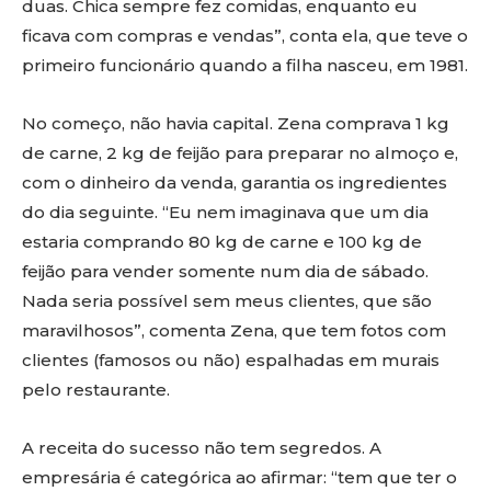
duas. Chica sempre fez comidas, enquanto eu
ficava com compras e vendas”, conta ela, que teve o
primeiro funcionário quando a filha nasceu, em 1981.
No começo, não havia capital. Zena comprava 1 kg
de carne, 2 kg de feijão para preparar no almoço e,
com o dinheiro da venda, garantia os ingredientes
do dia seguinte. “Eu nem imaginava que um dia
estaria comprando 80 kg de carne e 100 kg de
feijão para vender somente num dia de sábado.
Nada seria possível sem meus clientes, que são
maravilhosos”, comenta Zena, que tem fotos com
clientes (famosos ou não) espalhadas em murais
pelo restaurante.
A receita do sucesso não tem segredos. A
empresária é categórica ao afirmar: “tem que ter o