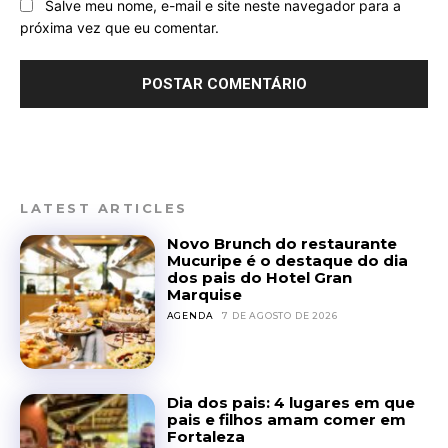
Salve meu nome, e-mail e site neste navegador para a
próxima vez que eu comentar.
LATEST ARTICLES
Novo Brunch do restaurante
Mucuripe é o destaque do dia
dos pais do Hotel Gran
Marquise
AGENDA
7 DE AGOSTO DE 2026
Dia dos pais: 4 lugares em que
pais e filhos amam comer em
Fortaleza