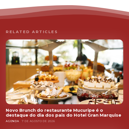
RELATED ARTICLES
Novo Brunch do restaurante Mucuripe é o
destaque do dia dos pais do Hotel Gran Marquise
AGENDA
7 DE AGOSTO DE 2026