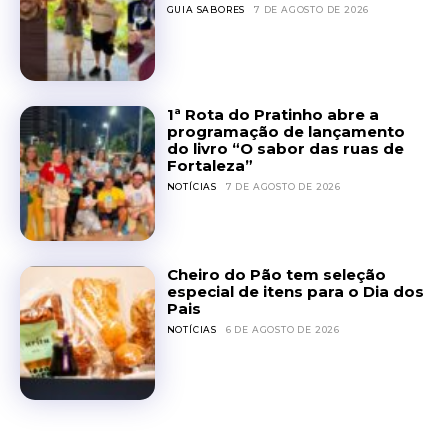
GUIA SABORES
7 DE AGOSTO DE 2026
1ª Rota do Pratinho abre a
programação de lançamento
do livro “O sabor das ruas de
Fortaleza”
NOTÍCIAS
7 DE AGOSTO DE 2026
Cheiro do Pão tem seleção
especial de itens para o Dia dos
Pais
NOTÍCIAS
6 DE AGOSTO DE 2026