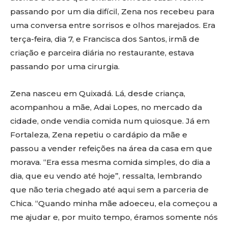
passando por um dia difícil, Zena nos recebeu para
uma conversa entre sorrisos e olhos marejados. Era
terça-feira, dia 7, e Francisca dos Santos, irmã de
criação e parceira diária no restaurante, estava
passando por uma cirurgia.
Zena nasceu em Quixadá. Lá, desde criança,
acompanhou a mãe, Adai Lopes, no mercado da
cidade, onde vendia comida num quiosque. Já em
Fortaleza, Zena repetiu o cardápio da mãe e
passou a vender refeições na área da casa em que
morava. “Era essa mesma comida simples, do dia a
dia, que eu vendo até hoje”, ressalta, lembrando
que não teria chegado até aqui sem a parceria de
Chica. “Quando minha mãe adoeceu, ela começou a
me ajudar e, por muito tempo, éramos somente nós