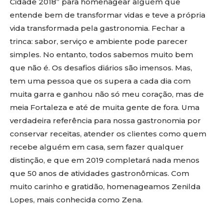
Cidade 2018” para homenagear alguém que
entende bem de transformar vidas e teve a própria
vida transformada pela gastronomia. Fechar a
trinca: sabor, serviço e ambiente pode parecer
simples. No entanto, todos sabemos muito bem
que não é. Os desafios diários são imensos. Mas,
tem uma pessoa que os supera a cada dia com
muita garra e ganhou não só meu coração, mas de
meia Fortaleza e até de muita gente de fora. Uma
verdadeira referência para nossa gastronomia por
conservar receitas, atender os clientes como quem
recebe alguém em casa, sem fazer qualquer
distinção, e que em 2019 completará nada menos
que 50 anos de atividades gastronômicas. Com
muito carinho e gratidão, homenageamos Zenilda
Lopes, mais conhecida como Zena.