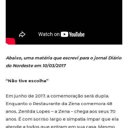
Abaixo, uma matéria que escrevi para o jornal Diário
do Nordeste em 10/03/2017
“Não tive escolha”
Em junho de 2017, a comemoração será dupla.
Enquanto o Restaurante da Zena comemora 48
anos, Zenilda Lopes – a Zena – chega aos seus 70
anos. É com sorriso largo e simpatia ímpar que ela
atende a todos que entram em sua casa. Mesmo