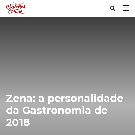
Zena: a personalidade
da Gastronomia de
2018