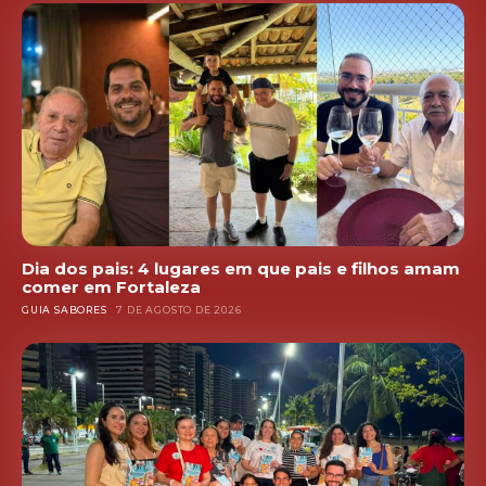
Dia dos pais: 4 lugares em que pais e filhos amam
comer em Fortaleza
GUIA SABORES
7 DE AGOSTO DE 2026