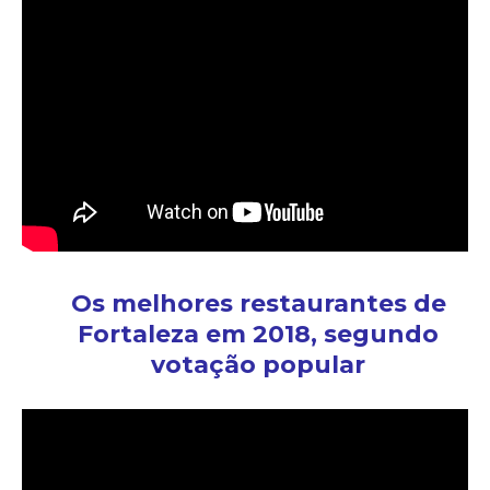
Os melhores restaurantes de
Fortaleza em 2018, segundo
votação popular