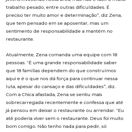
trabalho pesado, entre outras dificuldades. É
preciso ter muito amor e determinação”, diz Zena,
que tem pensado em se aposentar, mas um
sentimento de responsabilidade a mantém no
restaurante.
Atualmente, Zena comanda uma equipe com 18
pessoas. “É uma grande responsabilidade saber
que 18 famílias dependem do que construímos
aqui e é o que nos dá força para continuar nessa
luta, apesar do cansaço e das dificuldades”, diz.
Com a Chica afastada, Zena se sentiu mais
sobrecarregada recentemente e confessa que até
já pensou em deixar o restaurante ou arrendar. “Eu
até poderia viver sem o restaurante. Deus foi muito
bom comigo. Não tenho nada para pedir, só