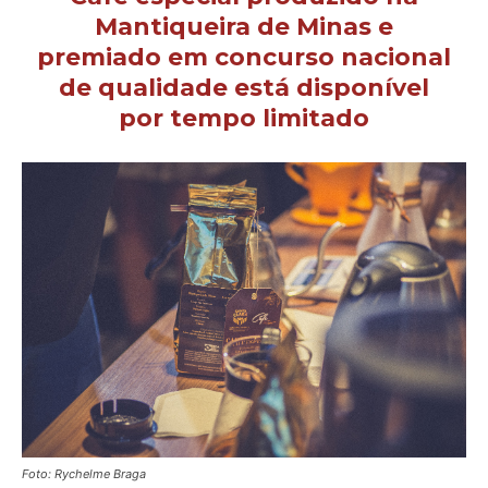
Mantiqueira de Minas e
premiado em concurso nacional
de qualidade está disponível
por tempo limitado
Foto: Rychelme Braga