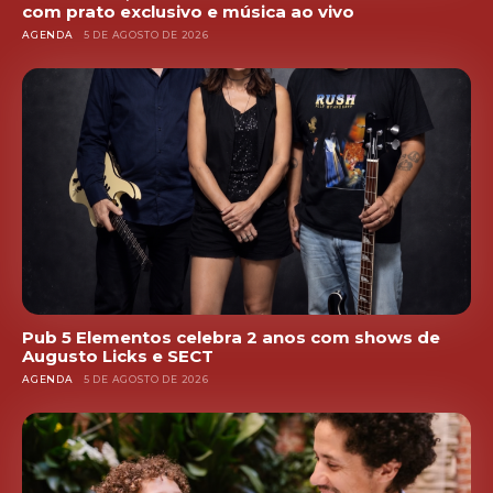
com prato exclusivo e música ao vivo
AGENDA
5 DE AGOSTO DE 2026
Pub 5 Elementos celebra 2 anos com shows de
Augusto Licks e SECT
AGENDA
5 DE AGOSTO DE 2026