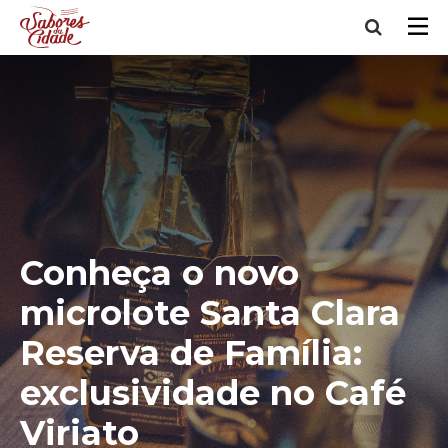
Conheça o novo
microlote Santa Clara
Reserva de Família:
exclusividade no Café
Viriato