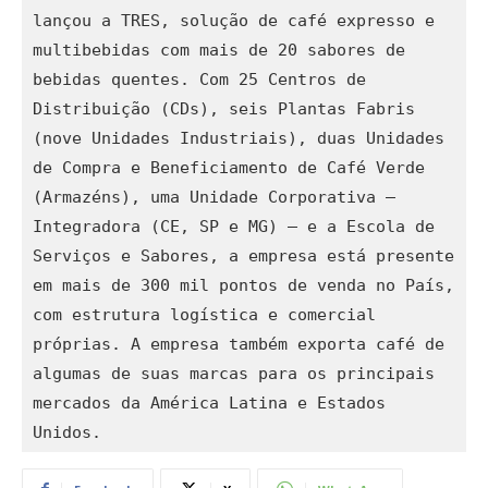
lançou a TRES, solução de café expresso e 
multibebidas com mais de 20 sabores de 
bebidas quentes. Com 25 Centros de 
Distribuição (CDs), seis Plantas Fabris 
(nove Unidades Industriais), duas Unidades 
de Compra e Beneficiamento de Café Verde 
(Armazéns), uma Unidade Corporativa – 
Integradora (CE, SP e MG) – e a Escola de 
Serviços e Sabores, a empresa está presente 
em mais de 300 mil pontos de venda no País, 
com estrutura logística e comercial 
próprias. A empresa também exporta café de 
algumas de suas marcas para os principais 
mercados da América Latina e Estados 
Unidos.