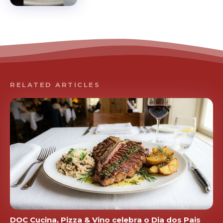
RELATED ARTICLES
DOC Cucina, Pizza & Vino celebra o Dia dos Pais