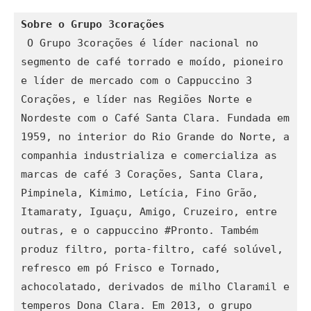
Sobre o Grupo 3corações
 O Grupo 3corações é líder nacional no 
segmento de café torrado e moído, pioneiro 
e líder de mercado com o Cappuccino 3 
Corações, e líder nas Regiões Norte e 
Nordeste com o Café Santa Clara. Fundada em 
1959, no interior do Rio Grande do Norte, a 
companhia industrializa e comercializa as 
marcas de café 3 Corações, Santa Clara, 
Pimpinela, Kimimo, Letícia, Fino Grão, 
Itamaraty, Iguaçu, Amigo, Cruzeiro, entre 
outras, e o cappuccino #Pronto. Também 
produz filtro, porta-filtro, café solúvel, 
refresco em pó Frisco e Tornado, 
achocolatado, derivados de milho Claramil e 
temperos Dona Clara. Em 2013, o grupo 