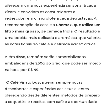
oferecem uma nova experiência sensorial à cada
xícara, e convidam os consumidores a
redescobrirem o microlote à cada degustação. A
recomendação da casa é a
Chemex, que utiliza um
filtro mais grosso
, de camada tripla. O resultado é
uma bebida mais delicada e aromática, que valoriza
as notas florais do café e a delicada acidez cítrica.
Além disso, também serão comercializadas
embalagens de 250g do grão, que pode ser moído
na hora, por R$ 49.
“O Café Viriato busca gerar sempre novas
descobertas e experiências aos seus clientes,
oferecendo desde diferentes métodos de preparo
a coquetéis e receitas com café e a oportunidade