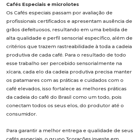
Cafés Especiais e microlotes
Os Cafés especiais passam por avaliação de
profissionais certificados e apresentam ausência de
grãos defeituosos, resultando em uma bebida de
alta qualidade e perfil sensorial específico, além de
critérios que trazem rastreabilidade à toda a cadeia
produtiva de cada café. Para o resultado de todo
esse trabalho ser percebido sensorialmente na
xícara, cada elo da cadeia produtiva precisa manter
os patamares com as práticas e cuidados com o
café elevados, isso fortalece as melhores práticas
da cadeia do café do Brasil como um todo, pois
conectam todos os seus elos, do produtor até o
consumidor.
Para garantir a melhor entrega e qualidade de seus
cafés especiais, o grupo 3corações investe em