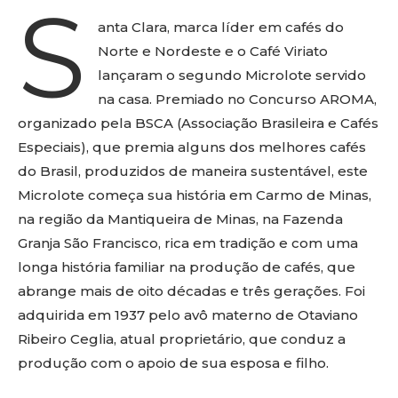
S
anta Clara, marca líder em cafés do
Norte e Nordeste e o Café Viriato
lançaram o segundo Microlote servido
na casa. Premiado no Concurso AROMA,
organizado pela BSCA (Associação Brasileira e Cafés
Especiais), que premia alguns dos melhores cafés
do Brasil, produzidos de maneira sustentável, este
Microlote começa sua história em Carmo de Minas,
na região da Mantiqueira de Minas, na Fazenda
Granja São Francisco, rica em tradição e com uma
longa história familiar na produção de cafés, que
abrange mais de oito décadas e três gerações. Foi
adquirida em 1937 pelo avô materno de Otaviano
Ribeiro Ceglia, atual proprietário, que conduz a
produção com o apoio de sua esposa e filho.