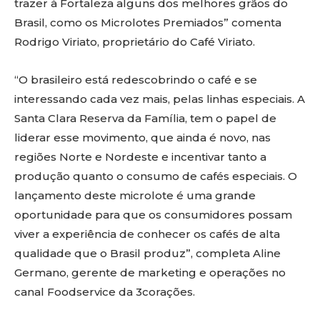
trazer à Fortaleza alguns dos melhores grãos do
Brasil, como os Microlotes Premiados” comenta
Rodrigo Viriato, proprietário do Café Viriato.
“O brasileiro está redescobrindo o café e se
interessando cada vez mais, pelas linhas especiais. A
Santa Clara Reserva da Família, tem o papel de
liderar esse movimento, que ainda é novo, nas
regiões Norte e Nordeste e incentivar tanto a
produção quanto o consumo de cafés especiais. O
lançamento deste microlote é uma grande
oportunidade para que os consumidores possam
viver a experiência de conhecer os cafés de alta
qualidade que o Brasil produz”, completa Aline
Germano, gerente de marketing e operações no
canal Foodservice da 3corações.