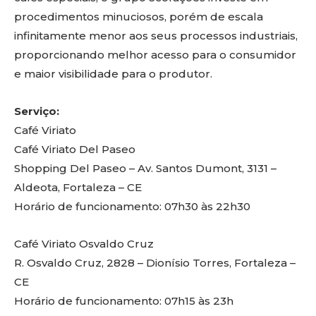
procedimentos minuciosos, porém de escala
infinitamente menor aos seus processos industriais,
proporcionando melhor acesso para o consumidor
e maior visibilidade para o produtor.
Serviço:
Café Viriato
Café Viriato Del Paseo
Shopping Del Paseo – Av. Santos Dumont, 3131 –
Aldeota, Fortaleza – CE
Horário de funcionamento: 07h30 às 22h30
Café Viriato Osvaldo Cruz
R. Osvaldo Cruz, 2828 – Dionísio Torres, Fortaleza –
CE
Horário de funcionamento: 07h15 às 23h